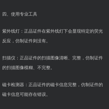
四、使用专业工具
紫外线灯：正品证件在紫外线灯下会显现特定的荧光
反应，仿制证件则没有。
扫描仪：正品证件的扫描图像清晰、完整，仿制证件
的扫描图像模糊、不完整。
磁卡检测器：正品证件的磁卡信息完整，仿制证件的
磁卡信息可能存在错误。