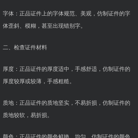
字体：正品证件上的字体规范、美观，仿制证件的字
体歪斜、模糊，甚至出现错别字。
二、检查证件材料
厚度：正品证件的厚度适中，手感舒适，仿制证件的
厚度较厚或较薄，手感粗糙。
质地：正品证件的质地坚实，不易折损，仿制证件的
质地较软，易折损。
颜色：正品证件的颜色鲜艳、均匀，仿制证件的颜色