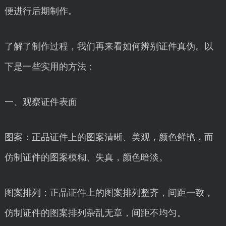
便进行后期制作。
了解了制作过程，我们再来看如何辨别证件真伪。以
下是一些实用的方法：
一、观察证件表面
图案：正品证件上的图案清晰、美观，颜色鲜艳，而
仿制证件的图案模糊、失真，颜色暗淡。
图案排列：正品证件上的图案排列整齐，间距一致，
仿制证件的图案排列杂乱无章，间距不均匀。