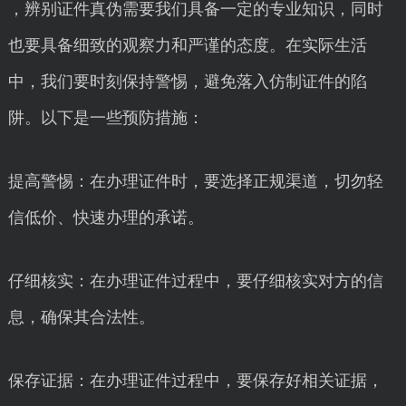
，辨别证件真伪需要我们具备一定的专业知识，同时
也要具备细致的观察力和严谨的态度。在实际生活
中，我们要时刻保持警惕，避免落入仿制证件的陷
阱。以下是一些预防措施：
提高警惕：在办理证件时，要选择正规渠道，切勿轻
信低价、快速办理的承诺。
仔细核实：在办理证件过程中，要仔细核实对方的信
息，确保其合法性。
保存证据：在办理证件过程中，要保存好相关证据，