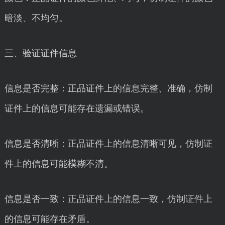
暗淡、不均匀。
三、验证证件信息
信息是否完整：正品证件上的信息完整、准确，仿制
证件上的信息可能存在遗漏或错误。
信息是否清晰：正品证件上的信息清晰可见，仿制证
件上的信息可能模糊不清。
信息是否一致：正品证件上的信息一致，仿制证件上
的信息可能存在矛盾。