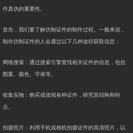
件真伪的重要性。
首先，我们要了解仿制证件的制作过程。一般来说，
制作仿制证件的人会通过以下几种途径获取信息：
网络搜索：通过搜索引擎查找相关证件的信息，包括
图案、颜色、字体等。
收集实物：购买或借阅各种证件，研究其结构和特
点。
拍摄照片：利用手机或相机拍摄证件的高清照片，以