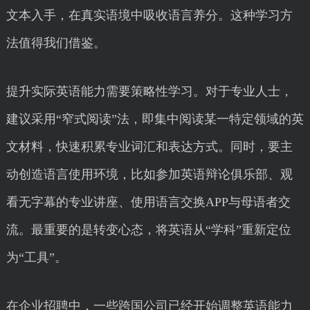
文本入手，在真实语境中吸收语言养分。这种学习方
法值得我们借鉴。
提升实际英语能力需要策略性学习。对于专业人士，
建议采用“窄式阅读”法，即集中阅读某一特定领域的英
文材料，快速积累专业词汇和表达方式。同时，要主
动创造语言使用环境，比如参加英语辩论俱乐部、观
看无字幕的专业讲座、使用语言交换APP与母语者交
流。最重要的是转变心态，将英语从“学科”重新定位
为“工具”。
在企业招聘中，一些跨国公司已经开始调整英语能力