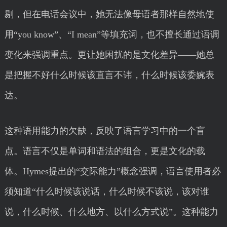
剔，但在电话会议中，她无法像母语者那样自然地使
用“you know”、“I mean”等填充词，也不擅长通过语调
变化来强调重点。更让她困扰的是文化差异——她总
是把握不好什么时候该直言不讳，什么时候该委婉表
达。
这种语用能力的欠缺，反映了语言学习中的一个盲
点。语言不仅是单词和语法的组合，更是文化的载
体。Hymes提出的“交际能力”概念强调，语言使用者必
须知道“什么时候该说话，什么时候不该说，该对谁
说，什么时候、什么地方、以什么方式说”。这种能力