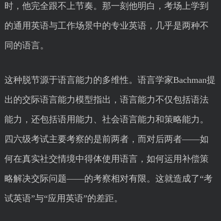
时，他完全跟不上节奏。那一刻他明白，考场上学到
的通用英语与工作场景中的专业英语，几乎是两种不
同的语言。
这种脱节源于语言能力的多维性。语言学家Bachman提
出的交际语言能力模型指出，语言能力不仅包括语法
能力，还包括语用能力、社会语言能力和策略能力。
四六级考试主要考察的是前两者，而对后两者——如
何在真实社交情境中得体使用语言，如何运用补偿策
略解决交际问题——的考察相对有限。这就造成了“考
试英语”与“应用英语”的差距。