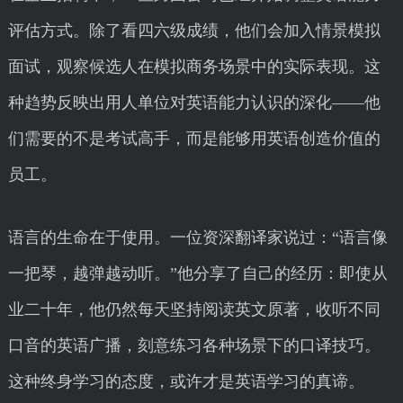
评估方式。除了看四六级成绩，他们会加入情景模拟
面试，观察候选人在模拟商务场景中的实际表现。这
种趋势反映出用人单位对英语能力认识的深化——他
们需要的不是考试高手，而是能够用英语创造价值的
员工。
语言的生命在于使用。一位资深翻译家说过：“语言像
一把琴，越弹越动听。”他分享了自己的经历：即使从
业二十年，他仍然每天坚持阅读英文原著，收听不同
口音的英语广播，刻意练习各种场景下的口译技巧。
这种终身学习的态度，或许才是英语学习的真谛。