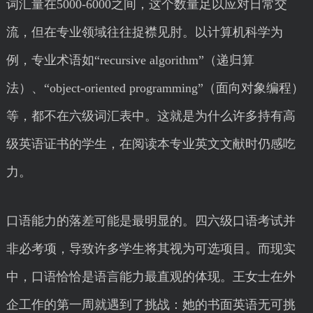
词汇量在5000-6000之间，这个数量足以应对日常交
流，但在专业领域往往捉襟见肘。以计算机科学为
例，专业术语如“recursive algorithm”（递归算
法）、“object-oriented programming”（面向对象编程）
等，都不在六级词汇表中。这就是为什么许多持有高
级英语证书的学生，在阅读本专业英文文献时仍感吃
力。
口语能力的落差可能是最明显的。四六级口语考试并
非必考项，导致许多学生将其视为可选项目。而现实
中，口语恰恰是语言能力最直观的体现。王女士在外
企工作的第一周就遇到了挑战：她的书面英语无可挑