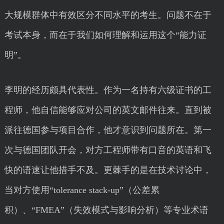
大规模群体中有效区分不同水平的考生。问题不在于
考试本身，而在于我们如何理解和运用这个“能力证
明”。
李明的经历颇具代表性。作为一名持有六级证书的工
程师，他自信能够应对公司的英文邮件往来。直到被
派往德国参与项目合作，他才意识到问题所在。第一
次与德国团队开会，对方工程师带有口音的英语和飞
快的语速让他措手不及。更棘手的是在技术讨论中，
当对方使用“tolerance stack-up”（公差累
积）、“FMEA”（失效模式与影响分析）等专业术语