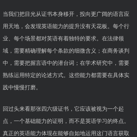
当我们把目光从证书本身移开，投向更广阔的语言应
用天地，会发现英语能力的提升没有天花板。每个行
业、每个场景都对英语有着独特的要求。在法律领
域，需要精确理解每个条款的细微含义；在商务谈判
中，需要把握言语中的潜台词；在学术研究中，需要
熟练运用特定的论述方式。这些能力都需要在具体实
践中慢慢打磨。
回过头来看那张四六级证书，它应该被视为一个起
点，一个基础能力的证明，而不是英语学习的终点。
真正的英语能力体现在能够自如地运用这门语言获取