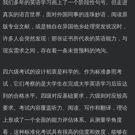
我们多年的英语学习画上了一个阶段性句号。但走进
真实的语言世界，面对外国同事的连珠妙语，阅读原
版专业文献，或是独自在异国他乡处理突发状况时，
许多人会突然发现：那张证书所代表的英语能力，与
现实需求之间，存在着一条未曾预料的鸿沟。
四六级考试的设计初衷是科学的。作为标准参照考
试，它们考察的是大学生在完成大学英语学习后应达
到的合格水平。四级对应基础要求，六级则对应较高
要求。考试内容覆盖听力、阅读、写作和翻译，理论
上形成了一个全面的能力评估体系。从测量学角度
看，这种标准化考试具有很高的信度和效度，能够在