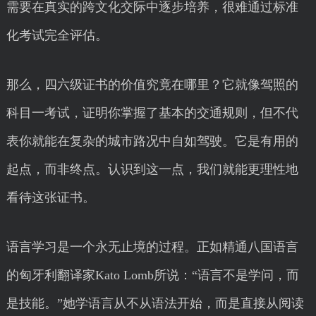
需要在真实的跨文化交际中逐步培养，很难通过标准
化考试完全评估。
那么，四六级证书的价值究竟在哪里？它就像驾照的
科目一考试，证明你掌握了基本的交通规则，但不代
表你就能在复杂的城市路况中自如驾驶。它是有用的
起点，而非终点。认识到这一点，我们就能更理性地
看待这张证书。
语言学习是一个永无止境的过程。正如精通八国语言
的匈牙利翻译家Kato Lomb所说：“语言不是学问，而
是技能。”她学语言从不从语法开始，而是直接从阅读