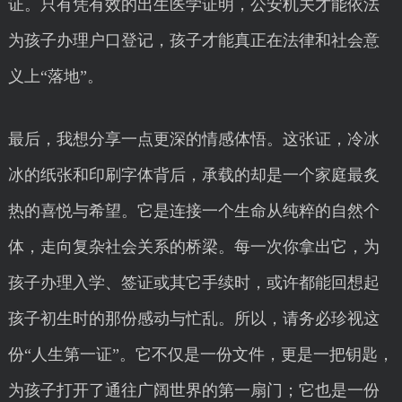
证。只有凭有效的出生医学证明，公安机关才能依法
为孩子办理户口登记，孩子才能真正在法律和社会意
义上“落地”。
最后，我想分享一点更深的情感体悟。这张证，冷冰
冰的纸张和印刷字体背后，承载的却是一个家庭最炙
热的喜悦与希望。它是连接一个生命从纯粹的自然个
体，走向复杂社会关系的桥梁。每一次你拿出它，为
孩子办理入学、签证或其它手续时，或许都能回想起
孩子初生时的那份感动与忙乱。所以，请务必珍视这
份“人生第一证”。它不仅是一份文件，更是一把钥匙，
为孩子打开了通往广阔世界的第一扇门；它也是一份