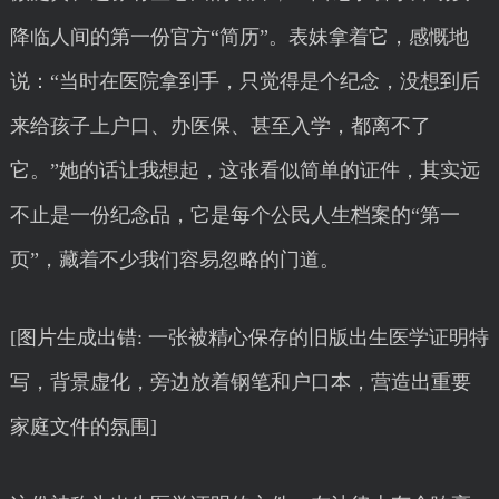
降临人间的第一份官方“简历”。表妹拿着它，感慨地
说：“当时在医院拿到手，只觉得是个纪念，没想到后
来给孩子上户口、办医保、甚至入学，都离不了
它。”她的话让我想起，这张看似简单的证件，其实远
不止是一份纪念品，它是每个公民人生档案的“第一
页”，藏着不少我们容易忽略的门道。
[图片生成出错: 一张被精心保存的旧版出生医学证明特
写，背景虚化，旁边放着钢笔和户口本，营造出重要
家庭文件的氛围]