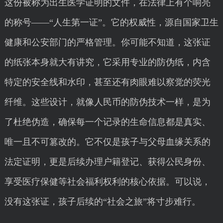
这份被称为出生医学证明的文件，在法律上有个响亮
的称号——“人生第一证”。它的权威性，源自国家卫生
健康和公安部门的严格管理。你可能不知道，这张证
的纸张本身就大有讲究，它采用专业的防伪纸，内含
特定的安全线和水印，甚至还有肉眼难以察觉的荧光
纤维。这些设计，就像人民币的防伪技术一样，是为
了杜绝伪造，确保每一个记录的生命信息都是真实、
唯一且不可篡改的。它不仅是孩子与父母血缘关系的
法定证明，更是后续办理户籍登记、获得公民身份、
享受医疗保健等社会福利权利的核心依据。可以说，
没有这张证，孩子后续的“社会之旅”将寸步难行。