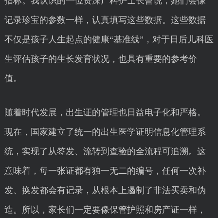
指标。我认识的一位资深产科护士长曾说，她们会像
记录珍宝的参数一样，认真填写这些数据。这些数据
不仅是孩子人生起点的健康“基准线”，对于日后儿科医
生评估孩子的生长发育状况，也具有重要的参考价
值。
随着时代发展，出生证的管理也日益电子化和严格。
现在，国家建立了统一的出生医学证明信息化管理系
统，实现了从签发、流转到查验的全流程可追溯。这
意味着，每一张证都有独一无二的编号，任何一次补
发、换发都会有记录，从根本上遏制了非法买卖和伪
造。所以，家长们一定要像保管护照和房产证一样，