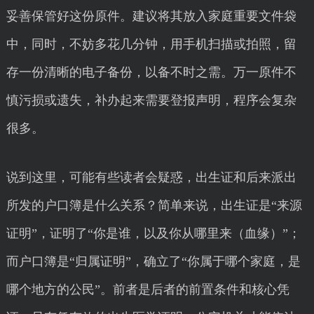
妥善保管好这份原件。建议将其放入家庭重要文件袋
中，同时，不妨多花几分钟，用手机扫描或拍照，留
存一份清晰的电子备份，以备不时之需。万一原件不
慎污损或遗失，补办起来需要登报声明，程序会复杂
很多。
说到这里，可能有些读者会疑惑，出生证和后来派出
所发的户口簿是什么关系？简单来说，出生证是“来源
证明”，证明了“你是谁，以及你从哪里来（血缘）”；
而户口簿是“归属证明”，确立了“你属于哪个家庭，是
哪个地方的公民”。前者是后者的前置条件和核心凭