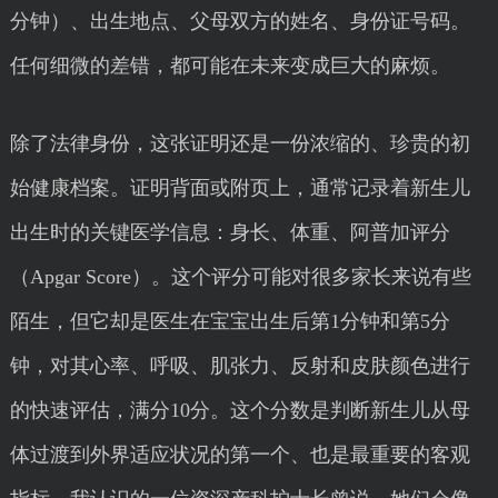
分钟）、出生地点、父母双方的姓名、身份证号码。
任何细微的差错，都可能在未来变成巨大的麻烦。
除了法律身份，这张证明还是一份浓缩的、珍贵的初
始健康档案。证明背面或附页上，通常记录着新生儿
出生时的关键医学信息：身长、体重、阿普加评分
（Apgar Score）。这个评分可能对很多家长来说有些
陌生，但它却是医生在宝宝出生后第1分钟和第5分
钟，对其心率、呼吸、肌张力、反射和皮肤颜色进行
的快速评估，满分10分。这个分数是判断新生儿从母
体过渡到外界适应状况的第一个、也是最重要的客观