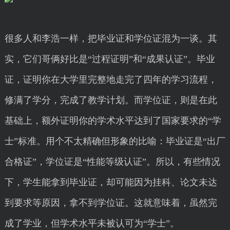
很多人和李浩一样，把毕业证和学位证混为一谈。其
实，它们哥俩好比是“过程证明”和“成果认证”。毕业
证，证明你在大学里完整地走完了四年的学习流程，
修满了学分，完成了教学计划。而学位证，则是在此
基础上，额外证明你的学术水平达到了国家要求的“学
士”标准。用个不太精确但形象的比喻：毕业证是“出厂
合格证”，学位证是“性能等级认证”。所以，有些情况
下，学生能拿到毕业证，却可能因为挂科、论文未达
到要求等原因，拿不到学位证。这就意味着，虽然完
成了学业，但学术水平未被认可为“学士”。