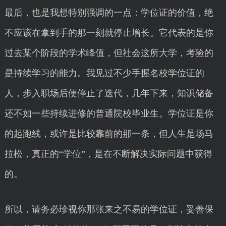
最后，也是我想特别强调的一点：学位证的价值，绝
不应该在拿到手的那一刻就停止增长。它代表的是你
过去某个阶段的学术峰值，但社会这所大学，考验的
是持续学习的能力。我见过不少手握名校学位证的
人，步入职场后便停止了迭代，几年下来，知识储备
还不如一些持续进修的普通院校毕业生。学位证是你
的起跑线，或许是比较靠前的那一条，但人生是场马
拉松，真正的“学位”，是在不断解决实际问题中获得
的。
所以，请务必珍视你那张来之不易的学位证，妥善保