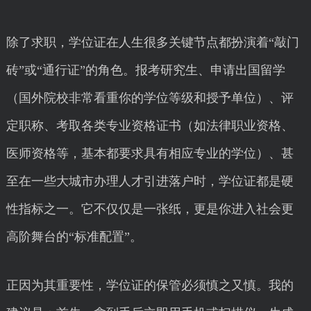
除了求职，学位证在人生很多关键节点都扮演着“敲门
砖”或“通行证”的角色。报考研究生、申请出国留学
（国外院校非常看重你的学位等级和授予单位）、评
定职称、考取各类专业资格证书（如法律职业资格、
医师资格等，基本都要求具有相应专业的学位）、甚
至在一些大城市办理人才引进落户时，学位证都是硬
性指标之一。它不仅仅是一张纸，更是你进入社会更
高阶舞台的“标准配置”。
正因为其重要性，学位证的保管必须慎之又慎。我的