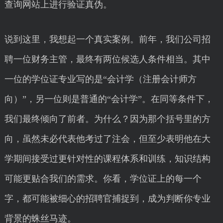
查询网站上进行验证真伪。
说到这里，我想起一个真实案例。前年，我们公司招
聘一位财务主管，最终有两位候选人条件相当。其中
一位的学位证专业写的是“会计学（注册会计师方
向）”，另一位则是普通的“会计学”。在同等条件下，
我们最终倾向了前者。为什么？因为那个括号里的方
向，虽然未必代表他考过了注会，但至少表明他在大
学期间接受过更针对性的课程体系和训练，知识结构
可能更贴合我们的需求。你看，学位证上的每一个
字，都可能被细心的招聘官捕捉到，成为判断你专业
背景的蛛丝马迹。