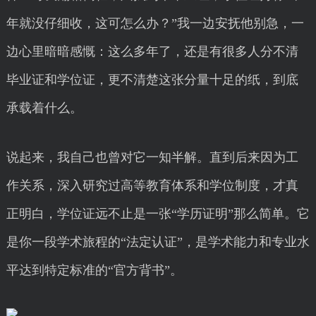
年就没仔细收，这可怎么办？”我一边安抚他别急，一
边心里暗暗感慨：这么多年了，还是有很多人分不清
毕业证和学位证，更不清楚这张分量十足的纸，到底
承载着什么。
说起来，我自己也曾对它一知半解。直到后来因为工
作关系，深入研究过高等教育体系和学位制度，才真
正明白，学位证远不止是一张“学历证明”那么简单。它
是你一段学术旅程的“法定认证”，是学术能力和专业水
平达到特定标准的“官方背书”。