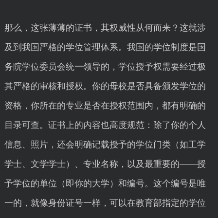
那么，这张薄薄的证书，其权威性从何而来？这就涉
及到我国严格的学位管理体系。我国的学位制度是国
务院学位委员会统一领导的，学位授予权需要经过极
其严格的审核和授权。你的母校是否具备颁发学位的
资格，你所在的专业是否在授权范围内，都有明确的
目录可查。证书上的内容也高度规范：除了你的个人
信息、照片，还会明确记载授予的学位门类（如工学
学士、文学学士）、专业名称，以及最重要的——授
予学位的单位（即你的大学）和编号。这个编号是唯
一的，就像身份证号一样，可以在教育部指定的学位