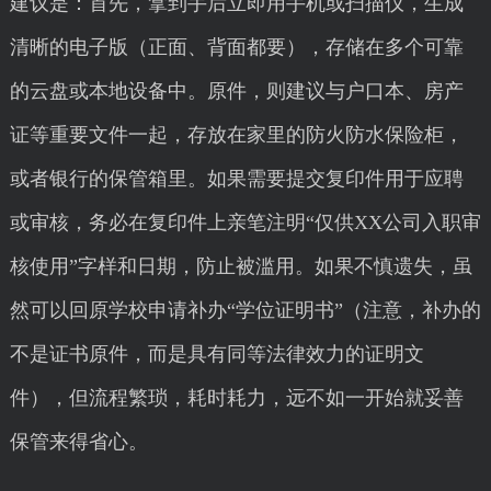
建议是：首先，拿到手后立即用手机或扫描仪，生成
清晰的电子版（正面、背面都要），存储在多个可靠
的云盘或本地设备中。原件，则建议与户口本、房产
证等重要文件一起，存放在家里的防火防水保险柜，
或者银行的保管箱里。如果需要提交复印件用于应聘
或审核，务必在复印件上亲笔注明“仅供XX公司入职审
核使用”字样和日期，防止被滥用。如果不慎遗失，虽
然可以回原学校申请补办“学位证明书”（注意，补办的
不是证书原件，而是具有同等法律效力的证明文
件），但流程繁琐，耗时耗力，远不如一开始就妥善
保管来得省心。