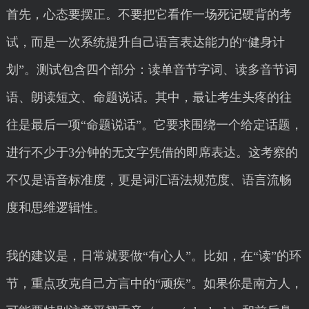
首先，心态要摆正。不要把它看作一场死记硬背的考
试，而是一次系统提升自己语言表达能力的“健身计
划”。测试包含四个部分：读单音节字词、读多音节词
语、朗读短文、命题说话。其中，最让考生头疼的往
往是最后一项“命题说话”。它要求围绕一个给定话题，
进行不少于3分钟的无文字凭借的即席表达。这考察的
不仅是语音标准度，更是词汇语法规范度、语言流畅
度和思维逻辑性。
我的建议是，日常就要做“有心人”。比如，在“读”的环
节，重点攻克自己方言中的“顽疾”。如果你是南方人，