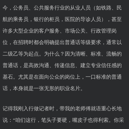
今，公务员、公共服务行业的从业人员（如铁路、民
航的乘务员，银行的柜员，医院的导诊人员），甚至
许多大型企业的客户服务、市场公关、行政管理岗
位，在招聘时都会明确提出普通话等级要求，通常以
二级乙等为起点。为什么？因为清晰、标准、流畅的
普通话，是高效沟通、传递信息、建立专业信任感的
基石。尤其是在面向公众的岗位上，一口标准的普通
话，本身就是一张无形的职业名片。
记得我刚入行做记者时，带我的老师傅就语重心长地
说：“咱们这行，笔头子要硬，嘴皮子也得利索。你采