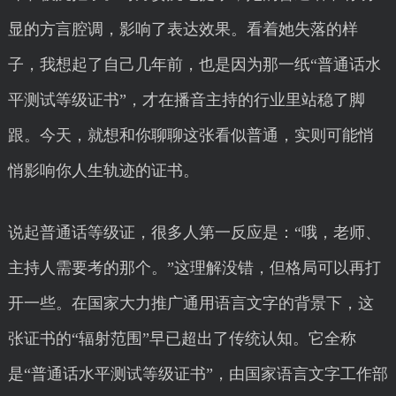
显的方言腔调，影响了表达效果。看着她失落的样
子，我想起了自己几年前，也是因为那一纸“普通话水
平测试等级证书”，才在播音主持的行业里站稳了脚
跟。今天，就想和你聊聊这张看似普通，实则可能悄
悄影响你人生轨迹的证书。
说起普通话等级证，很多人第一反应是：“哦，老师、
主持人需要考的那个。”这理解没错，但格局可以再打
开一些。在国家大力推广通用语言文字的背景下，这
张证书的“辐射范围”早已超出了传统认知。它全称
是“普通话水平测试等级证书”，由国家语言文字工作部