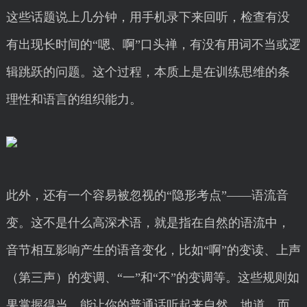
这些话题说上几分钟，用手机录下来回听，检查有没
有出现长时间的“嗯、啊”口头禅，有没有用词不当或逻
辑跳跃的问题。这个过程，本质上是在训练思维的条
理性和语言的组织能力。
此外，还有一个容易被忽视的“隐形考点”——语流音
变。这不是什么高深术语，就是指在自然的语流中，
音节相互影响产生的语音变化，比如“啊”的变读、上声
（第三声）的变调、“一”和“不”的变调等。这些规则如
果掌握得当，能让你的普通话听起来自然、地道，而