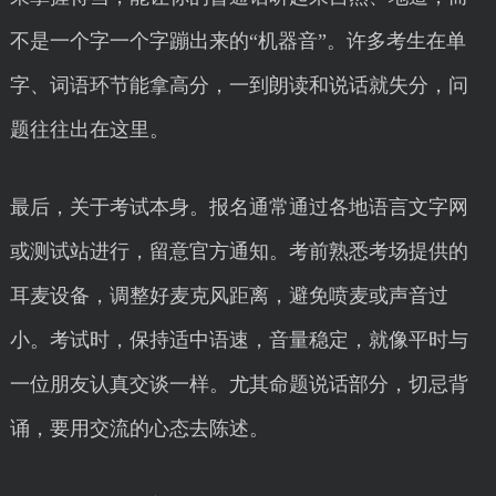
不是一个字一个字蹦出来的“机器音”。许多考生在单
字、词语环节能拿高分，一到朗读和说话就失分，问
题往往出在这里。
最后，关于考试本身。报名通常通过各地语言文字网
或测试站进行，留意官方通知。考前熟悉考场提供的
耳麦设备，调整好麦克风距离，避免喷麦或声音过
小。考试时，保持适中语速，音量稳定，就像平时与
一位朋友认真交谈一样。尤其命题说话部分，切忌背
诵，要用交流的心态去陈述。