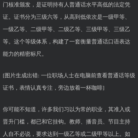
门核准颁发，是证明持有人普通话水平高低的法定凭
证。证书分为三级六等，从高到低依次是一级甲等、
一级乙等、二级甲等、二级乙等、三级甲等、三级乙
等。这个等级体系，构建了一套衡量普通话口语表达
能力的精密标尺。
[图片生成出错: 一位职场人士在电脑前查看普通话等级
证书，表情认真专注，旁边放着一杯咖啡]
你可能不知道，许多我们习以为常的职业，其准入或
晋升门槛，都已和它挂钩。教师、播音员、节目主持
人自不必说，要求达到一级乙等或二级甲等以上。如