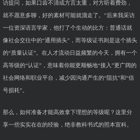
访提问，如果口齿不清或方言太重，对方听着费劲，
就不愿意多聊，好的素材可能就溜走了。”后来我采访
一位资深语言学家，他打了个生动的比方：普通话就
像社会交往中的“通用插头”，而等级证书则是这个插头
的“质量认证”。在人才流动日益频繁的今天，拥有一个
高等级的“认证”，意味着你能更顺畅地“接入”更广阔的
社会网络和职业平台，减少因沟通产生的“阻抗”和“信
号损耗”。
那么，如何准备才能高效拿下理想的等级呢？这里分
享一些实实在在的经验，绝非教科书式的照本宣科。