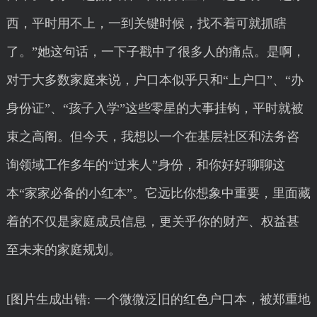
西，平时用不上，一到关键时候，找不着可就抓瞎
了。”她这句话，一下子戳中了很多人的痛点。是啊，
对于大多数家庭来说，户口本似乎只和“上户口”、“办
身份证”、“孩子入学”这些零星的大事挂钩，平时就被
束之高阁。但今天，我想以一个在基层社区和法务咨
询领域工作多年的“过来人”身份，和你好好聊聊这
本“家家必备的小红本”。它远比你想象中重要，里面藏
着的不仅是家庭成员信息，更关乎你的财产、权益甚
至未来的家庭规划。
[图片生成出错: 一个微微泛旧的红色户口本，被郑重地