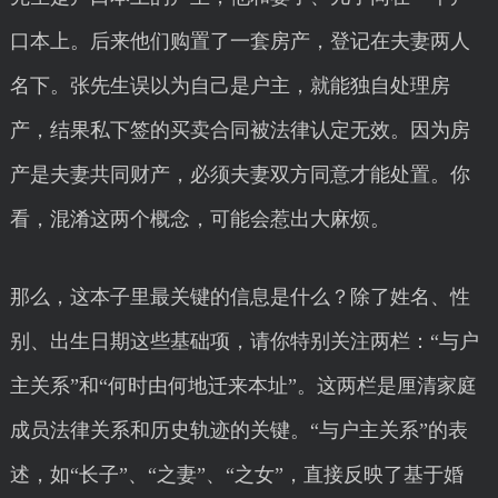
口本上。后来他们购置了一套房产，登记在夫妻两人
名下。张先生误以为自己是户主，就能独自处理房
产，结果私下签的买卖合同被法律认定无效。因为房
产是夫妻共同财产，必须夫妻双方同意才能处置。你
看，混淆这两个概念，可能会惹出大麻烦。
那么，这本子里最关键的信息是什么？除了姓名、性
别、出生日期这些基础项，请你特别关注两栏：“与户
主关系”和“何时由何地迁来本址”。这两栏是厘清家庭
成员法律关系和历史轨迹的关键。“与户主关系”的表
述，如“长子”、“之妻”、“之女”，直接反映了基于婚