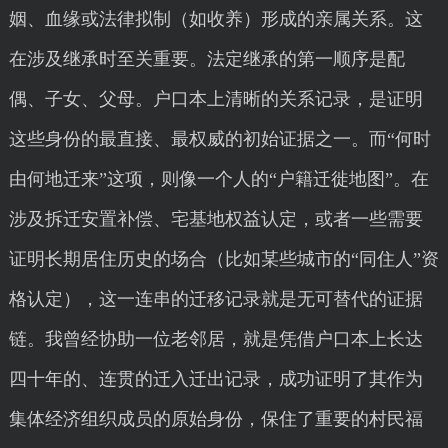
姻、血缘或法律拟制（如收养）形成的亲属关系。这
在涉及继承时至关重要。法定继承的第一顺序是配
偶、子女、父母。户口本上清晰的关系记录，是证明
这些身份的最直接、最权威的初始证据之一。而“何时
由何地迁来”这项，则像一个人的“户籍迁徙地图”。在
涉及拆迁安置补偿、宅基地权益认定，或者一些需要
证明长期居住历史的场合（比如某些城市的“同住人”资
格认定），这一连串的迁移记录就是无可替代的证据
链。我曾经协助一位老邻居，就是凭借户口本上长达
四十年的、连贯的迁入迁出记录，成功证明了其作为
集体经济组织成员的原始身份，保住了重要的村民福