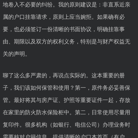
地卷入不必要的纠纷。我的原则建议是：非直系近亲
属的户口挂靠请求，原则上应当婉拒。如果确有必
要，也必须签订一份清晰的书面协议，明确挂靠事
由、期限以及双方的权利义务，特别是与财产权益无
关的声明。
聊了这么多严肃的，再说点实际的。这本重要的册
子，我们该如何保管和使用？第一，原件务必妥善保
管。最好将其与房产证、护照等重要证件一起，存放
在家里的防火防水保险柜中。第二，日常使用尽量用
复印件。很多机构（如银行、电信公司）办理业务时
需要核对户籍信息，提供清晰的户口本首页（有户