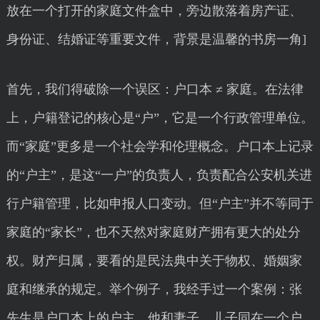
放在一个打开的家庭文件盒中，旁边散落着房产证、
身份证、结婚证等重要文件，背景是温馨的书房一角]
首先，我们得破除一个误区：户口本 ≠ 家庭。在法律
上，户籍登记的核心是“户”，它是一个行政管理单位。
而“家庭”更多是一个社会学和伦理概念。户口本上记录
的“户主”，是这“一户”的负责人，负责配合公安机关进
行户籍管理，比如申报人口变动。但“户主”并不等同于
家庭的“家长”，也不天然对家庭财产拥有更大的处分
权。财产归属，要看的是民法典中关于物权、婚姻家
庭和继承的规定。举个例子，我经手过一个案例：张
先生是户口本上的户主，他和妻子、儿子同在一个户