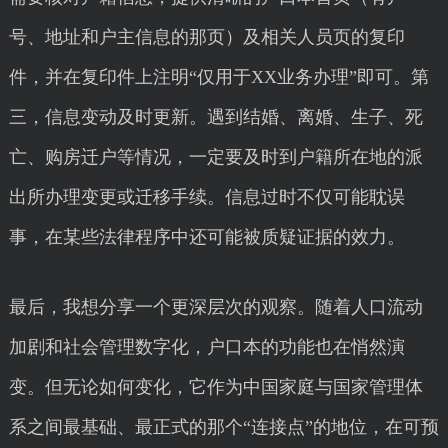
号、地址和户主信息的那页）及相关人员页的复印
件，并在复印件上注明“仅用于XX业务办理”即可。第
三，信息变动及时更新。遇到结婚、离婚、生子、死
亡、购房迁户等情况，一定要及时到户籍所在地的派
出所办理变更或迁移手续。信息过时不仅可能耽误
事，在某些法律程序中还可能被质疑证据的效力。
最后，我想分享一个更深层次的观察。随着人口流动
加剧和社会管理数字化，户口本的功能也在悄然演
变。但无论如何变化，它作为中国家庭与国家管理体
系之间最基础、最正式的那个“连接点”的地位，在可预