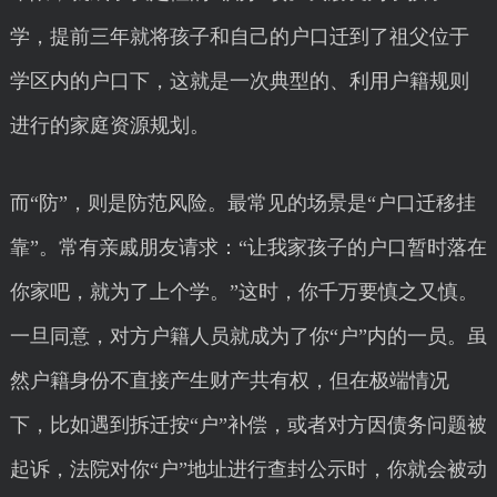
学，提前三年就将孩子和自己的户口迁到了祖父位于
学区内的户口下，这就是一次典型的、利用户籍规则
进行的家庭资源规划。
而“防”，则是防范风险。最常见的场景是“户口迁移挂
靠”。常有亲戚朋友请求：“让我家孩子的户口暂时落在
你家吧，就为了上个学。”这时，你千万要慎之又慎。
一旦同意，对方户籍人员就成为了你“户”内的一员。虽
然户籍身份不直接产生财产共有权，但在极端情况
下，比如遇到拆迁按“户”补偿，或者对方因债务问题被
起诉，法院对你“户”地址进行查封公示时，你就会被动