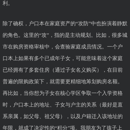
利。
除了确权，户口本在家庭资产的“攻防”中也扮演着静默
的角色。这里的“攻”，指的是主动规划。比如，很多城
市在购房资格审核中，会查验家庭成员情况。一个户
口本上如果有多个已成年子女，可能意味着这个家庭
已经拥有了多套住房（通过子女名义购买），在目前
普遍的限购政策下，就需要更精细地筹划购房名额。
再比如，当你想为子女在核心学区争取一个入学资格
时，户口本上的地址、子女与户主的关系（最好是直
系亲属，如父母、祖父母），以及户籍迁入该地址的
年限，就成了决定性的“积分”项。我朋友为了孩子上