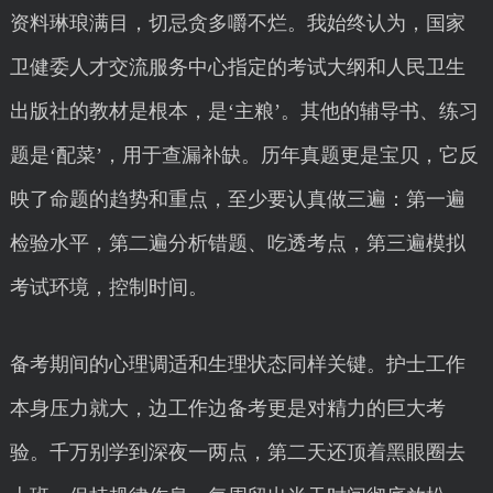
资料琳琅满目，切忌贪多嚼不烂。我始终认为，国家
卫健委人才交流服务中心指定的考试大纲和人民卫生
出版社的教材是根本，是‘主粮’。其他的辅导书、练习
题是‘配菜’，用于查漏补缺。历年真题更是宝贝，它反
映了命题的趋势和重点，至少要认真做三遍：第一遍
检验水平，第二遍分析错题、吃透考点，第三遍模拟
考试环境，控制时间。
备考期间的心理调适和生理状态同样关键。护士工作
本身压力就大，边工作边备考更是对精力的巨大考
验。千万别学到深夜一两点，第二天还顶着黑眼圈去