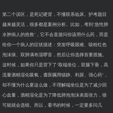
第二个误区，是死记硬背，不懂联系临床。护考题目
越来越灵活，很多都是案例分析。比如，考到‘急性肺
水肿病人的抢救’，它不会直接问你该用什么药，而是
给你一个病人的症状描述：突发呼吸困难、咳粉红色
泡沫痰、双肺满布湿啰音，然后让你选择首要措施。
这时候，如果你只是背下了‘取端坐位，双腿下垂，高
流量酒精湿化吸氧，遵医嘱用镇静、利尿、强心药’，
却不懂为什么要这么做，不理解端坐位是为了减少回
心血量，酒精湿化是为了降低肺泡泡沫表面张力，很
可能就会选错。所以，看书的时候，一定要多问几