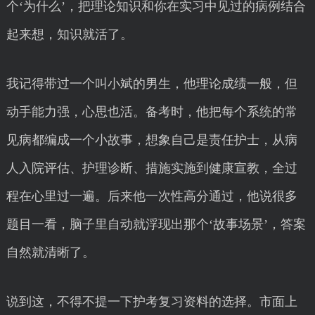
个‘为什么’，把理论知识和你在实习中见过的病例结合
起来想，知识就活了。
我记得带过一个叫小斌的男生，他理论成绩一般，但
动手能力强，心思也活。备考时，他把每个系统的常
见病都编成一个小故事，想象自己是责任护士，从病
人入院评估、护理诊断、措施实施到健康宣教，全过
程在心里过一遍。后来他一次性高分通过，他说很多
题目一看，脑子里自动就浮现出那个‘故事场景’，答案
自然就清晰了。
说到这，不得不提一下护考复习资料的选择。市面上