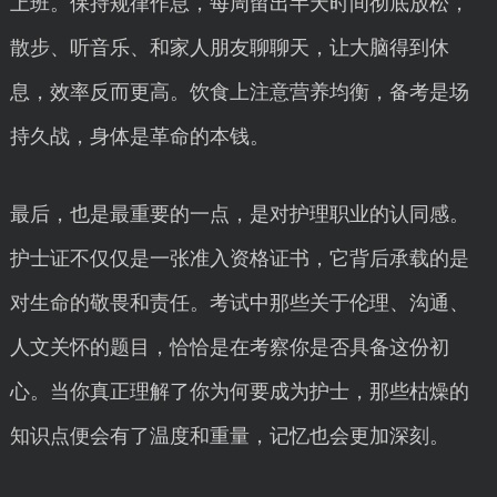
上班。保持规律作息，每周留出半天时间彻底放松，
散步、听音乐、和家人朋友聊聊天，让大脑得到休
息，效率反而更高。饮食上注意营养均衡，备考是场
持久战，身体是革命的本钱。
最后，也是最重要的一点，是对护理职业的认同感。
护士证不仅仅是一张准入资格证书，它背后承载的是
对生命的敬畏和责任。考试中那些关于伦理、沟通、
人文关怀的题目，恰恰是在考察你是否具备这份初
心。当你真正理解了你为何要成为护士，那些枯燥的
知识点便会有了温度和重量，记忆也会更加深刻。