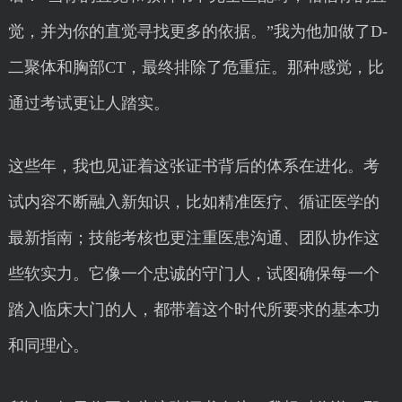
觉，并为你的直觉寻找更多的依据。”我为他加做了D-
二聚体和胸部CT，最终排除了危重症。那种感觉，比
通过考试更让人踏实。
这些年，我也见证着这张证书背后的体系在进化。考
试内容不断融入新知识，比如精准医疗、循证医学的
最新指南；技能考核也更注重医患沟通、团队协作这
些软实力。它像一个忠诚的守门人，试图确保每一个
踏入临床大门的人，都带着这个时代所要求的基本功
和同理心。