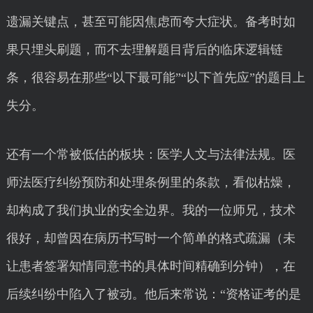
遗漏关键点，甚至可能因焦虑而夸大症状。备考时如
果只埋头刷题，而不去理解题目背后的临床逻辑链
条，很容易在那些“以下最可能”“以下首先应”的题目上
失分。
还有一个常被低估的板块：医学人文与法律法规。医
师法医疗纠纷预防和处理条例里的条款，看似枯燥，
却构成了我们执业的安全边界。我的一位师兄，技术
很好，却曾因在病历书写时一个简单的格式疏漏（未
让患者签署知情同意书的具体时间精确到分钟），在
后续纠纷中陷入了被动。他后来常说：“资格证考的是