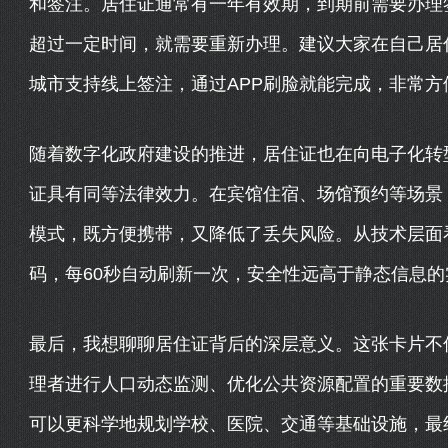
和签注。居住证通常有一年有效期，到期前需要办理
超过一定时间，就需要重新办理。建议大家在自己居
城市支持线上签注，通过APP刷脸就能完成，非常方
随着数字化政府建设的推进，居住证也在向电子化转
证具有同等法律效力。在宾馆住宿、场馆预约等场景，
模式，既方便携带，又降低了丢失风险。从技术层面
码，每60秒自动刷新一次，安全性远高于静态信息的
最后，我想聊聊居住证背后的深层意义。这张卡片不仅
理者进行人口动态监测、优化公共资源配置的重要数
可以更科学地规划学校、医院、交通等基础设施，最