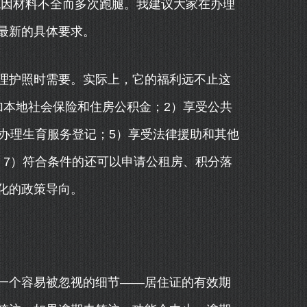
免因材料不全而多次跑腿。我建议大家在办理
最新的具体要求。
理护照时需要。实际上，它的福利远不止这
加本地社会保险和住房公积金；2）享受公共
办理生育服务登记；5）享受法律援助和其他
；7）符合条件的还可以申请公租房、积分落
化的政策导向。
一个容易被忽视的细节——居住证的有效期