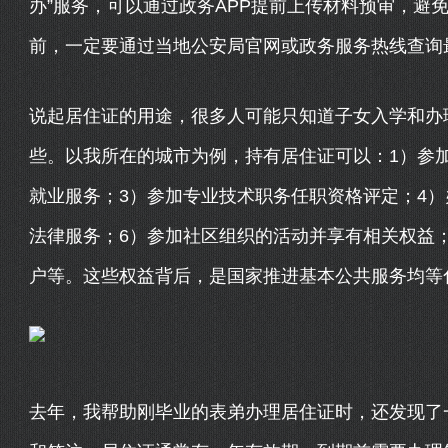
办”服务，可以通过政务APP提前上传材料预审，避
前，一定要通过当地公安局官网或政务服务热线查询
说起居住证的用途，很多人可能只知道子女入学和办
些。以我所在的城市为例，持有居住证可以：1）参
就业服务；3）参加专业技术职务任职资格评定；4）
法律服务；6）参加社区组织的活动并享有相关权益
户等。这些权益背后，是国家推进基本公共服务均等
去年，我帮助刚毕业的表弟办理居住证时，还发现了