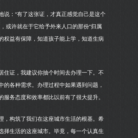
地说：“有了这张证，才真正感觉自己是这个
，或许就在于它给予外来人口的那份“归属
己的权益有保障，知道孩子能上学，知道生病
居住证，我建议你抽个时间去办理一下。不
中的各种需求。办理过程中如果遇到问题，
的服务态度和效率都比以前有了很大提升。
理，构筑了我们在这座城市生活的根基。希
选择生活的这座城市。毕竟，每一个认真生