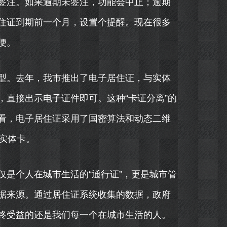
签注。如果逾期未签注，功能会中止；逾期
住证到期前一个月，设置个提醒。现在很多
便。
型。去年，我市推出了电子居住证，与实体
直接出示电子证件即可。这种“卡证分离”的
看，电子居住证采用了国密算法和动态二维
实体卡。
是个人在城市生活的“通行证”，更是城市管
据来源。通过居住证系统收集的数据，政府
终受益的还是我们每一个在城市生活的人。