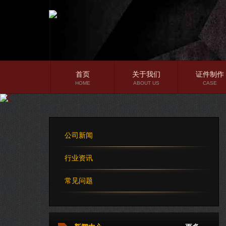
首页
关于我们
证件制作
HOME
ABOUT US
CASE
公司简介
企业文化
公司新闻
公司理念
行业资讯
常见问题