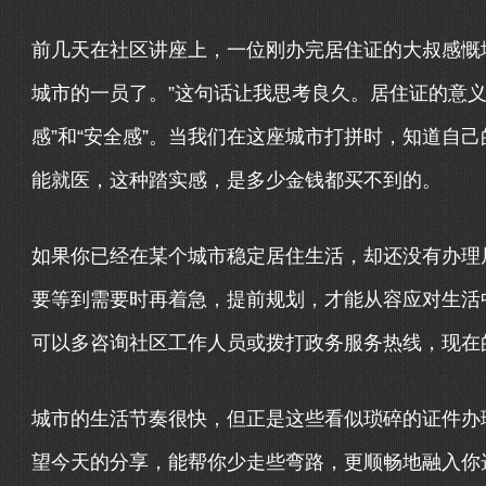
前几天在社区讲座上，一位刚办完居住证的大叔感慨
城市的一员了。”这句话让我思考良久。居住证的意义
感”和“安全感”。当我们在这座城市打拼时，知道自
能就医，这种踏实感，是多少金钱都买不到的。
如果你已经在某个城市稳定居住生活，却还没有办理
要等到需要时再着急，提前规划，才能从容应对生活
可以多咨询社区工作人员或拨打政务服务热线，现在
城市的生活节奏很快，但正是这些看似琐碎的证件办
望今天的分享，能帮你少走些弯路，更顺畅地融入你