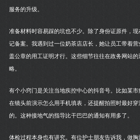
服务的升级。
准备材料时容易踩的坑也不少。除了身份证原件，现
记备案。我遇到过一位奶茶店店长，她让员工带着营
盖公章的用工证明才行。这些细节往往在政务网站的
略。
有个小窍门是关注当地疾控中心的抖音号。比如某市
在镜头前演示怎么用手机填表，还提醒拍照时最好穿
的。这种接地气的指导比干巴巴的通知有用多了。
体检过程本身也有讲究。有位护士朋友告诉我，做胸