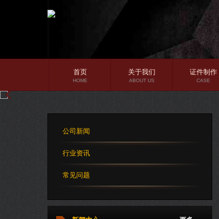
首页
关于我们
证件制作
HOME
ABOUT US
CASE
公司简介
企业文化
公司新闻
公司理念
行业资讯
常见问题