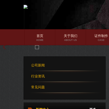
首页
关于我们
证件制作
HOME
ABOUT US
CASE
公司简介
企业文化
公司新闻
公司理念
行业资讯
常见问题