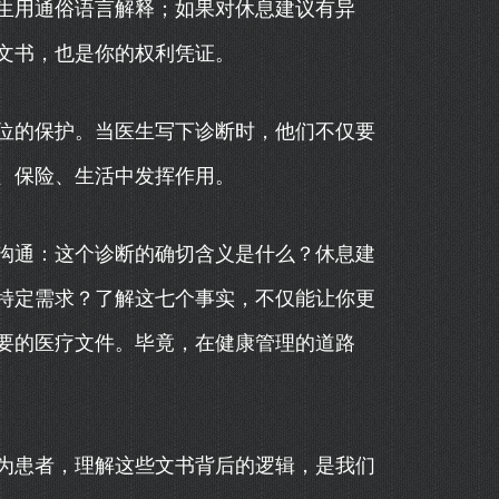
生用通俗语言解释；如果对休息建议有异
文书，也是你的权利凭证。
位的保护。当医生写下诊断时，他们不仅要
、保险、生活中发挥作用。
沟通：这个诊断的确切含义是什么？休息建
特定需求？了解这七个事实，不仅能让你更
要的医疗文件。毕竟，在健康管理的道路
为患者，理解这些文书背后的逻辑，是我们