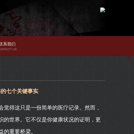
联系我们
ONTACT US
解的七个关键事实
会觉得这只是一份简单的医疗记录。然而，
织的世界。它不仅是你健康状况的证明，更
益的重要桥梁。