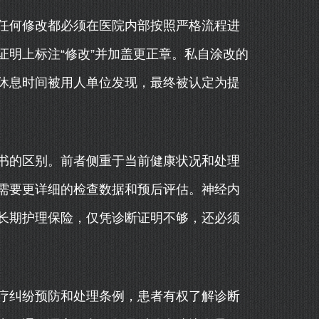
任何修改都必须在医院内部按照严格流程进
明上标注“修改”并加盖更正章。私自涂改的
休息时间被用人单位发现，最终被认定为提
书的区别。前者侧重于当前健康状况和处理
需要更详细的检查数据和预后评估。神经内
长期护理保险，仅凭诊断证明不够，还必须
疗纠纷预防和处理条例，患者有权了解诊断