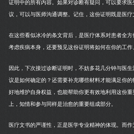
证明中的所有内容。如果对诊断有疑问，可以要求医
议，可以与医师沟通调整。记住，这份证明既是医疗
在这些看似冰冷的条文背后，是医疗体系对患者全方
考虑疾病本身，还要预见这份证明将如何在你的工作
因此，下次接过诊断证明时，不妨多花几分钟与医生
议是如何确定的？还需要补充哪些材料才能满足你的
好地维护自身权益，也能帮助你更有效地利用这份重
上，知情和参与同样是治愈的重要组成部分。
医疗文书的严谨性，正是医学专业精神的体现。而作