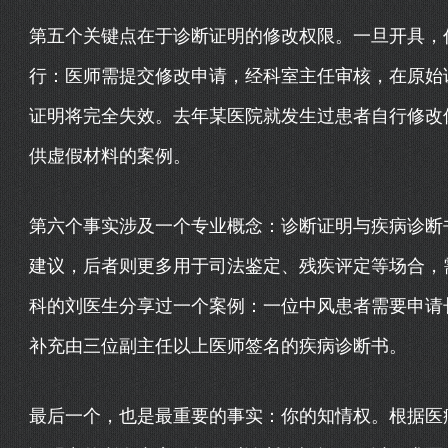
第五个关键点在于诊断证明的修改权限。一旦开具，
行：医师需提交修改申请，经科室主任审核，在原始证
证明将完全失效。去年某医院就发生过患者自行修改
供虚假材料的案例。
第六个事实涉及一个专业概念：诊断证明与疾病诊断
建议，后者则更多用于司法鉴定、残疾评定等场合，
科的刘医生分享过一个案例：一位中风患者需要申请
补充由三位副主任以上医师签名的疾病诊断书。
最后一个，也是最重要的事实：你的知情权。根据医