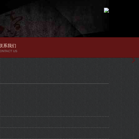
联系我们
ONTACT US