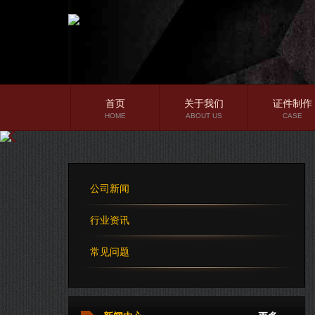
首页
关于我们
证件制作
HOME
ABOUT US
CASE
公司简介
企业文化
公司新闻
公司理念
行业资讯
常见问题