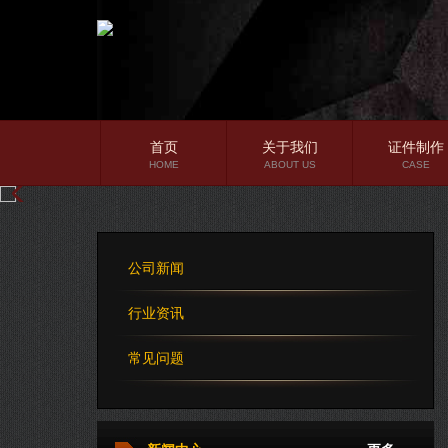
首页
关于我们
证件制作
HOME
ABOUT US
CASE
公司简介
企业文化
公司新闻
公司理念
行业资讯
常见问题