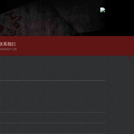
联系我们
ONTACT US
件