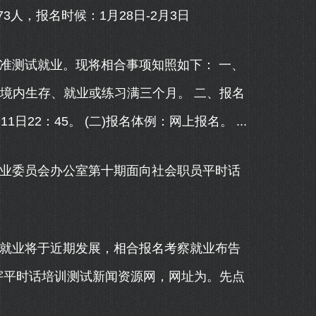
，报名时候：1月28日-2月3日
准测试就业。现将相合事项知照如下： 一、
境内生存、就业或练习满三个月。 二、报名
11日22：45。 (二)报名体例：网上报名。 ...
业委员会办公室第十期面向社会职员平时话
就业将于近期发展，相合报名考察就业布告
宇平时话培训测试新闻资源网，网址为。先点