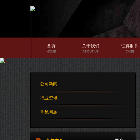
首页
关于我们
证件制作
HOME
ABOUT US
CASE
公司简介
企业文化
公司新闻
公司理念
行业资讯
常见问题