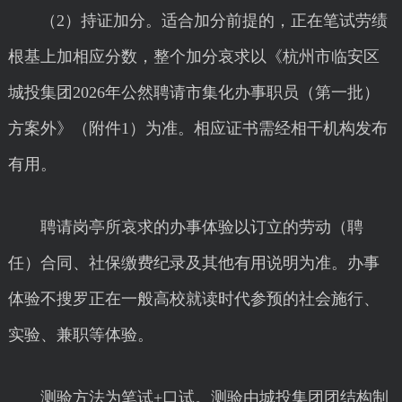
（2）持证加分。适合加分前提的，正在笔试劳绩
根基上加相应分数，整个加分哀求以《杭州市临安区
城投集团2026年公然聘请市集化办事职员（第一批）
方案外》（附件1）为准。相应证书需经相干机构发布
有用。
聘请岗亭所哀求的办事体验以订立的劳动（聘
任）合同、社保缴费纪录及其他有用说明为准。办事
体验不搜罗正在一般高校就读时代参预的社会施行、
实验、兼职等体验。
测验方法为笔试+口试。测验由城投集团团结构制