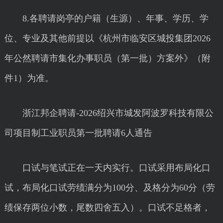
8.各聘请岗亭的户籍（生源）、年事、学历、学
位、专业及其他前提以《杭州市临安区城投集团2026
年公然聘请市集化办事职员（第一批）方案外》（附
件1）为准。
浙江邦企聘请-2026绍兴市城发阿波罗科技有限公
司项目制工业职员第一批聘请6人通告
口试与笔试正在一天内实行。口试采用布局化口
试，布局化口试劳绩满分为100分、及格分为60分（劳
绩保存两位小数，尾数四舍五入）。口试不足格者，