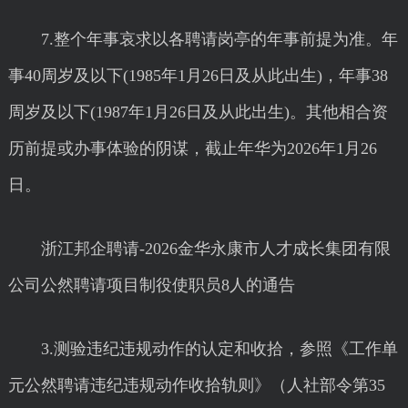
7.整个年事哀求以各聘请岗亭的年事前提为准。年
事40周岁及以下(1985年1月26日及从此出生)，年事38
周岁及以下(1987年1月26日及从此出生)。其他相合资
历前提或办事体验的阴谋，截止年华为2026年1月26
日。
浙江邦企聘请-2026金华永康市人才成长集团有限
公司公然聘请项目制役使职员8人的通告
3.测验违纪违规动作的认定和收拾，参照《工作单
元公然聘请违纪违规动作收拾轨则》（人社部令第35