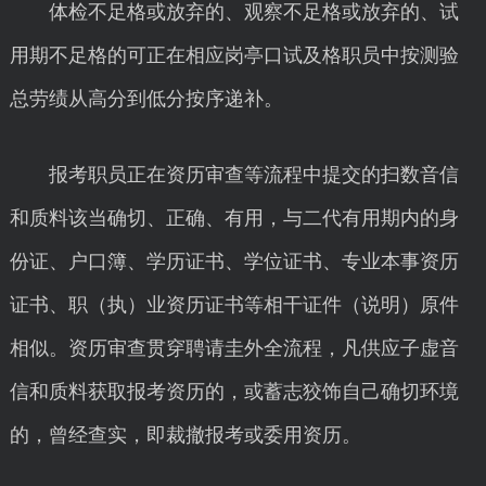
体检不足格或放弃的、观察不足格或放弃的、试
用期不足格的可正在相应岗亭口试及格职员中按测验
总劳绩从高分到低分按序递补。
报考职员正在资历审查等流程中提交的扫数音信
和质料该当确切、正确、有用，与二代有用期内的身
份证、户口簿、学历证书、学位证书、专业本事资历
证书、职（执）业资历证书等相干证件（说明）原件
相似。资历审查贯穿聘请圭外全流程，凡供应子虚音
信和质料获取报考资历的，或蓄志狡饰自己确切环境
的，曾经查实，即裁撤报考或委用资历。