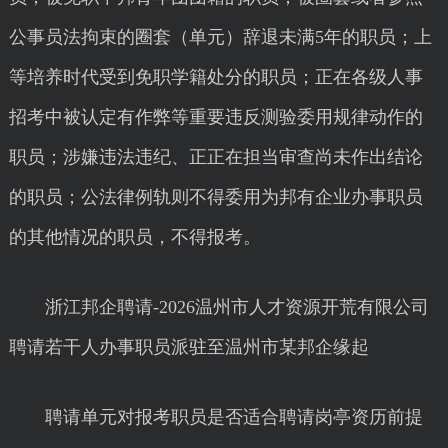
公事员法拘束的圈套（单元）辞退未满5年的职员；上
等培养时代受到免职学籍处分的职员；正在各级人事
招考中被认定有作弊等重要违反测验委用规律动作的
职员；涉嫌违法违纪、正正在担当审查尚未作出结论
的职员；公法律例轨则不得委用为邦有企业办事职员
的其他情况的职员，不得报考。
浙江邦企聘请-2026温州市人才资源开荒有限公司
聘请若干人办事职员派驻至温州市某邦企缘起
聘请单元对报考职员是否适合聘请岗亭资历前提