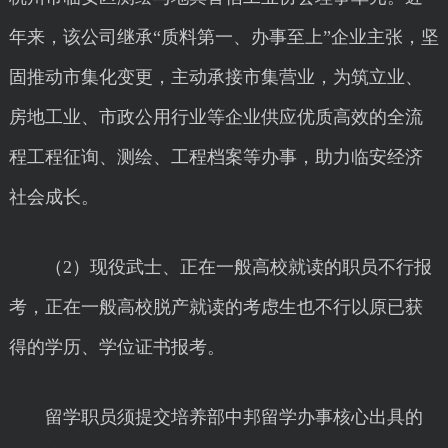
年来，该公司继承“质料第一、办事至上”企业主张，坚
固推动市集化变更，主动承接市集营业，为筑立业、
房地工业、市政公用行业等企业供应优质高效的全流
程工程征询、测绘、工程档案等办事，助力临安经济
社会成长。
（2）现役武士、正在一般高校就读的职员不行报
考，正在一般高校脱产就读的考虑生也不行以原已获
得的学历、学位证书报考。
留学职员须提交培养部中邦留学办事核心出具的