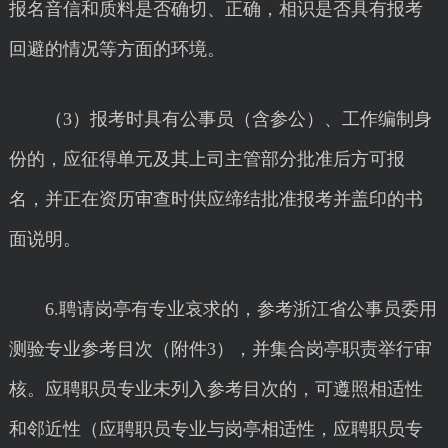
报名音信和质料是否确切、正确，相识是否具有报考
回避的情况等方面的环境。
（3）报考时具有公事员（含参公）、工作编制身
份的，应征得单元及其上司主管部分批准后方可报
名，并正在资历审查时供应缔结批准报考并盖印的书
面说明。
6.聘请岗亭有专业哀求的，参考浙江省公事员委用
测验专业参考目次（附件3），并集合岗亭职责举行审
核。应聘职员专业未列入参考目次的，可遵照相适性
和邻近性（应聘职员专业与岗亭相适性，应聘职员专