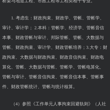
桥梁与地道工程、市政工程等工程类相干专业。
1. 考虑生：财政拘束、财政学、管帐、管帐学、
审计、审计学； 2.本科：管帐学、经济学、管帐音信
本事、财政管帐与审计、邦际管帐、管帐、大数据与
管帐、财政拘束、审计学、财政管帐培养；3.大专：财
政拘束、大数据与财政拘束、财政音信拘束、财政电
算化、管帐、大数据与管帐、管帐学、管帐电算化、
管帐与审计、管帐音信拘束、管帐音信本事、管帐事
件、财政管帐统计、管帐与统计核算。
（4）参照《工作单元人事拘束回避轨则》（人社