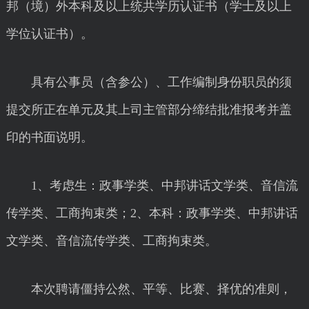
邦（境）外本科及以上统共学历认证书（学士及以上
学位认证书）。
具有公事员（含参公）、工作编制身份职员的须
提交所正在单元及其上司主管部分缔结批准报考并盖
印的书面说明。
1、考虑生：政事学类、中邦讲话文学类、音信流
传学类、工商拘束类；2、本科：政事学类、中邦讲话
文学类、音信流传学类、工商拘束类。
本次聘请僵持公然、平等、比赛、择优的准则，