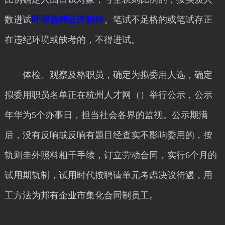
数进试
呼和浩特证件制作
。笔试不足格的或笔试存正
在违纪环境或缺考的，不得进试。
体检、观察及格职员，确定为拟委用人选，确定
拟委用职员名单正在杭州人才网（）举行公示，公示
年华为5个办事日，担当社会各界的监视。公示期满
后，没有反响或反响有题目经查实不影响委用的，按
轨则圭外照料相干手续，订立劳动合同，实行6个月的
试用期轨制，试用时代按聘请单元考虑决议待遇，用
工方法为邦有企业市集化合同制员工。