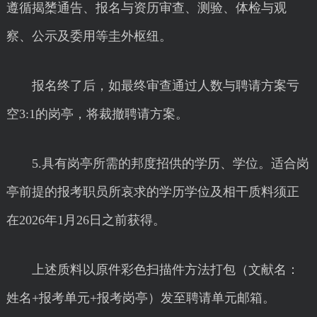
遵循揭橥通告、报名与资历审查、测验、体检与观
察、公示及委用等圭外枢纽。
报名终了后，如最终审查通过人数与聘请方案亏
空3:1的岗亭，将裁撤聘请方案。
5.具有岗亭所需的邦度招供的学历、学位。适合岗
亭前提的报考职员所哀求的学历学位及相干质料须正
在2026年1月26日之前获得。
上述质料以原件彩色扫描件方法打包（文献名：
姓名+报考单元+报考岗亭）发至聘请单元邮箱。