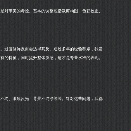
更是对审美的考验。基本的调整包括裁剪构图、色彩校正、
象。过度修饰反而会适得其反。通过多年的经验积累，我发
原有的特征，同时提升整体质感，这才是专业水准的表现。
色不均、眼镜反光、背景不纯净等等。针对这些问题，我都