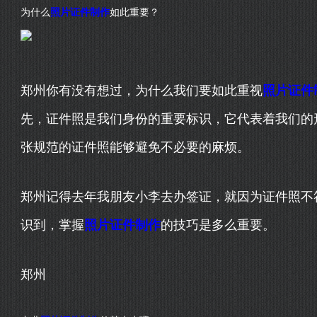
为什么
照片证件制作
如此重要？
郑州你有没有想过，为什么我们要如此重视
照片证件
先，证件照是我们身份的重要标识，它代表着我们的
张规范的证件照能够避免不必要的麻烦。
郑州记得去年我朋友小李去办签证，就因为证件照不
识到，掌握
照片证件制作
的技巧是多么重要。
郑州