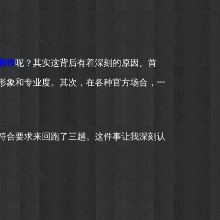
制作
呢？其实这背后有着深刻的原因。首
形象和专业度。其次，在各种官方场合，一
符合要求来回跑了三趟。这件事让我深刻认