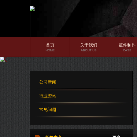
首页
关于我们
证件制作
HOME
ABOUT US
CASE
公司简介
企业文化
公司新闻
公司理念
行业资讯
常见问题