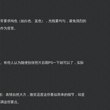
通常要求纯色（如白色、蓝色），光线要均匀，避免强烈的
墙作为背景。
。有些人认为随便拍张照片后期PS一下就可以了，实际
右
✓
表情自然大方，微笑适度这些看似简单的细节，却是
强调这些要点。