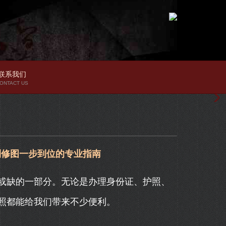
联系我们
ONTACT US
到修图一步到位的专业指南
或缺的一部分。无论是办理身份证、护照、
照都能给我们带来不少便利。