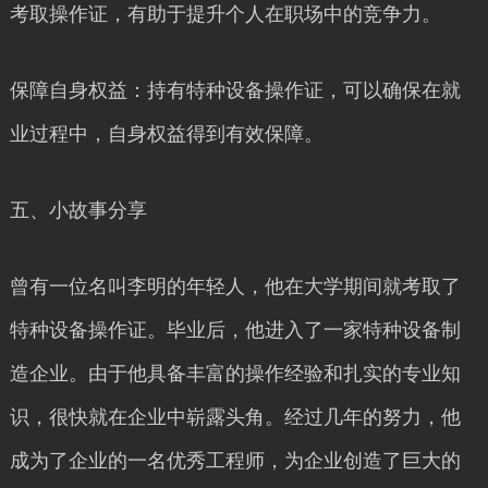
考取操作证，有助于提升个人在职场中的竞争力。
保障自身权益：持有特种设备操作证，可以确保在就
业过程中，自身权益得到有效保障。
五、小故事分享
曾有一位名叫李明的年轻人，他在大学期间就考取了
特种设备操作证。毕业后，他进入了一家特种设备制
造企业。由于他具备丰富的操作经验和扎实的专业知
识，很快就在企业中崭露头角。经过几年的努力，他
成为了企业的一名优秀工程师，为企业创造了巨大的