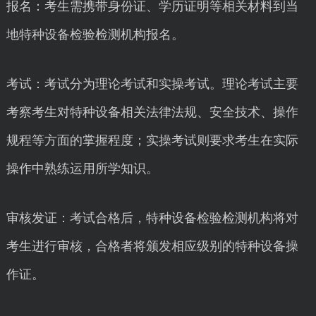
报名：考生需携带身份证、学历证明等相关材料到当
地特种设备检验检测机构报名。
考试：考试分为理论考试和实操考试。理论考试主要
考察考生对特种设备相关法律法规、安全技术、操作
规程等方面的掌握程度；实操考试则要求考生在实际
操作中熟练运用所学知识。
审核发证：考试合格后，特种设备检验检测机构将对
考生进行审核，合格者将颁发相应级别的特种设备操
作证。