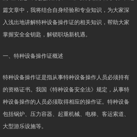
篇文章中，我将结合自身经验和专业知识，为大家深
入浅出地讲解特种设备操作证的相关知识，帮助大家
掌握安全金钥匙，解锁职场新机遇。
一、特种设备操作证概述
特种设备操作证是指从事特种设备操作人员必须持有
的资格证书。我国《特种设备安全法》规定，从事特
种设备操作的人员必须取得相应的操作证。特种设备
包括锅炉、压力容器、起重机械、电梯、客运索道、
大型游乐设施等。