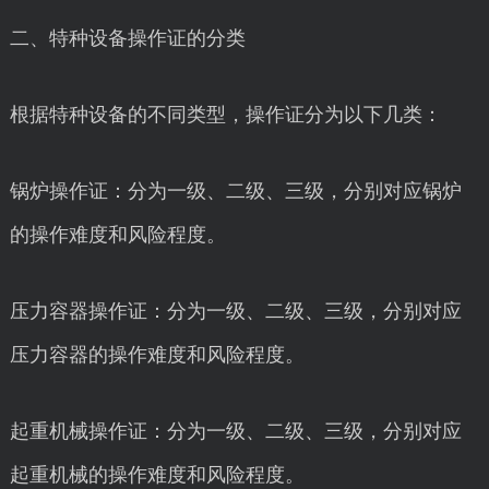
二、特种设备操作证的分类
根据特种设备的不同类型，操作证分为以下几类：
锅炉操作证：分为一级、二级、三级，分别对应锅炉
的操作难度和风险程度。
压力容器操作证：分为一级、二级、三级，分别对应
压力容器的操作难度和风险程度。
起重机械操作证：分为一级、二级、三级，分别对应
起重机械的操作难度和风险程度。