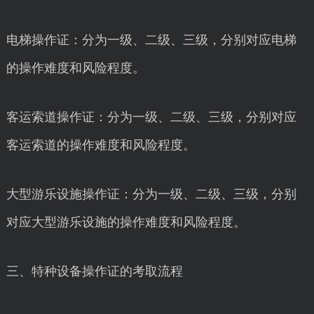
电梯操作证：分为一级、二级、三级，分别对应电梯
的操作难度和风险程度。
客运索道操作证：分为一级、二级、三级，分别对应
客运索道的操作难度和风险程度。
大型游乐设施操作证：分为一级、二级、三级，分别
对应大型游乐设施的操作难度和风险程度。
三、特种设备操作证的考取流程