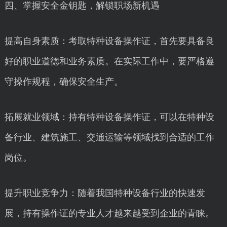
四、掌握安全金钥匙，解锁职场新机遇
提高自身素质：考取特种设备操作证，首先要具备良
好的职业道德和业务素质。在实际工作中，要严格遵
守操作规程，确保安全生产。
拓展就业领域：持有特种设备操作证，可以在特种设
备行业、建筑施工、交通运输等领域找到合适的工作
岗位。
提升职业竞争力：随着我国特种设备行业的快速发
展，持有操作证的专业人才越来越受到企业的青睐。