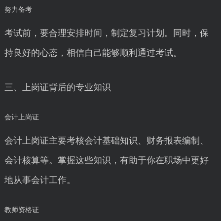
努力备考
考试前，要合理安排时间，制定复习计划。同时，保
持良好的心态，相信自己能够顺利通过考试。
三、上岗证背后的专业知识
会计上岗证
会计上岗证主要考核会计基础知识、财务报表编制、
会计核算等。掌握这些知识，有助于你在职场中更好
地从事会计工作。
教师资格证