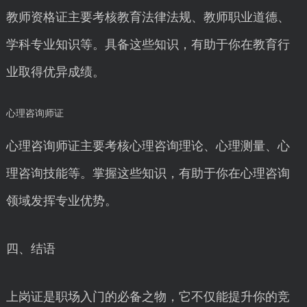
教师资格证主要考核教育法律法规、教师职业道德、
学科专业知识等。具备这些知识，有助于你在教育行
业取得优异成绩。
心理咨询师证
心理咨询师证主要考核心理咨询理论、心理测量、心
理咨询技能等。掌握这些知识，有助于你在心理咨询
领域发挥专业优势。
四、结语
上岗证是职场入门的必备之物，它不仅能提升你的竞