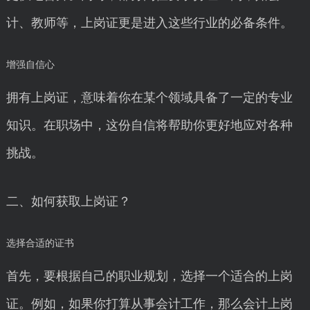
计、教师等，上岗证更是进入这些行业的必备条件。
增强自信心
拥有上岗证，意味着你在某个领域具备了一定的专业
知识。在职场中，这份自信将帮助你更好地应对各种
挑战。
二、如何获取上岗证？
选择合适的证书
首先，要根据自己的职业规划，选择一个适合的上岗
证。例如，如果你打算从事会计工作，那么会计上岗