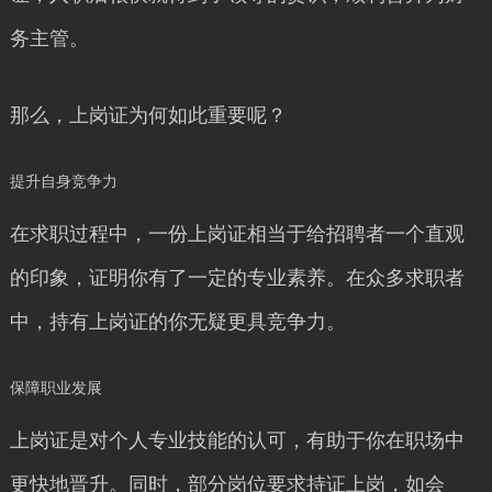
务主管。
那么，上岗证为何如此重要呢？
提升自身竞争力
在求职过程中，一份上岗证相当于给招聘者一个直观
的印象，证明你有了一定的专业素养。在众多求职者
中，持有上岗证的你无疑更具竞争力。
保障职业发展
上岗证是对个人专业技能的认可，有助于你在职场中
更快地晋升。同时，部分岗位要求持证上岗，如会