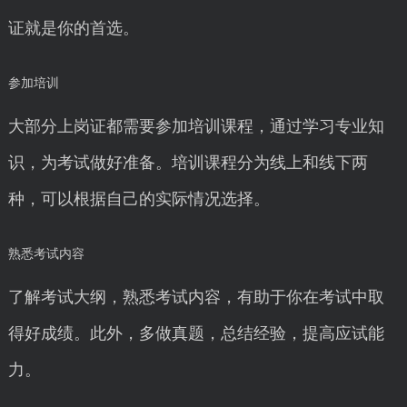
证就是你的首选。
参加培训
大部分上岗证都需要参加培训课程，通过学习专业知
识，为考试做好准备。培训课程分为线上和线下两
种，可以根据自己的实际情况选择。
熟悉考试内容
了解考试大纲，熟悉考试内容，有助于你在考试中取
得好成绩。此外，多做真题，总结经验，提高应试能
力。