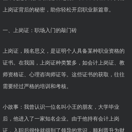
上岗证背后的秘密，助你轻松开启职业新篇章。
一、上岗证：职场入门的敲门砖
上岗证，顾名思义，是证明个人具备某种职业资格的
证书。在我国，上岗证种类繁多，如会计上岗证、教
师资格证、心理咨询师证等。这些证书的获取，往往
需要经过严格的培训和考核。
小故事：我曾认识一位名叫小王的朋友，大学毕业
后，他进入了一家知名企业。由于他持有会计上岗
证，入职后很快就得到了领导的赏识，顺利晋升为财