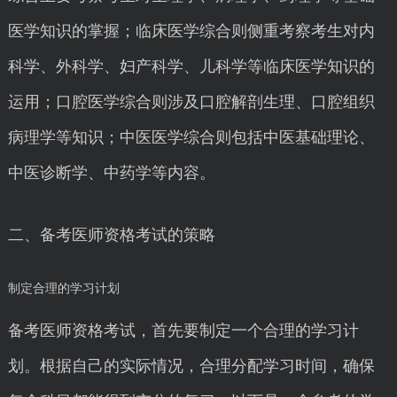
医学知识的掌握；临床医学综合则侧重考察考生对内
科学、外科学、妇产科学、儿科学等临床医学知识的
运用；口腔医学综合则涉及口腔解剖生理、口腔组织
病理学等知识；中医医学综合则包括中医基础理论、
中医诊断学、中药学等内容。
二、备考医师资格考试的策略
制定合理的学习计划
备考医师资格考试，首先要制定一个合理的学习计
划。根据自己的实际情况，合理分配学习时间，确保