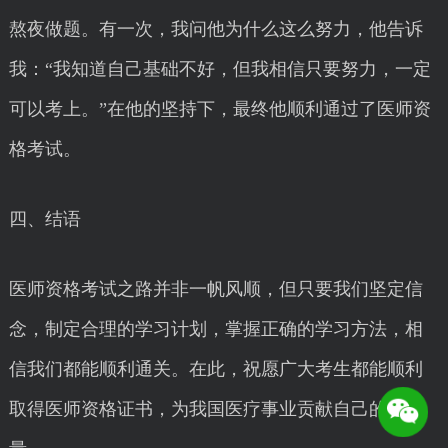
熬夜做题。有一次，我问他为什么这么努力，他告诉
我：“我知道自己基础不好，但我相信只要努力，一定
可以考上。”在他的坚持下，最终他顺利通过了医师资
格考试。
四、结语
医师资格考试之路并非一帆风顺，但只要我们坚定信
念，制定合理的学习计划，掌握正确的学习方法，相
信我们都能顺利通关。在此，祝愿广大考生都能顺利
取得医师资格证书，为我国医疗事业贡献自己的力