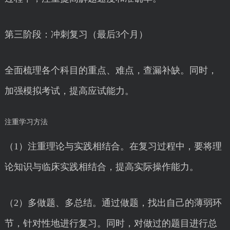
第三阶段：冲刺复习（最后3个月）
全面梳理各个科目的重点、难点，查漏补缺。同时，
加强模拟考试，提高应试能力。
注重学习方法
（1）注重理论与实践相结合。在复习过程中，要将理
论知识与临床实践相结合，提高实际操作能力。
（2）多做题、多总结。通过做题，找出自己的薄弱环
节，针对性地进行复习。同时，对做过的题目进行总