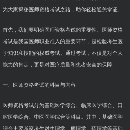
为大家揭秘医师资格考试之路，助你轻松通关拿证。
首先，我们要明确医师资格考试的重要性。医师资格
考试是我国医师职业准入的重要环节，是检验考生医
学知识和技能的权威考试。通过考试，不仅是对个人
能力的肯定，更是对医疗质量和患者安全的保障。
一、医师资格考试的科目与内容
医师资格考试分为基础医学综合、临床医学综合、口
腔医学综合、中医医学综合等科目。其中，基础医学
综合主要考察考生对生理学、病理学、药理学等基础