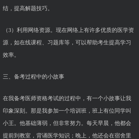
结，提高解题技巧。
（3）利用网络资源。现在网络上有许多优质的医学资
源，如在线课程、习题库等，可以帮助考生提高学习
效率。
三、备考过程中的小故事
在我备考医师资格考试的过程中，有一个小故事让我
印象深刻。那是我参加一个培训班，班上有位同学叫
小王。他基础薄弱，但非常努力。每天早晨，他都会
提前到教室，背诵医学知识；晚上，他还会在宿舍里