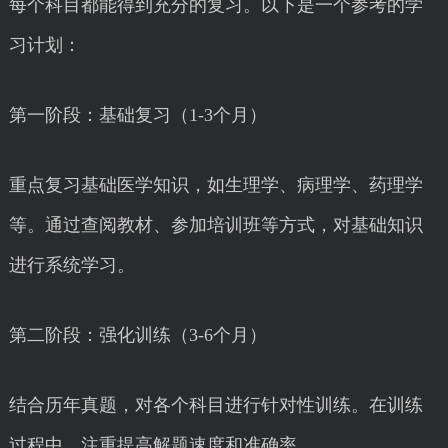
每个科目都能得到充分的复习。以下是一个参考的学
习计划：
第一阶段：基础复习（1-3个月）
重点复习基础医学知识，如生理学、病理学、药理学
等。通过查阅教材、参加培训班等方式，对基础知识
进行系统学习。
第二阶段：强化训练（3-6个月）
结合历年真题，对各个科目进行针对性训练。在训练
过程中，注重提高解题速度和准确率。