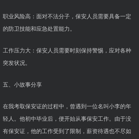
职业风险高：面对不法分子，保安人员需要具备一定
的防卫技能和应急处置能力。
工作压力大：保安人员需要时刻保持警惕，应对各种
突发状况。
五、小故事分享
在我考取保安证的过程中，曾遇到一位名叫小李的年
轻人。他初中毕业后，便开始从事保安工作。由于没
有保安证，他的工作受到了限制，薪资待遇也不尽如