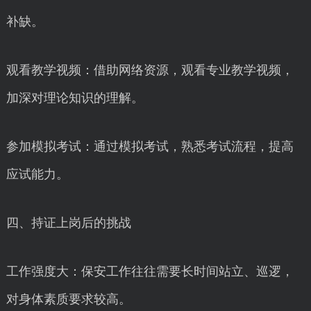
补缺。
观看教学视频：借助网络资源，观看专业教学视频，
加深对理论知识的理解。
参加模拟考试：通过模拟考试，熟悉考试流程，提高
应试能力。
四、持证上岗后的挑战
工作强度大：保安工作往往需要长时间站立、巡逻，
对身体素质要求较高。