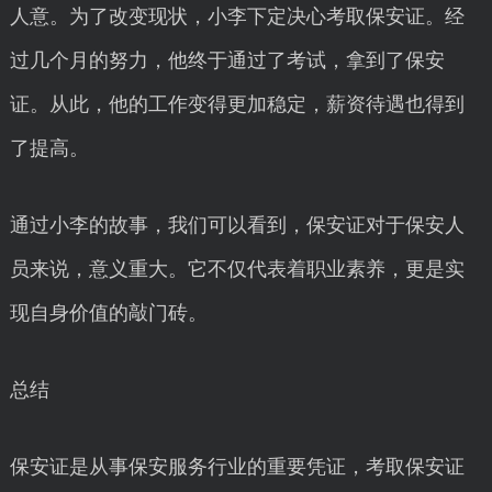
人意。为了改变现状，小李下定决心考取保安证。经
过几个月的努力，他终于通过了考试，拿到了保安
证。从此，他的工作变得更加稳定，薪资待遇也得到
了提高。
通过小李的故事，我们可以看到，保安证对于保安人
员来说，意义重大。它不仅代表着职业素养，更是实
现自身价值的敲门砖。
总结
保安证是从事保安服务行业的重要凭证，考取保安证