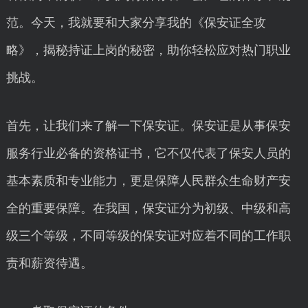
范。今天，我就要和大家分享我的《保安证全攻
略》，揭秘持证上岗的秘密，助你轻松应对热门职业
挑战。
首先，让我们来了解一下保安证。保安证是从事保安
服务行业必备的资格证书，它不仅代表了保安人员的
基本素质和专业能力，更是保障人民群众生命财产安
全的重要保障。在我国，保安证分为初级、中级和高
级三个等级，不同等级的保安证对应着不同的工作职
责和薪资待遇。