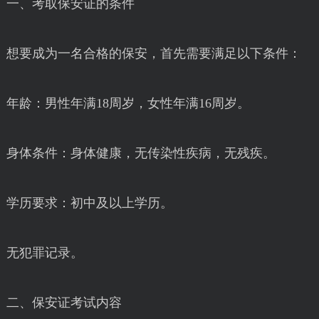
一、考取保安证的条件
想要成为一名合格的保安，首先需要满足以下条件：
年龄：男性年满18周岁，女性年满16周岁。
身体条件：身体健康，无传染性疾病，无残疾。
学历要求：初中及以上学历。
无犯罪记录。
二、保安证考试内容