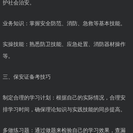
护社会治安。
业务知识：掌握安全防范、消防、急救等基本技能。
实操技能：熟悉防卫技能、应急处置、消防器材操作
等。
三、保安证备考技巧
制定合理的学习计划：根据自己的实际情况，合理安
排学习时间，确保理论知识与实践技能的同步提高。
多做练习题：通过做题来检验自己的学习效果，查漏