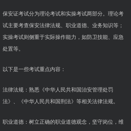
保安证考试分为理论考试和实操考试两部分。理论考
试主要考查保安法律法规、职业道德、业务知识等；
实操考试则侧重于实际操作能力，如防卫技能、应急
处置等。
以下是一些考试重点内容：
法律法规：熟悉《中华人民共和国治安管理处罚
法》、《中华人民共和国刑法》等相关法律法规。
职业道德：树立正确的职业道德观念，坚守岗位，维