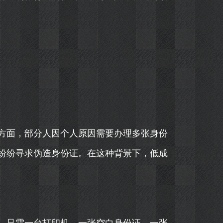
方面，部分人因个人原因需要办理多张身份
纷纷寻求伪造身份证。在这种背景下，低成