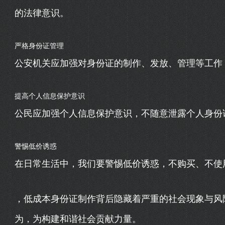
的法律意识。
严格身份证管理
公安机关应加强对身份证的制作、发放、管理等工作
提高个人信息保护意识
公民应加强个人信息保护意识，不随意泄露个人身份
警惕低价诱惑
在日常生活中，我们要警惕低价诱惑，不购买、不使
，低成本身份证制作背后隐藏着严重的社会现象与风
为，为构建和谐社会贡献力量。