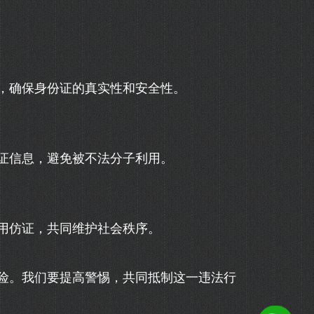
，确保身份证的真实性和安全性。
证信息，避免被不法分子利用。
用仿证，共同维护社会秩序。
险。我们要提高警惕，共同抵制这一违法行