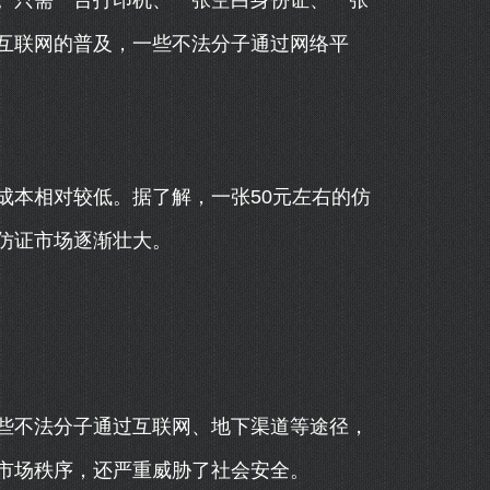
。只需一台打印机、一张空白身份证、一张
互联网的普及，一些不法分子通过网络平
成本相对较低。据了解，一张50元左右的仿
仿证市场逐渐壮大。
些不法分子通过互联网、地下渠道等途径，
市场秩序，还严重威胁了社会安全。