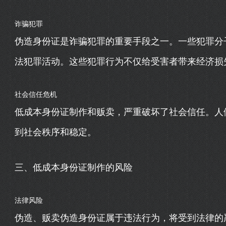
诈骗犯罪
伪造身份证是诈骗犯罪的重要手段之一。一些犯罪分
法犯罪活动。这些犯罪行为不仅给受害者带来经济损
社会信任危机
低成本身份证制作和贩卖，严重破坏了社会信任。人
到社会秩序和稳定。
三、低成本身份证制作的风险
法律风险
伪造、贩卖伪造身份证属于违法行为，将受到法律的