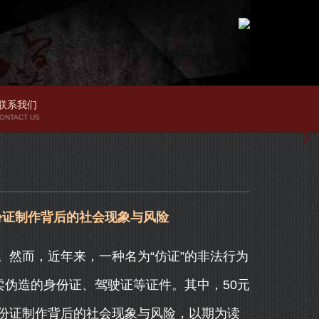
联系我们
ONTACT US
份证制作背后的社会现象与风险
然而，近年来，一种名为“仿证”的非法行为
卖伪造的身份证、驾驶证等证件。其中，50元
份证制作背后的社会现象与风险，以期为读