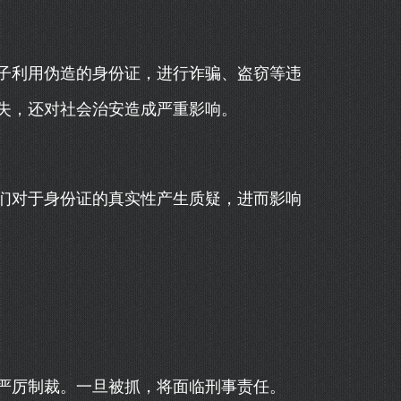
子利用伪造的身份证，进行诈骗、盗窃等违
失，还对社会治安造成严重影响。
们对于身份证的真实性产生质疑，进而影响
严厉制裁。一旦被抓，将面临刑事责任。