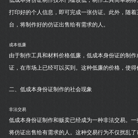
低成本身份证制作技术门槛较低，制作工具简单易得
打印好的个人信息，即可完成一张仿证。此外，随着
台，将制作好的仿证出售给有需求的人。
成本低廉
由于制作工具和材料价格低廉，低成本身份证的制作
证，在市场上已经可以买到。这种低廉的价格，使得
二、低成本身份证制作的社会现象
非法交易
低成本身份证制作和贩卖已经成为一种非法交易。一
将仿证出售给有需求的人。这种交易行为不仅扰乱了