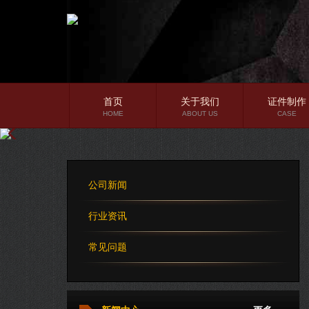
首页
关于我们
证件制作
HOME
ABOUT US
CASE
公司简介
企业文化
公司新闻
公司理念
行业资讯
常见问题