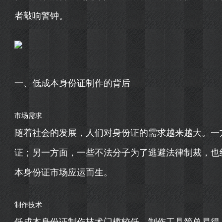
者敲响警钟。
一、低成本身份证制作的背后
市场需求
随着社会的发展，人们对身份证的需求越来越大。一
证；另一方面，一些不法分子为了逃避法律制裁，也
本身份证市场应运而生。
制作技术