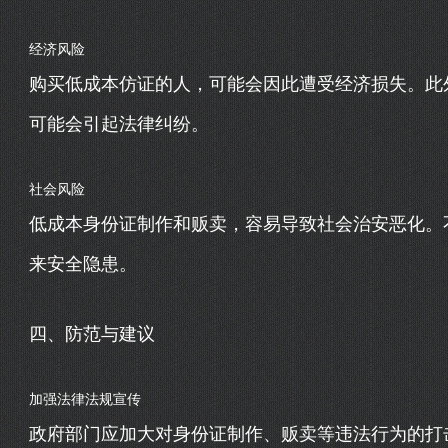
经济风险
购买低成本仿证的人，可能会因此遭受经济损失。此
可能会引起法律纠纷。
社会风险
低成本身份证制作和贩卖，容易导致社会治安恶化。
来安全隐患。
四、防范与建议
加强法律法规宣传
政府部门应加大对身份证制作、贩卖等违法行为的打