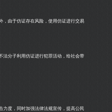
外，由于仿证存在风险，使用仿证进行交易
不法分子利用仿证进行犯罪活动，给社会带
击力度，同时加强法律法规宣传，提高公民