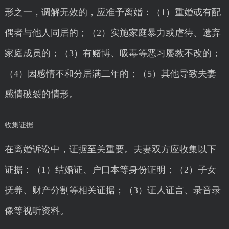
形之一，调解无效的，应准予离婚：（1）重婚或有配
偶者与他人同居的；（2）实施家庭暴力或虐待、遗弃
家庭成员的；（3）有赌博、吸毒等恶习屡教不改的；
（4）因感情不和分居满二年的；（5）其他导致夫妻
感情破裂的情形。
收集证据
在离婚诉讼中，证据至关重要。夫妻双方应收集以下
证据：（1）结婚证、户口本等身份证明；（2）子女
抚养、财产分割等相关证据；（3）证人证言、录音录
像等视听资料。