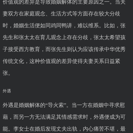
价值观的差异是导致婚姻解体的主要原因之一。当夫
妻双方在家庭观念、生活方式等方面存在较大分歧
时，婚姻生活便如同鸡同鸭讲，难以维系。比如，张
先生和张太太在育儿观念上存在分歧，张太太希望孩
子接受西方教育，而张先生则认为应该传承中华优秀
传统文化，这种价值观的差异使得夫妻关系日益紧
张。
外遇
外遇是婚姻解体的“导火索”。当一方在婚姻中寻求慰
藉，而另一方无法满足其情感需求时，外遇便成为可
能。李女士在婚后发现丈夫出轨，内心痛苦不堪，最