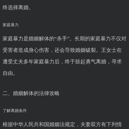
终选择离婚。
家庭暴力
家庭暴力是婚姻解体的“杀手”。长期的家庭暴力不仅对
受害者造成身心伤害，还会导致婚姻破裂。王女士在
遭受丈夫多年家庭暴力后，终于鼓起勇气离婚，寻求
自由。
二、婚姻解体的法律攻略
了解离婚条件
根据中华人民共和国婚姻法规定，夫妻双方有下列情