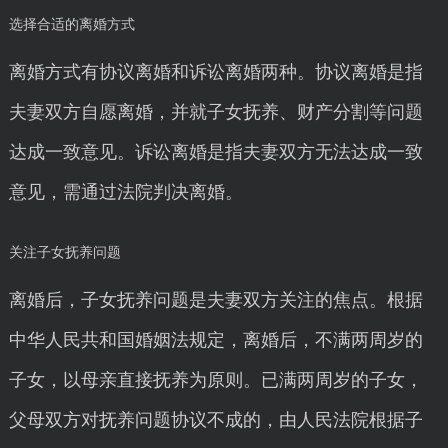
选择合适的离婚方式
离婚方式有协议离婚和诉讼离婚两种。协议离婚是指
夫妻双方自愿离婚，并就子女抚养、财产分割等问题
达成一致意见。诉讼离婚是指夫妻双方无法达成一致
意见，需通过法院判决离婚。
关注子女抚养问题
离婚后，子女抚养问题是夫妻双方关注的焦点。根据
中华人民共和国婚姻法规定，离婚后，不满两周岁的
子女，以母亲直接抚养为原则。已满两周岁的子女，
父母双方对抚养问题协议不成的，由人民法院根据子