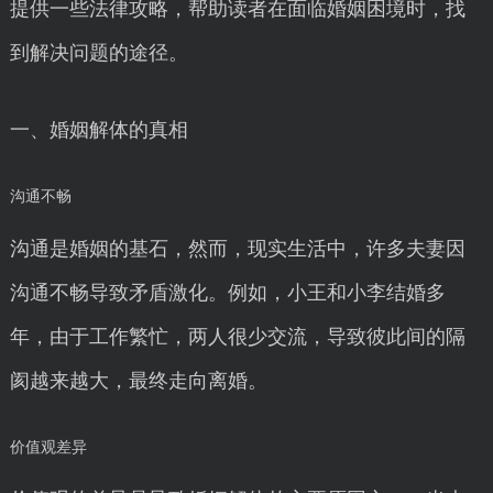
提供一些法律攻略，帮助读者在面临婚姻困境时，找
到解决问题的途径。
一、婚姻解体的真相
沟通不畅
沟通是婚姻的基石，然而，现实生活中，许多夫妻因
沟通不畅导致矛盾激化。例如，小王和小李结婚多
年，由于工作繁忙，两人很少交流，导致彼此间的隔
阂越来越大，最终走向离婚。
价值观差异