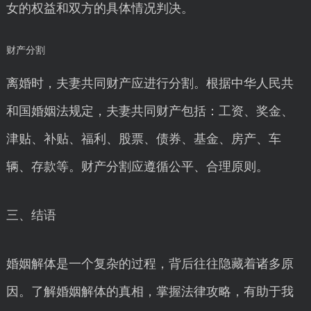
女的权益和双方的具体情况判决。
财产分割
离婚时，夫妻共同财产应进行分割。根据中华人民共
和国婚姻法规定，夫妻共同财产包括：工资、奖金、
津贴、补贴、福利、股票、债券、基金、房产、车
辆、存款等。财产分割应遵循公平、合理原则。
三、结语
婚姻解体是一个复杂的过程，背后往往隐藏着诸多原
因。了解婚姻解体的真相，掌握法律攻略，有助于我