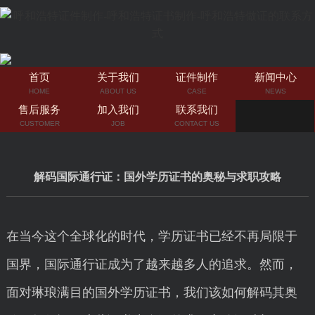
首页
关于我们
证件制作
新闻中心
HOME
ABOUT US
CASE
NEWS
售后服务
加入我们
联系我们
CUSTOMER
JOB
CONTACT US
解码国际通行证：国外学历证书的奥秘与求职攻略
在当今这个全球化的时代，学历证书已经不再局限于
国界，国际通行证成为了越来越多人的追求。然而，
面对琳琅满目的国外学历证书，我们该如何解码其奥