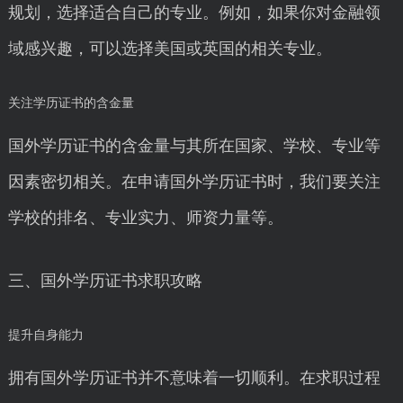
规划，选择适合自己的专业。例如，如果你对金融领
域感兴趣，可以选择美国或英国的相关专业。
关注学历证书的含金量
国外学历证书的含金量与其所在国家、学校、专业等
因素密切相关。在申请国外学历证书时，我们要关注
学校的排名、专业实力、师资力量等。
三、国外学历证书求职攻略
提升自身能力
拥有国外学历证书并不意味着一切顺利。在求职过程