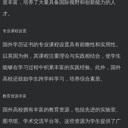
置丰富，培养了大量具备国际视野和创新能力的人
才。
专业课程设置
国外学历证书的专业课程设置具有前瞻性和实用性。
以英国为例，其课程注重理论与实践相结合，使学生
能够在学习过程中积累丰富的实践经验。此外，国外
高校还鼓励学生跨学科学习，培养综合素质。
教育资源丰富
国外高校拥有丰富的教育资源，包括先进的实验室、
图书馆、学术交流平台等。这些资源为学生提供了广