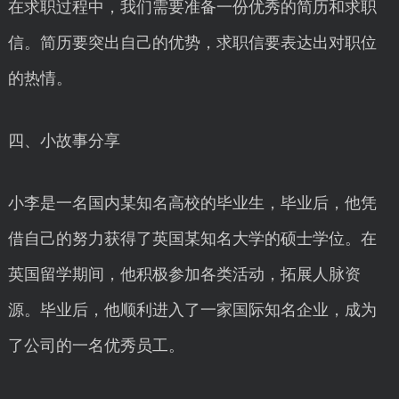
在求职过程中，我们需要准备一份优秀的简历和求职
信。简历要突出自己的优势，求职信要表达出对职位
的热情。
四、小故事分享
小李是一名国内某知名高校的毕业生，毕业后，他凭
借自己的努力获得了英国某知名大学的硕士学位。在
英国留学期间，他积极参加各类活动，拓展人脉资
源。毕业后，他顺利进入了一家国际知名企业，成为
了公司的一名优秀员工。