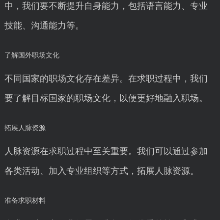
中，我们要不断提升自身能力，包括语言能力、专业
技能、沟通能力等。
了解国外职场文化
不同国家的职场文化存在差异。在求职过程中，我们
要了解目标国家的职场文化，以便更好地融入职场。
拓展人脉资源
人脉资源在求职过程中至关重要。我们可以通过参加
各类活动、加入专业组织等方式，拓展人脉资源。
准备求职材料