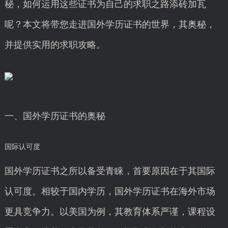
秘，如何运用这些证书为自己的求职之路添砖加瓦
呢？本文将带您走进国外学历证书的世界，其奥秘，
并提供实用的求职攻略。
一、国外学历证书的奥秘
国际认可度
国外学历证书之所以备受青睐，首要原因在于其国际
认可度。相较于国内学历，国外学历证书在海外市场
更具竞争力。以美国为例，其教育体系严谨，课程设