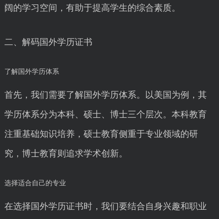
阔的学习空间，有助于提高学生的综合素质。
二、解码国外学历证书
了解国外学历体系
首先，我们需要了解国外学历体系。以美国为例，其
学历体系分为本科、硕士、博士三个层次。本科教育
注重基础知识培养，硕士教育侧重于专业领域的研
究，博士教育则追求学术创新。
选择适合自己的专业
在选择国外学历证书时，我们要结合自身兴趣和职业