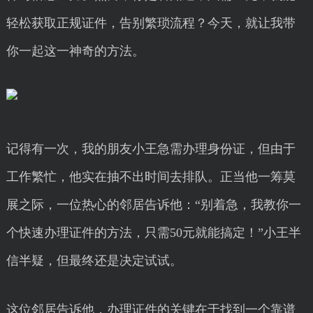
轻松获取正规证件，告别繁琐流程？今天，就让我带
你一起这一神奇的方法。
记得有一次，我的朋友小王急需办理身份证，但由于
工作繁忙，他实在抽不出时间去排队。正当他一筹莫
展之际，一位热心的邻居告诉他：“别着急，我教你一
个快速办理证件的方法，只需50元就能搞定！”小王半
信半疑，但最终还是决定试试。
这位邻居告诉他，办理证件的关键在于找到一个靠谱