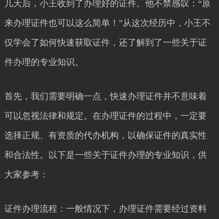
几天后，小王收到了办理好的证件。他不禁感叹：“原
来办理证件也可以这么简单！”从这次经历中，小王不
仅学会了如何快速获取证件，还了解到了一些关于证
件办理的专业知识。
首先，我们需要明确一点，快速办理证件并不意味着
可以忽视法律和规定。在办理证件的过程中，一定要
选择正规、有资质的代办机构，以确保证件的真实性
和合法性。以下是一些关于证件办理的专业知识，供
大家参考：
证件办理流程：一般情况下，办理证件需要经过资料