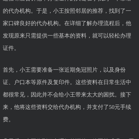
的代办机构。于是，小王按照邻居的推荐，找到了一
家口碑良好的代办机构。在详细了解办理流程后，他
发现原来只需提供一些基本的资料，就可以轻松办理
证件。
首先，小王需要准备一张近期免冠照片，以及身份
证、户口本等原件及复印件。这些资料在日常生活中
都很常见，因此并不会给小王带来太大的困扰。接下
来，他将这些资料交给代办机构，并支付了50元手续
费。