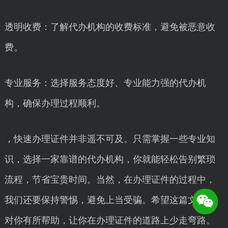
透明收费：了解代办机构的收费标准，避免被恶意收
费。
专业服务：选择服务态度好、专业能力强的代办机
构，确保办理过程顺利。
，快速办理证件并非遥不可及。只需掌握一些专业知
识，选择一家靠谱的代办机构，你就能轻松告别繁琐
流程，节省宝贵时间。当然，在办理证件的过程中，
我们还要保持警惕，避免上当受骗。希望这篇文章能
对你有所帮助，让你在办理证件的道路上少走弯路。