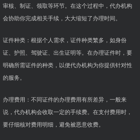
审核、制证、领取等环节。在这个过程中，代办机构
会协助你完成相关手续，大大缩短了办理时间。
证件种类：根据个人需求，证件种类繁多，如身份
证、护照、驾驶证、出生证明等。在办理证件时，要
明确所需证件的种类，以便代办机构为你提供针对性
的服务。
办理费用：不同证件的办理费用有所差异，一般来
说，代办机构会收取一定的手续费。在支付费用时，
要仔细核对费用明细，避免被恶意收费。