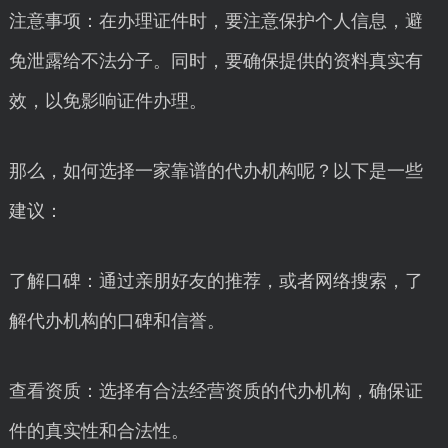
注意事项：在办理证件时，要注意保护个人信息，避
免泄露给不法分子。同时，要确保提供的资料真实有
效，以免影响证件办理。
那么，如何选择一家靠谱的代办机构呢？以下是一些
建议：
了解口碑：通过亲朋好友的推荐，或者网络搜索，了
解代办机构的口碑和信誉。
查看资质：选择有合法经营资质的代办机构，确保证
件的真实性和合法性。