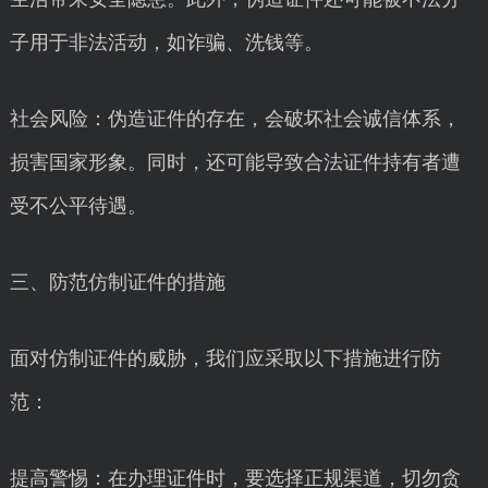
子用于非法活动，如诈骗、洗钱等。
社会风险：伪造证件的存在，会破坏社会诚信体系，
损害国家形象。同时，还可能导致合法证件持有者遭
受不公平待遇。
三、防范仿制证件的措施
面对仿制证件的威胁，我们应采取以下措施进行防
范：
提高警惕：在办理证件时，要选择正规渠道，切勿贪