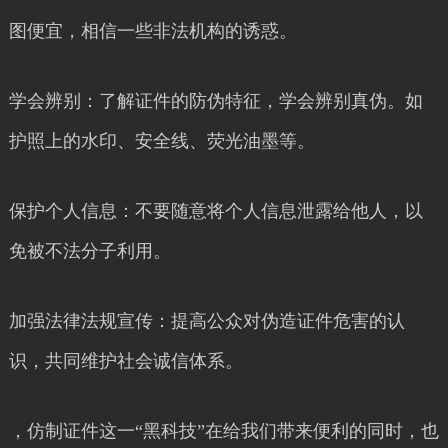
图便宜，相信一些非法机构的诱惑。
学会辨别：了解证件的防伪特征，学会辨别真伪。如
护照上的水印、安全线、荧光油墨等。
保护个人信息：不要随意将个人信息泄露给他人，以
免被不法分子利用。
加强法律法规宣传：提高公众对伪造证件危害的认
识，共同维护社会诚信体系。
，仿制证件这一“黑科技”在给我们带来便利的同时，也