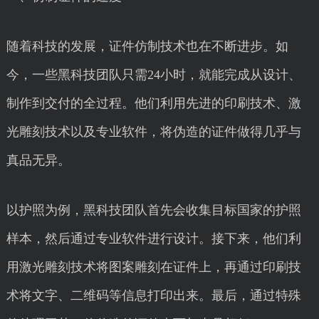
随着科技的发展，证件仿制技术也在不断进步。如
今，一些黑科技团队只需24小时，就能完成从设计、
制作到交付的全过程。他们利用先进的印刷技术、激
光雕刻技术以及专业软件，将伪造的证件做得几乎与
真品无异。
以护照为例，黑科技团队首先会收集目标国家的护照
样本，然后通过专业软件进行设计。接下来，他们利
用激光雕刻技术将图案雕刻在证件上，再通过印刷技
术将文字、二维码等信息打印出来。最后，通过特殊