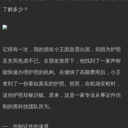
了解多少？
记得有一次，我的朋友小王因急需出国，却因为护照
丢失而焦虑不已。在朋友推荐下，他找到了一家声称
能快速办理护照的机构。在缴纳了高额费用后，小王
拿到了一份看似真实的护照。然而，在机场安检时，
这份护照却被识破。原来，这是一家专业从事证件仿
制的黑科技团队所为。
一、仿制证件的速度