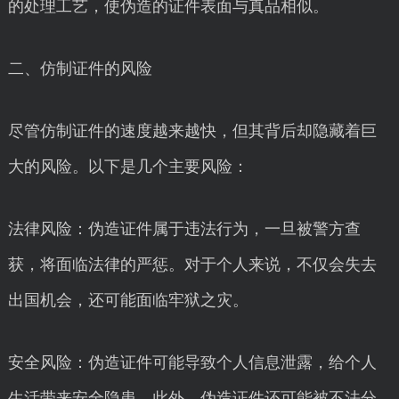
的处理工艺，使伪造的证件表面与真品相似。
二、仿制证件的风险
尽管仿制证件的速度越来越快，但其背后却隐藏着巨
大的风险。以下是几个主要风险：
法律风险：伪造证件属于违法行为，一旦被警方查
获，将面临法律的严惩。对于个人来说，不仅会失去
出国机会，还可能面临牢狱之灾。
安全风险：伪造证件可能导致个人信息泄露，给个人
生活带来安全隐患。此外，伪造证件还可能被不法分