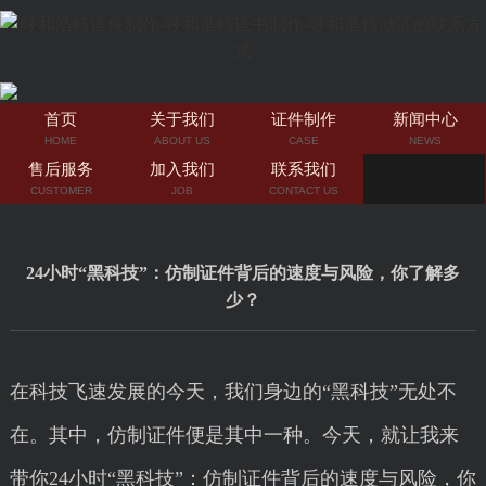
首页
关于我们
证件制作
新闻中心
HOME
ABOUT US
CASE
NEWS
售后服务
加入我们
联系我们
CUSTOMER
JOB
CONTACT US
24小时“黑科技”：仿制证件背后的速度与风险，你了解多
少？
在科技飞速发展的今天，我们身边的“黑科技”无处不
在。其中，仿制证件便是其中一种。今天，就让我来
带你24小时“黑科技”：仿制证件背后的速度与风险，你