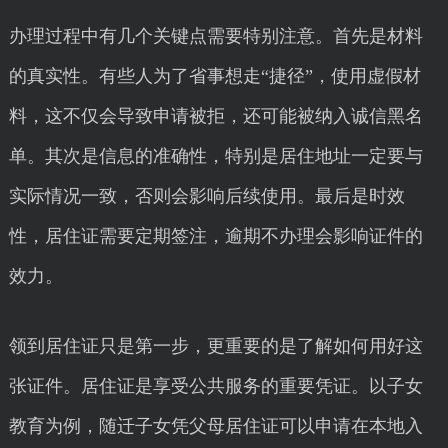
办理过程中有几个关键点需要特别注意。首先是材料
的真实性。有些人为了省事想走“捷径”，使用虚假材
料，这不仅会导致申请被拒，还可能被纳入诚信黑名
单。其次是信息的准确性，特别是居住地址一定要与
实际情况一致，否则会影响后续使用。最后是时效
性，居住证需要定期签注，逾期不办理会影响证件的
效力。
领到居住证只是第一步，更重要的是了解如何用好这
张证件。居住证是享受公共服务的重要凭证。以子女
教育为例，随迁子女凭父母居住证可以申请在本地入