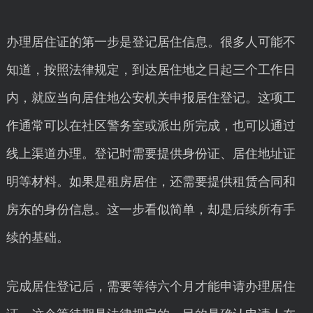
办理居住证的第一步是登记居住信息。很多人可能不
知道，按照法律规定，到达居住地之日起三个工作日
内，就应当向居住地公安机关申报居住登记。这项工
作通常可以在社区警务室或派出所完成，也可以通过
线上渠道办理。登记时需要提供身份证、居住地址证
明等材料。如果是租房居住，还需要提供租赁合同和
房东的身份信息。这一步看似简单，却是后续所有手
续的基础。
完成居住登记后，需要等待六个月才能申请办理居住