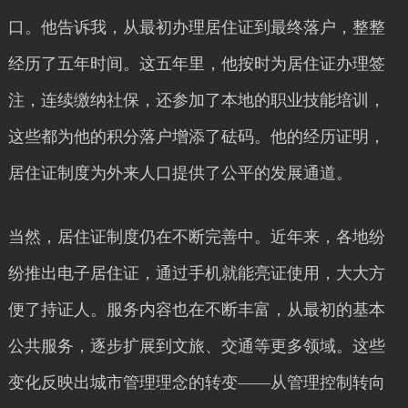
口。他告诉我，从最初办理居住证到最终落户，整整
经历了五年时间。这五年里，他按时为居住证办理签
注，连续缴纳社保，还参加了本地的职业技能培训，
这些都为他的积分落户增添了砝码。他的经历证明，
居住证制度为外来人口提供了公平的发展通道。
当然，居住证制度仍在不断完善中。近年来，各地纷
纷推出电子居住证，通过手机就能亮证使用，大大方
便了持证人。服务内容也在不断丰富，从最初的基本
公共服务，逐步扩展到文旅、交通等更多领域。这些
变化反映出城市管理理念的转变——从管理控制转向