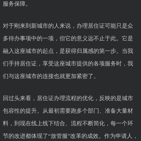
服务保障。
对于刚来到新城市的人来说，办理居住证可能只是众
多待办事项中的一项，但它的意义远不止于此。它是
融入这座城市的起点，是获得归属感的第一步。当我
们手持居住证，享受这座城市提供的各项服务时，我
们与这座城市的连接也就更加紧密了。
回过头来看，居住证办理流程的优化，反映的是城市
包容性的提升。从最初需要跑多个部门、准备大量材
料，到现在线上线下结合、流程不断简化，每一个环
节的改进都体现了“放管服”改革的成效。作为申请人，