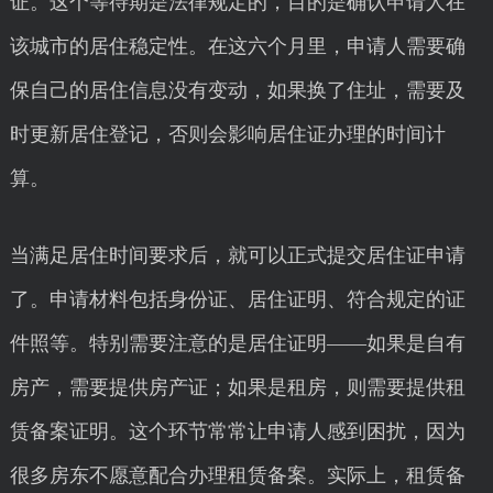
证。这个等待期是法律规定的，目的是确认申请人在
该城市的居住稳定性。在这六个月里，申请人需要确
保自己的居住信息没有变动，如果换了住址，需要及
时更新居住登记，否则会影响居住证办理的时间计
算。
当满足居住时间要求后，就可以正式提交居住证申请
了。申请材料包括身份证、居住证明、符合规定的证
件照等。特别需要注意的是居住证明——如果是自有
房产，需要提供房产证；如果是租房，则需要提供租
赁备案证明。这个环节常常让申请人感到困扰，因为
很多房东不愿意配合办理租赁备案。实际上，租赁备