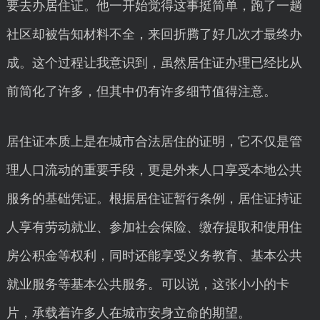
要去办居住证。他一开始觉得这事挺简单，跑了一趟
社区却被告知材料不全，来回折腾了好几次才最终办
成。这个过程让我意识到，虽然居住证办理已经比从
前简化了许多，但其中仍有许多细节值得注意。
居住证本质上是在城市合法居住的证明，它不仅是管
理人口流动的重要手段，更是外来人口享受本地公共
服务的基础凭证。根据居住证暂行条例，居住证持证
人享有劳动就业、参加社会保险、缴存提取和使用住
房公积金等权利，同时还能享受义务教育、基本公共
就业服务等基本公共服务。可以说，这张小小的卡
片，承载着许多人在城市安身立命的期望。