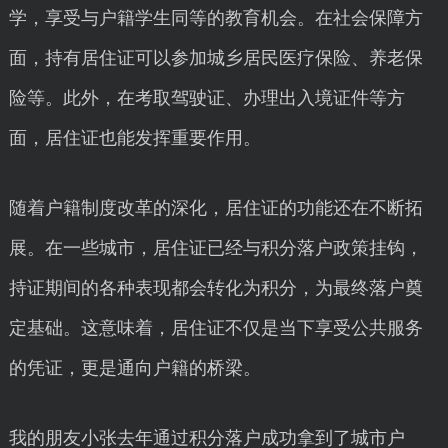
学，享受与户籍学生同等的教育机会。在社会保障方
面，持有居住证可以参加城乡居民医疗保险、养老保
险等。此外，在考取驾驶证、办理出入境证件等方
面，居住证也能发挥重要作用。
随着户籍制度改革的深化，居住证的功能还在不断拓
展。在一些城市，居住证已经与积分落户政策挂钩，
持证期间的各种表现都会转化为积分，为最终落户奠
定基础。这意味着，居住证不仅是当下享受公共服务
的凭证，更是通向户籍的桥梁。
我的朋友小张去年通过积分落户成功拿到了城市户