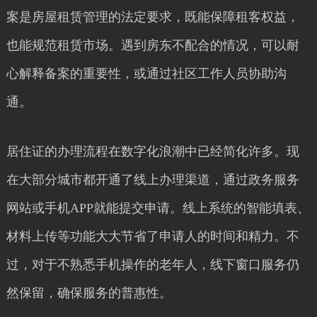
案是房屋租赁管理的法定要求，既能保障租客权益，
也能规范租赁市场。遇到房东不配合的情况，可以耐
心解释备案的重要性，或通过社区工作人员协助沟
通。
居住证的办理流程在数字化浪潮中已经简化许多。现
在大部分城市都开通了线上办理渠道，通过政务服务
网站或手机APP就能提交申请。线上系统的智能填表、
材料上传等功能大大节省了申请人的时间和精力。不
过，对于不熟悉手机操作的老年人，线下窗口服务仍
然保留，确保服务的普惠性。