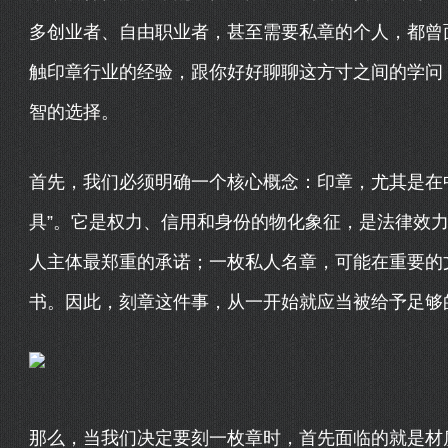
多创业者、自由职业者，甚至需要私章的个人，都曾
触印章行业的经验，跟你好好聊聊这方寸之间的学问
智的选择。
首先，我们必须明确一个核心概念：印章，尤其是在
具”。它是权力、信用和身份的物化象征，是法律效
人主体最郑重的承诺；一枚私人名章，可能在重要的
书。因此，刻章这件事，从一开始就应当被给予足够
那么，当我们决定要刻一枚章时，首先面临的就是材