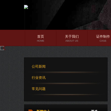
首页
关于我们
证件制作
HOME
ABOUT US
CASE
公司简介
企业文化
公司新闻
公司理念
行业资讯
常见问题