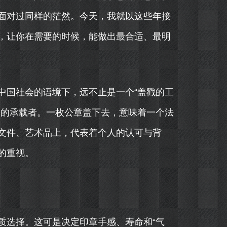
面对过同样的茫然。今天，我就以这些年接
，让你在需要的时候，能做出最合适、最明
中国社会的语境下，远不止是一个“盖戳的工
力的承载者。一枚公章盖下去，意味着一个法
文件、艺术品上，代表着个人的认可与背
的重视。
质选择。这可是决定印章手感、寿命和“气