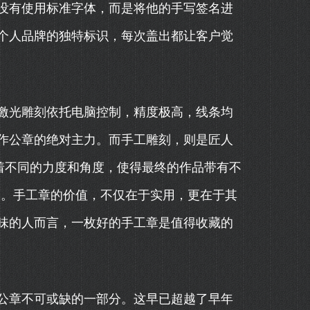
没有使用标准字体，而是将他的手写签名进
个人品牌的独特标识，每次盖出都让客户觉
。
激光雕刻依托电脑控制，精度极高，线条均
作公章的绝对主力。而手工雕刻，则是匠人
着不同的力度和角度，使得最终的作品带有不
相同。手工章的价值，不仅在于实用，更在于其
味的人而言，一枚好的手工章是值得收藏的
公章不可或缺的一部分。这早已超越了早年