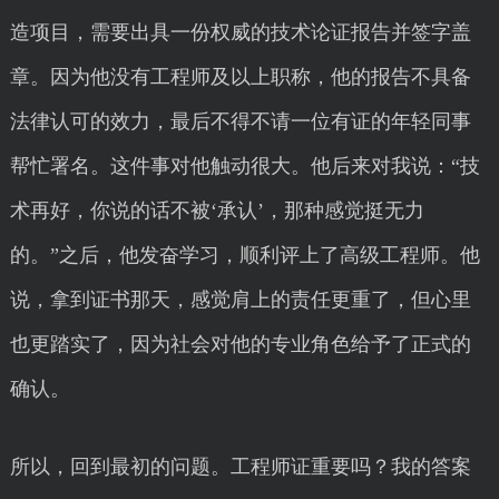
造项目，需要出具一份权威的技术论证报告并签字盖
章。因为他没有工程师及以上职称，他的报告不具备
法律认可的效力，最后不得不请一位有证的年轻同事
帮忙署名。这件事对他触动很大。他后来对我说：“技
术再好，你说的话不被‘承认’，那种感觉挺无力
的。”之后，他发奋学习，顺利评上了高级工程师。他
说，拿到证书那天，感觉肩上的责任更重了，但心里
也更踏实了，因为社会对他的专业角色给予了正式的
确认。
所以，回到最初的问题。工程师证重要吗？我的答案