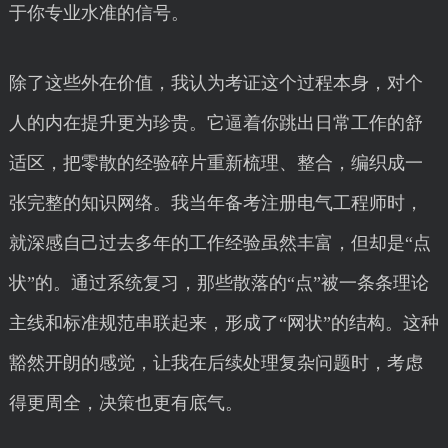
于你专业水准的信号。
除了这些外在价值，我认为考证这个过程本身，对个
人的内在提升更为珍贵。它逼着你跳出日常工作的舒
适区，把零散的经验碎片重新梳理、整合，编织成一
张完整的知识网络。我当年备考注册电气工程师时，
就深感自己过去多年的工作经验虽然丰富，但却是“点
状”的。通过系统复习，那些散落的“点”被一条条理论
主线和标准规范串联起来，形成了“网状”的结构。这种
豁然开朗的感觉，让我在后续处理复杂问题时，考虑
得更周全，决策也更有底气。