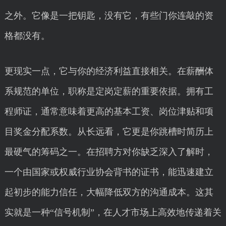
之外。它像是一把钥匙，没有它，有些门你连敲的资
格都没有。
更现实一点，它与你的经济利益直接相关。在薪酬体
系规范的单位，职称是定岗定薪的重要依据。拥有工
程师证，通常意味着更高的基本工资、岗位津贴和项
目奖金分配系数。从长远看，它更是你跳槽时简历上
最硬气的筹码之一。在招聘方对你缺乏深入了解时，
一个由国家或权威行业协会背书的证书，能迅速建立
起初步的能力信任，大幅降低双方的沟通成本。这其
实就是一种“信号机制”，在人才市场上高效地传递着关