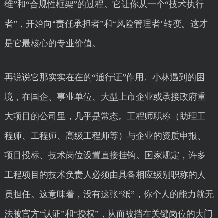
维”和“合规性框架”的过程。它让你从一个“技术执行
者”，开始向“责任承担者”和“风险管理者”转变。这才
是它最核心的专业价值。
再说说它那实实在在的“通行证”作用。小林遇到的困
境，在国企、事业单位、大型上市企业或承接政府重
大项目的公司里，几乎是常态。工程师职称（助理工
程师、工程师、高级工程师等）与企业的资质申报、
项目投标、技术岗位设置直接挂钩。国家规定，许多
工程项目的技术负责人必须由具备相应级别职称的人
员担任。这意味着，没有这张“纸”，你个人的能力就无
法被官方“认证”和“授权”，从而被挡在关键岗位的大门