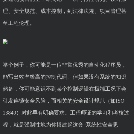
理、安全规范、成本控制，到法律法规、项目管理甚
至工程伦理。
举个例子，你可能是一位非常优秀的自动化程序员，
能写出效率极高的控制代码。但如果没有系统的知识
储备，你可能意识不到某个控制逻辑在极端工况下会
引发连锁安全风险，而相关的安全设计规范（如ISO
13849）对此早有明确要求。工程师证的学习和考核过
程，就是强制性地为你搭建起这套“系统性安全思