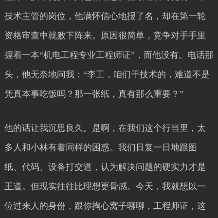
技术主管的岗位，他满怀信心地报了名，却在第一轮
资格审查中就败下阵来。原因很简单，竞争对手手里
握着一本“机电工程专业工程师证”，而他没有。电话那
头，他无奈地问我：“李工，咱们干技术的，难道不是
凭真本事吃饭吗？那一张纸，真有那么重要？”
他的话让我沉思良久。是啊，在我们这个行当里，太
多人和小林有着同样的困惑。我们日复一日地跟图
纸、代码、设备打交道，认为解决问题的硬实力才是
王道。但现实往往比理想更骨感。今天，我就想以一
位过来人的身份，跟你掏心窝子聊聊，工程师证，这