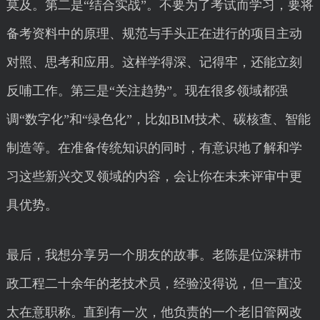
莫及。第二是“结合实战”。不要为了考试而学习，要将
备考资料中的原理、规范与手头正在进行的项目主动
对照、思考和应用。这样学得深、记得牢，还能立刻
反哺工作。第三是“关注趋势”。现在很多领域都强
调“数字化”和“绿色化”，比如BIM技术、碳核查、智能
制造等。在准备传统知识的同时，有意识地了解和学
习这些新兴交叉领域的内容，会让你在未来评审中更
具优势。
最后，我想分享另一个朋友的故事。老陈是位深耕市
政工程二十余年的老技术员，经验没得说，但一直没
太在意职称。直到有一次，他负责的一个老旧管网改