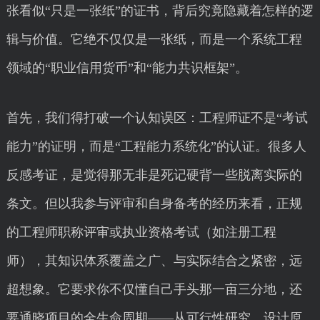
张看似“只是一张纸”的证书，背后究竟隐藏着怎样的逻
辑与价值。它绝不仅仅是一张纸，而是一个系统工程
领域的“职业信用货币”和“能力共识框架”。
首先，我们得打破一个认知误区：工程师证不是“考试
能力”的证明，而是“工程能力系统化”的认证。很多人
反感考证，是觉得那无非是死记硬背一些脱离实际的
条文。但以我参与评审和自身备考的经历来看，正规
的工程师职称评审或执业资格考试（如注册工程
师），其知识体系覆盖之广、与实际结合之紧密，远
超想象。它要求你不仅懂自己手头那一亩三分地，还
要通晓项目的全生命周期——从可行性研究、设计原