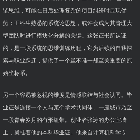
链思维，可能在日后处理复杂的项目纠纷时显现优
势；工科生熟悉的系统论思想，或许会成为其管理大
型团队时进行模块化分解的关键。这张证书所认证
的，是一段系统的思维训练历程，它为后续的自我探
索与职业跃迁，提供了一个虽不唯一却至关重要的原
始坐标系。
另一个容易被忽视的维度是情感联结与社会认同。毕
业证是连接一个人与某个学术共同体、一座城市乃至
一段青春岁月的有形纽带。创业者张涛的办公室墙
上，就挂着他的本科毕业证。他来自计算机科学专