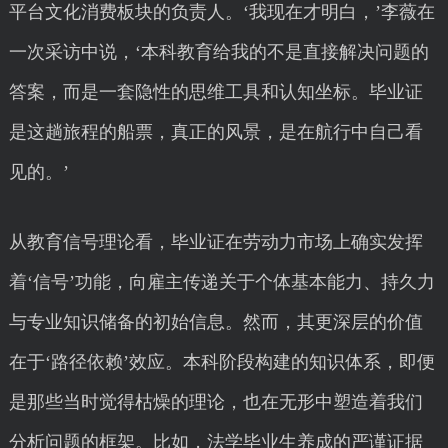
平台文化消费板块的负责人。‘我现在才明白，’李薇在
一次采访中说，‘本科教育给我的不是直接解决问题的
答案，而是一套隐性的思维工具和认知坐标。毕业证
是这趟旅程的船票，真正的风景，是在航行中自己看
见的。’
从教育信号理论看，毕业证在劳动力市场上确实发挥
着‘信号’功能，向雇主传递关于个体基本能力、持久力
与专业知识储备的初始信息。然而，其更深层的价值
在于‘路径依赖’效应。本科阶段构建的知识体系，即便
是那些当时觉得枯燥的理论，也在无形中塑造着我们
分析问题的框架。比如，法学毕业生养成的严谨证据