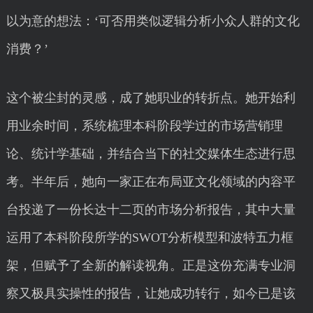
以为意的想法：‘可否用类似逻辑分析小众人群的文化
消费？’
这个被尘封的灵感，成了她职业的转折点。她开始利
用业余时间，系统梳理本科阶段学过的市场营销理
论、统计学基础，并结合当下的社交媒体生态进行思
考。半年后，她向一家正在布局亚文化领域的内容平
台投递了一份长达十二页的市场分析报告，其中大量
运用了本科阶段所学的SWOT分析模型和波特五力框
架，但赋予了全新的解读视角。正是这份充满专业洞
察又极具实操性的报告，让她成功转行，如今已是该