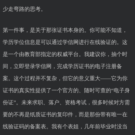
少走弯路的思考。
第一件事，是关于那张证书本身的。你可能不知道，
学历学位信息是可以通过学信网进行在线验证的。这
是一个由教育部指定的权威平台。我建议你，抽个时
间，立即登录学信网，完成学历证书的电子注册备
案。这个过程并不复杂，但它的意义重大——它为你
证书的真实性提供了一个官方的、随时可查的“电子身
份证”。未来求职、落户、资格考试，很多时候对方需
要的不再是纸质证书的复印件，而是那份带有唯一在
线验证码的备案表。我有个表姐，几年前毕业时没当