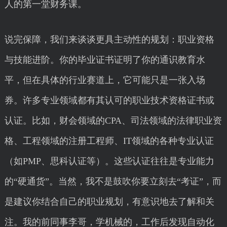
人的第一堂财务课。
说完保障，我们来谈谈更具主动性的规划：职业资格
与技能进阶。你的毕业证书证明了你的通识教育水
平，但在具体的行业赛道上，它可能只是一张入场
券。许多专业领域都有其认可的职业技术资格证书或
认证。比如，财会领域的CPA、司法领域的法律职业资
格、工程领域的注册工程师、IT领域的各种专业认证
（如PMP、思科认证等）。这些认证往往是专业能力
的“硬通货”。当然，我不是鼓吹你要立刻去“考证”，而
是建议你结合自己的职业规划，有意识地去了解和关
注。我的前同事李哥，学机械的，工作后发现自动化