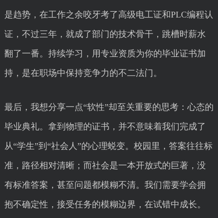
是趋势，在工作之余咬牙考了高级电工证和PLC编程认
证，不过三年，就成了部门的技术骨干，跳槽时薪水
翻了一番。持续学习，用专业资质为你的毕业证书加
持，是在职场中保持竞争力的不二法门。
最后，我想分享一点“软性”却至关重要的思考：心态的
毕业典礼。拿到物理的证书，并不意味着我们完成了
从“学生”到“社会人”的心理蜕变。校园里，答案往往标
准，路径相对清晰；而社会是一本开放式的巨著，没
有标准答案，甚至问题都模糊不清。我们需要学会拥
抱不确定性，接受任务的模糊边界，在试错中成长。