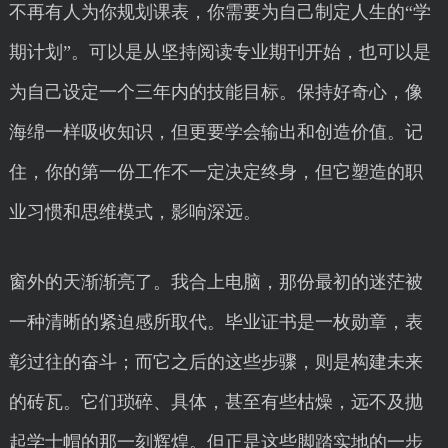
不再有人为你规划课表，你需要为自己制定人生的“学
期计划”。可以是从坚持阅读专业期刊开始，也可以是
为自己设定一个三年内的技能目标。保持好奇心，像
海绵一样吸收知识，但更要学会输出和创造价值。记
住，你的第一份工作不一定决定终身，但它塑造的职
业习惯和思维模式，影响深远。
窗外的天渐渐亮了。我合上电脑，那份最初的迷茫被
一种清晰的紧迫感所取代。毕业证书是一枚勋章，表
彰过往的奋斗；而它之后的这些步骤，则是构建未来
的砖瓦。它们琐碎、具体，甚至有些枯燥，远不及抛
起学士帽的那一刻辉煌。但正是这些脚踏实地的一步