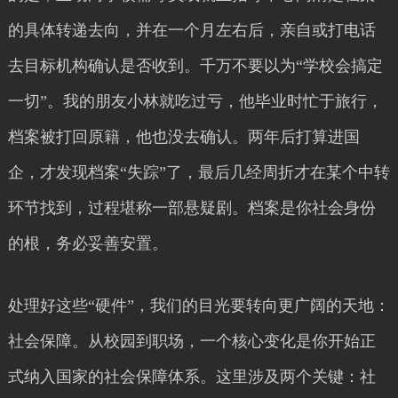
的具体转递去向，并在一个月左右后，亲自或打电话
去目标机构确认是否收到。千万不要以为“学校会搞定
一切”。我的朋友小林就吃过亏，他毕业时忙于旅行，
档案被打回原籍，他也没去确认。两年后打算进国
企，才发现档案“失踪”了，最后几经周折才在某个中转
环节找到，过程堪称一部悬疑剧。档案是你社会身份
的根，务必妥善安置。
处理好这些“硬件”，我们的目光要转向更广阔的天地：
社会保障。从校园到职场，一个核心变化是你开始正
式纳入国家的社会保障体系。这里涉及两个关键：社