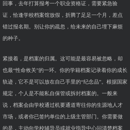
回事，去年打算报考一个职业资格证，需要紧急验
证，恰逢学校档案馆放假，折腾了足足一个月，差点
错过报名期。别让你的疏忽，给未来的自己埋下麻烦
的种子。
紧接着，是档案的归属。这可能是最容易被忽略，却
也最“性命攸关”的一环。你的学籍档案记录着你的成长
轨迹，它不是可以放在自己手里的“纪念品”。根据国家
规定，个人是不能私自保管或拆封档案的。一般来
说，档案会由学校通过机要通道寄往你的生源地人才
市场，或者你已签约单位的上级主管部门。你需要做
的是，主动向学校辅导员或就业指导中心问清楚档案