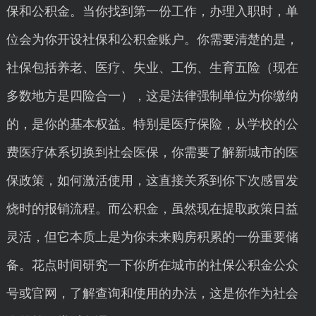
保和公积金。当你找到第一份工作，办理入职时，单
位会为你开设社保和公积金账户。你需要清楚的是，
社保包括养老、医疗、失业、工伤、生育五险（现在
多数地方是四险合一），这是法律强制单位为你缴纳
的，是你的基本权益。特别是医疗保险，从学校的公
费医疗体系切换到社会医保，你需要了解新城市的医
保政策，如何激活使用，这直接关系到你下次感冒发
烧时的报销流程。而公积金，虽然现在提取政策日益
灵活，但它本质上是为你未来购房积累的一份重要储
备。花点时间研究一下你所在城市的社保公积金公众
号或官网，了解查询和使用的办法，这是你作为社会