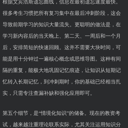
根据艾宾浩斯遗忘曲线，信息在最初遗忘速度最快。
很多考生习惯把所有复习集中在最后冲刺阶段，这会
导致前期学习的知识大量流失。更聪明的做法是，在
学习新内容后的当天晚上、第二天、一周后和一个月
后，安排简短的快速回顾。这并不需要大块时间，可
能是用十分钟过一遍核心概念或思维导图。这种有间
隔的重复，能极大地巩固记忆痕迹，让知识从短期记
忆转入长期记忆，到冲刺期时，你的基础已经相当扎
实，只需专注查漏补缺和强化应用即可。
第五个细节，是“情境化知识”的储备。现在的教资考
试，越来越注重理论联系实际，尤其关注运用知识分