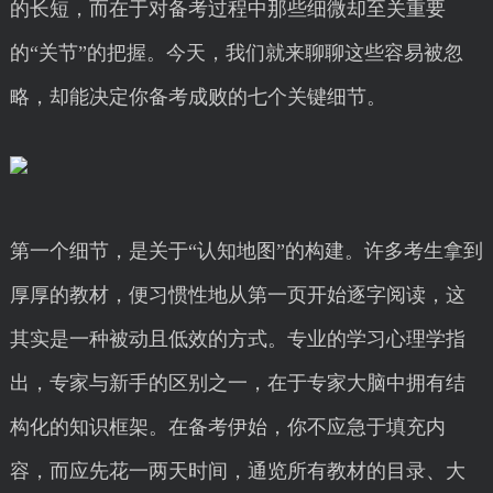
的长短，而在于对备考过程中那些细微却至关重要
的“关节”的把握。今天，我们就来聊聊这些容易被忽
略，却能决定你备考成败的七个关键细节。
第一个细节，是关于“认知地图”的构建。许多考生拿到
厚厚的教材，便习惯性地从第一页开始逐字阅读，这
其实是一种被动且低效的方式。专业的学习心理学指
出，专家与新手的区别之一，在于专家大脑中拥有结
构化的知识框架。在备考伊始，你不应急于填充内
容，而应先花一两天时间，通览所有教材的目录、大