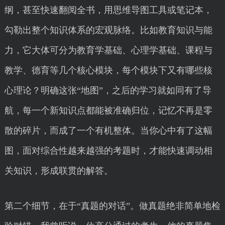
纲，甚至快速翻阅全书，用思维导图工具或笔记本，
勾勒出整个知识体系的宏观脉络。比如教育知识与能
力，它大体可分为教育学基础、心理学基础、课程与
教学、德育等几个核心模块，每个模块下又有哪些核
心理论？明确这张“地图”，之后的学习就如同有了导
航，每一个新知识点都能被准确归位，记忆不再是零
散的碎片，而成了一个有机整体。当你心中有了这幅
图，面对综合性越来越强的考题时，才能快速调动相
关知识，形成联贯的解答。
第二个细节，在于“真题的对话”。做真题绝非简单地检