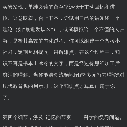
实验发现，单纯阅读的留存率远低于主动回忆和讲
授。这意味着，合上书本，尝试用自己的话复述一个
理论（如“最近发展区”），或者模拟给一个不懂的人讲
解，是极其高效的内化过程。你可以组建一个备考小
社群，定期互相提问、讲解难点。在这个过程中，知
识不再是书本上冰冷的文字，而是经过你思维加工后
鲜活的理解。当你能清晰流畅地阐述“多元智力理论”对
现代教育观的启示时，这个知识点才算真正属于你
了。
第四个细节，涉及“记忆的节奏”——科学的复习间隔。