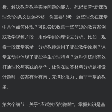
析、解决教育教学实际问题的能力。死记硬背“新课改
理念”的条文远远不够，你需要思考：这些理念在课堂
中具体如何体现？可以尝试收集一些简短的教育案例
或教学视频片段，用你学到的理论去分析。比如，观
看一段课堂实录，分析教师运用了哪些教学原则？课
堂互动中体现了哪些学生心理特点？这种训练能有效
打通理论与实践的壁垒，让你在回答材料分析题和设
计题时，答案有骨有肉，充满说服力，而非干瘪的教
条。
第六个细节，关乎“应试技巧的微雕”。掌握知识是基