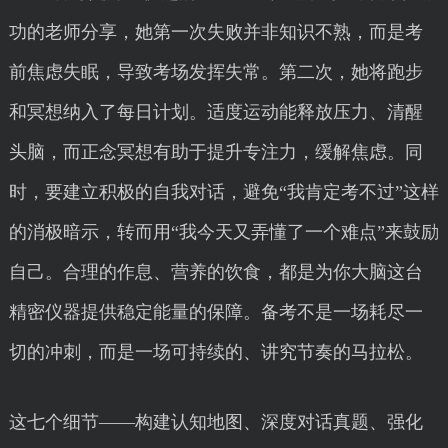
功的老师分享，她第一次失败并非知识不熟，而是考
前焦虑失眠，导致考场发挥失常。第二次，她将跑步
和冥想纳入了每日计划。适度运动能释放压力、清醒
头脑，而正念冥想有助于提升专注力，缓解焦虑。同
时，要建立积极的自我对话，避免“我肯定考不过”这样
的消极暗示，转而用“我今天又弄懂了一个难点”来鼓励
自己。合理的作息、营养的饮食，都是为你大脑这台
精密仪器提供稳定能量的保障。备考不是一场耗尽一
切的冲刺，而是一场可持续的、讲究节奏的马拉松。
这七个细节——构建认知地图、深度对话真题、强化