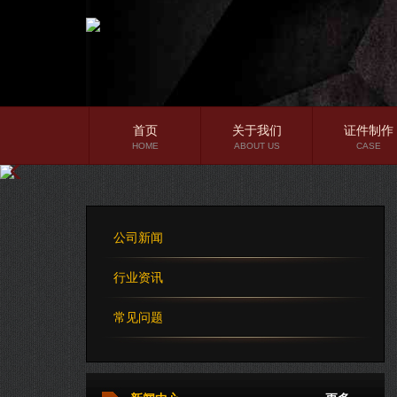
首页
关于我们
证件制作
HOME
ABOUT US
CASE
公司简介
企业文化
公司新闻
公司理念
行业资讯
常见问题