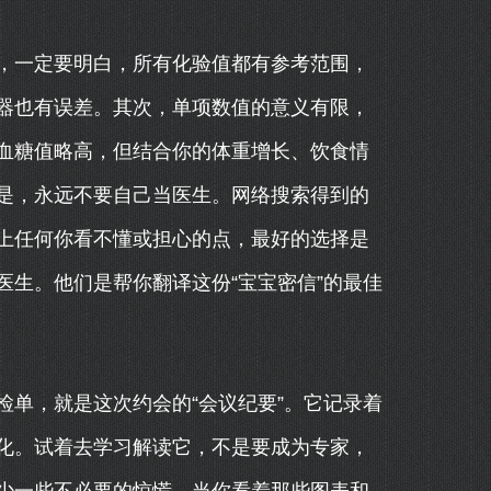
，一定要明白，所有化验值都有参考范围，
器也有误差。其次，单项数值的意义有限，
血糖值略高，但结合你的体重增长、饮食情
是，永远不要自己当医生。网络搜索得到的
上任何你看不懂或担心的点，最好的选择是
生。他们是帮你翻译这份“宝宝密信”的最佳
单，就是这次约会的“会议纪要”。它记录着
化。试着去学习解读它，不是要成为专家，