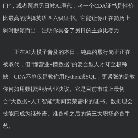
门”，或者顾虑另日被AI庖代，考一个CDA证书是性价
比最高的抉择英语四六级证书。它能让你正在简历上
刹时脱颖而出，注明你具备了另日的主题比赛力。
正在AI大模子普及的本日，纯真的履行岗正正在
被取代，但“懂营业+懂数据”的复合型人才却至极稀
缺。CDA不单仅是教你用Python或SQL，更紧张的是教
你何如用数据驱动营业决议。它是目前市道上最切
合“大数据+人工智能”期间繁荣需求的证书。数据理会
技能已成为继外语、准备机之后的第三大职场必备手
艺。