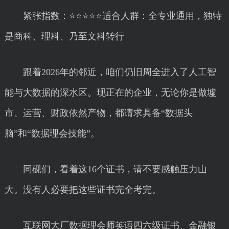
紧张指数：⭐⭐⭐⭐⭐适合人群：全专业通用，独特
是商科、理科、乃至文科转行
跟着2026年的邻近，咱们仍旧周全进入了人工智
能与大数据的深水区。现正在的企业，无论你是做墟
市、运营、财政依然产物，都请求具备“数据头
脑”和“数据理会技能”。
同砚们，看着这16个证书，请不要感触压力山
大。没有人必要把这些证书完全考完。
互联网大厂数据理会师英语四六级证书、金融银