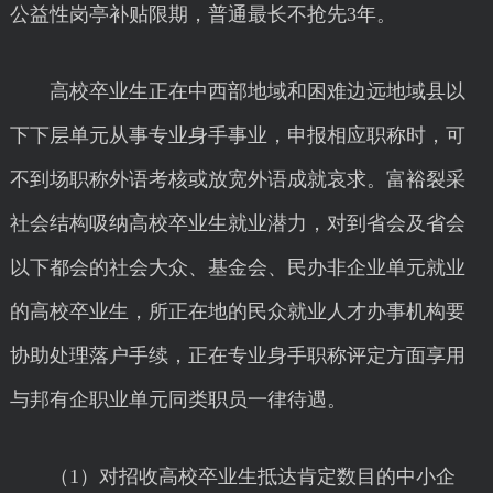
公益性岗亭补贴限期，普通最长不抢先3年。
高校卒业生正在中西部地域和困难边远地域县以
下下层单元从事专业身手事业，申报相应职称时，可
不到场职称外语考核或放宽外语成就哀求。富裕裂采
社会结构吸纳高校卒业生就业潜力，对到省会及省会
以下都会的社会大众、基金会、民办非企业单元就业
的高校卒业生，所正在地的民众就业人才办事机构要
协助处理落户手续，正在专业身手职称评定方面享用
与邦有企职业单元同类职员一律待遇。
（1）对招收高校卒业生抵达肯定数目的中小企