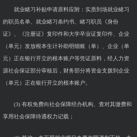
就业睹习补贴申请原料应附：实质到场就业睹习
的职员名单、就业睹习条约书、睹习职员《身份
证》、《注册证》复印件和大学卒业证复印件、企业
（单元）发放根本生计补助明细账（单）、企业（单
元）正在银行开立的根本账户等凭证原料，经人力资
源社会保证部分审核后，财务部分将资金支拨到企业
（单元）正在银行开立的根本账户。
(3) 有权免费向社会保障经办机构、查对其缴费和
享用社会保障待遇权力记载；