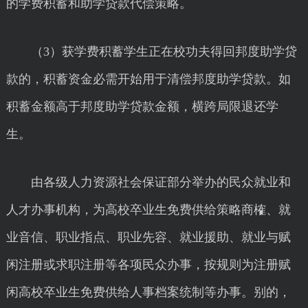
的学费积蓄和助学贷款代偿策略。
（3）获学费积蓄学生正在校功夫得回邦度助学贷
款的，积蓄资金必需开始用于清偿邦度助学贷款。如
积蓄金额高于邦度助学贷款金额，横跨局限退还学
生。
由各级人力资源社会保证部分举办的民众就业和
人才办事机构，为高校卒业生免费供给策略商榷、就
业音信、职业指点、职业先容、就业援助、就业与赋
闲注册或求职注册等各项民众办事，按规则为注册赋
闲高校卒业生免费供给人事档案统制等办事。别的，