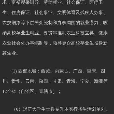
求，富裕裂采训导、劳动就业、社会保证、医疗卫
生、住房保证、社会事业、文明体育及残疾人办事、
农技增添等下层民众统制和办事周围的就业潜力，吸
纳高校卒业生就业。要贯串推动农业科技立异、健康
农业社会化办事编制等，领导更众高校卒业生投身新
颖农业。
(1) 西部地域：西藏、内蒙古、广西、重庆、四
川、贵州、云南、陕西、甘肃、青海、宁夏、新疆等
12个省（自治区、直辖市）；
（6）退伍大学生士兵专升本实行招生活划单列。