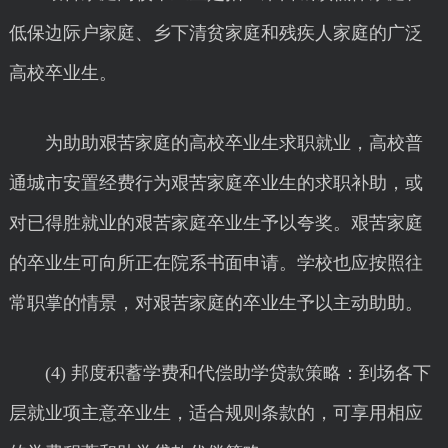
低保边际户家庭、乡下清贫家庭和残疾人家庭的广泛
高校卒业生。
为助助艰苦家庭的高校卒业生求职就业，高校普
通城市安置经费行为艰苦家庭卒业生的求职补助，或
对已得胜就业的艰苦家庭卒业生予以夸奖。艰苦家庭
的卒业生可向所正在院系书面申请。学校也应按照往
常职掌的情景，对艰苦家庭的卒业生予以主动助助。
(4) 邦度积蓄学费和代偿助学贷款策略：到场各下
层就业项主意卒业生，适合规则条款的，可享用相应