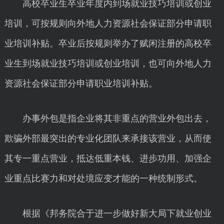
高校卒业生卒业年度内到场就业技巧培训或创业
培训，可按规则向外地人力资源社会保证部分申请职
业培训补贴。卒业后按规则举办了赋闲注册的高校卒
业生到场就业技巧培训或创业培训，也可向外地人力
资源社会保证部分申请职业培训补贴。
办事外包是指企业将其非重点的营业外包出去，
欺骗外部最突出的专业化团队来承接该营业，从而使
其专一重点营业，抵达低重本钱、进步功用、加强企
业重点比赛力和对处境应变才能的一种统制形式。
根据《邦务院合于进一步做好新大局下就业创业