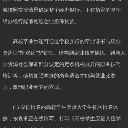
域按照实质情景确定整个经办银行。正在指定的整个
经办银行能够处理创业担保贷款。
高校卒业生还可通过学校实行的卒业证书与职业
资历证书“双证书”轨制、结构到企业顶岗操练、到场人
力资源社会保证部分认定的定点机构展开的职业技巧
培训等，确切加强本身的岗亭适合才能与就业比赛
力，激动职业素养的养成。
(1) 应征报名的高校学生登录大学生征兵报名体
例，按哀求正在线填写、打印《高校学生应征入伍学