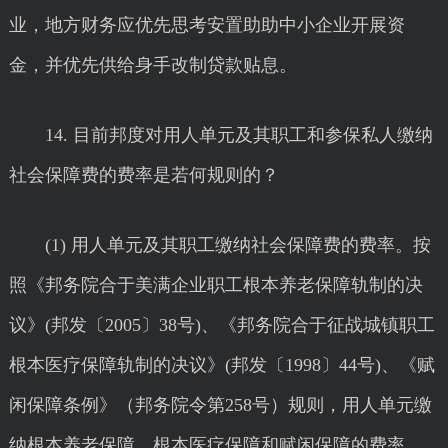
业，地方财务应优先思考安置助助中小企业开展资
金，并优先供给身手改制贷款贴息。
14. 目前邦度对用人单元及其职工和参保私人缴纳
社会保障费的费率是若何规则的？
(1) 用人单元及其职工缴纳社会保障费的费率。按
照《邦务院合于美满企业职工根本养老保障轨制的决
议》(邦发〔2005〕38号)、《邦务院合于征战城镇职工
根本医疗保障轨制的决议》(邦发〔1998〕44号)、《赋
闲保障条例》（邦务院令第258号）规则，用人单元缴
纳根本养老保障、根本医疗保障和赋闲保障的费率，