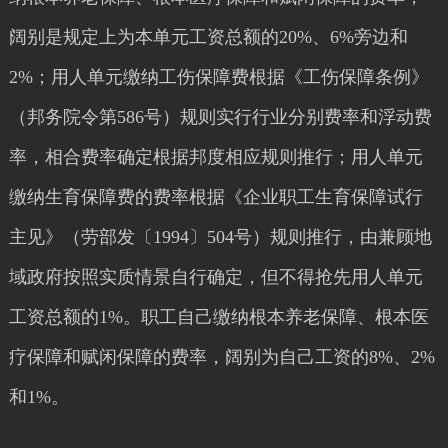
阔别是规定上为本单元工资总额的20%、6%旁边和
2%；用人单元缴纳工伤保障费根据《工伤保障条例》
（邦务院令第586号）规则实行行业分别费率和浮动费
率，相合费率确定根据邦度相应规则推行；用人单元
缴纳生育保障费的费率根据《企业职工生育保障试行
主见》（劳部发〔1994〕504号）规则推行，由兼顾地
域政府按照实质情景自行确定，但不得抢先用人单元
工资总额的1%。职工自己缴纳根本养老保障、根本医
疗保障和赋闲保障的费率，阔别为自己工资的8%、2%
和1%。