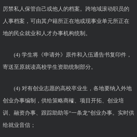
厉禁私人保管自己或他人的档案。跨地域滚动职员的
人事档案，可由其户籍所正在地或现事业单元所正在
地的民众就业和人才办事机构统制。
(4) 学生将《申请外》原件和入伍通告书复印件，
寄送至原就读高校学生资助统制部分。
(4) 对有创业志愿的高校卒业生，各地要纳入外地
创业办事编制，供给策略商榷、项目开拓、创业培
训、融资办事、跟踪助助等“一条龙”创业办事。实时供
给就业音信；