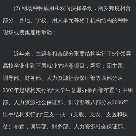
(2) 到场种种雇用和双向抉择举动，网罗邦度相合
部分、各地、学校、用人单元等相干机构结构的种种
现场或搜集雇用举动；
近年来，主题各相合部分重要结构实行了5个领导
高校卒业生到下层就业的特意项目，网罗：团主题、
训导部、财务部、人力资源社会保证部等四部分从
2003年起结构实行的“大学生意愿办事西部布置”；中组
部、人力资源社会保证部、训导部等八部分从2006年
出手结构实行的“三支一扶”（支教、支农、支医和扶
贫）布置；训导部、财务部、人力资源社会保证部、