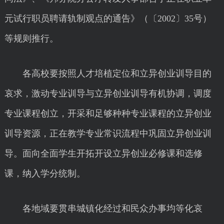
元试行职员聘请轨制观点的通告》（〔2002〕35号）
等规则推行。
各高校要按照人才培植定位和立异创业训导目的
哀求，激动专业训导与立异创业训导有机协调，调度
专业课程创立，开采和足够种种专业课程的立异创业
训导资源，正在教学专业常识流程中巩固立异创业训
导。面向全面学生开拓开设立异创业必修课和选修
课，纳入学分统制。
各地域要贯串城镇化经过和民众办事均等化哀