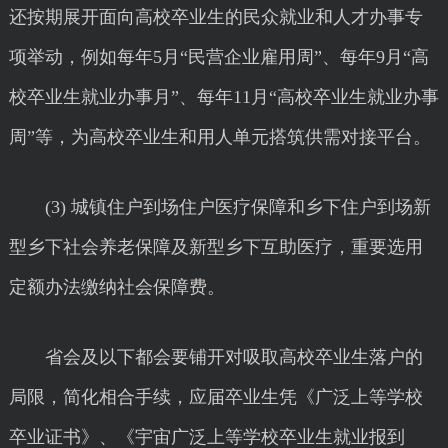
还按期展开面向高校卒业生的民众就业和人才办事专
项举动，例如每年5月“民营企业雇用周”、每年9月“高
校卒业生就业办事月”、每年11月“高校卒业生就业办事
周”等，为高校卒业生和用人单元搭筑供需对接平台。
(3) 城镇住户到场住户医疗保障和乡下住户到场新
型乡下社会养老保障及新型乡下互助医疗，重要选用
定额办法缴纳社会保障费。
省会及以下都会要铺开对吸取高校卒业生落户的
局限，简化相合手续，应届卒业生凭《广泛上等学校
卒业证书》、《宇宙广泛上等学校卒业生就业报到