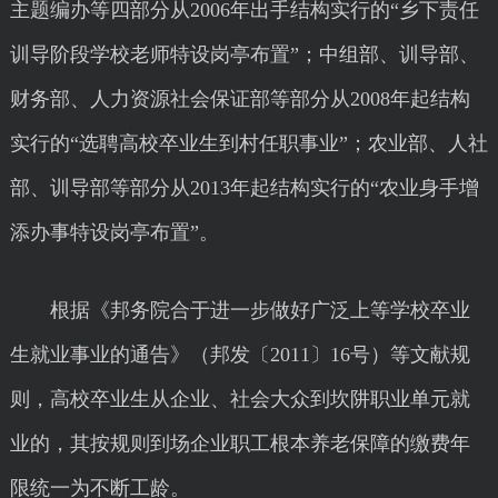
主题编办等四部分从2006年出手结构实行的“乡下责任
训导阶段学校老师特设岗亭布置”；中组部、训导部、
财务部、人力资源社会保证部等部分从2008年起结构
实行的“选聘高校卒业生到村任职事业”；农业部、人社
部、训导部等部分从2013年起结构实行的“农业身手增
添办事特设岗亭布置”。
根据《邦务院合于进一步做好广泛上等学校卒业
生就业事业的通告》（邦发〔2011〕16号）等文献规
则，高校卒业生从企业、社会大众到坎阱职业单元就
业的，其按规则到场企业职工根本养老保障的缴费年
限统一为不断工龄。