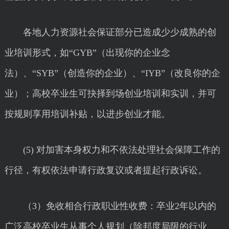
各地人力资源社会保证部分已造成少少成熟的创
业培训形式，如“GYB”（出现你的企业念
法）、“SYB”（创造你的企业）、“IYB”（改良你的企
业）；高校卒业生可抉择到场创业培训和实训，并可
按规则享用培训补贴，以进步创业才能。
(5) 对加害本身权力和不依法处理社会保障工作的
行径，有权依法申请行政复议或者提起行政诉讼。
（3）免收相合行政职业性收费：卒业2年以内的
广泛高校卒业生从事个人规划（除邦度局限的行业