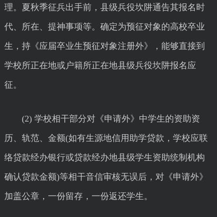
理。夏秋季征兵出手前，县级兵役坎阱通告其报名时
代、所在、提神事项等。确定为预征对象的高校卒业
生，持《应届卒业生预征对象注册外》，能够直接到
学校所正在地或户籍所正在地县级兵役坎阱报名应
征。
(2) 学校相干部分对《申请外》中学生的资助资
历、轨范、金额(如有生源地信用助学贷款，学校应联
络贷款经办银行或贷款经办地县级学生资助统制机构
确认贷款金额)等相干音信审核无误后，对《申请外》
加盖公章，一份留存，一份返还学生。