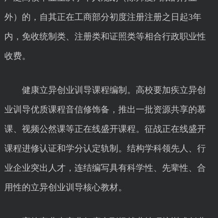
外）的，自其正在工商部分初度注册注册之日起3年
内，免收统制类、注册类和证照类等相合行政职业性
收费。
健康立异创业训导课程编制。高校要加疾立异创
业训导优质课程音信修饰备，推出一批资源共享的慕
课、视频公然课等正在线盛开课程。征战正在线盛开
课程进修认证和学分认定轨制。结构学科领先人、行
业企业突出人才，连结编写具有科学性、先辈性、合
用性的立异创业训导核心教材。