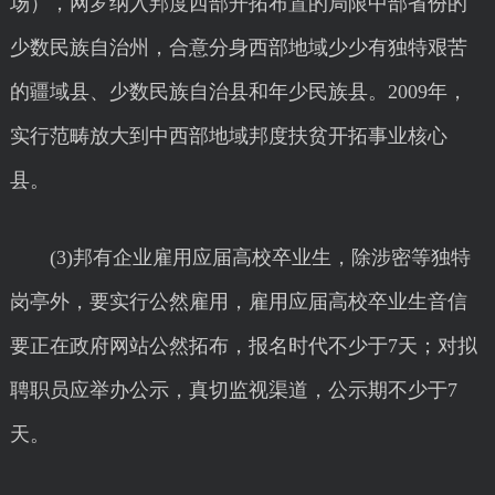
场），网罗纳入邦度西部开拓布置的局限中部省份的
少数民族自治州，合意分身西部地域少少有独特艰苦
的疆域县、少数民族自治县和年少民族县。2009年，
实行范畴放大到中西部地域邦度扶贫开拓事业核心
县。
(3)邦有企业雇用应届高校卒业生，除涉密等独特
岗亭外，要实行公然雇用，雇用应届高校卒业生音信
要正在政府网站公然拓布，报名时代不少于7天；对拟
聘职员应举办公示，真切监视渠道，公示期不少于7
天。