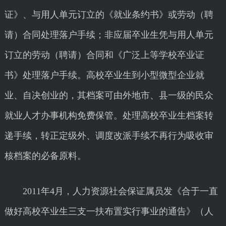
证》、与用人单元订立的《就业条约书》或劳动（聘
请）合同处理落户手续；非应届卒业生凭与用人单元
订立的劳动（聘请）合同和《广泛上等学校卒业证
书》处理落户手续。高校卒业生到小型微型企业就
业、自决创业的，其档案可由外地市、县一级的民众
就业人才办事机构免费保管。处理高校卒业生档案转
递手续，转正定级外、调度改派手续不再行为吸收审
核档案的必备原料。
2011年4月，人力资源社会保证属员发《合于一直
做好高校卒业生三支一扶布置实行事业的通告》（人