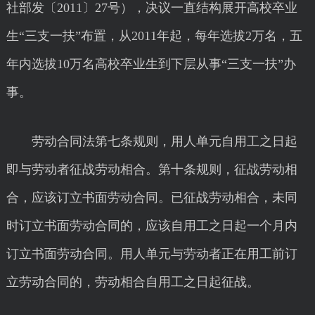
社部发〔2011〕27号），决议一直结构展开高校卒业
生“三支一扶”布置，从2011年起，每年选拔2万名，五
年内选拔10万名高校卒业生到下层从事“三支一扶”办
事。
劳动合同法第七条规则，用人单元自用工之日起
即与劳动者征战劳动相合。第十条规则，征战劳动相
合，应该订立书面劳动合同。已征战劳动相合，未同
时订立书面劳动合同的，应该自用工之日起一个月内
订立书面劳动合同。用人单元与劳动者正在用工前订
立劳动合同的，劳动相合自用工之日起征战。