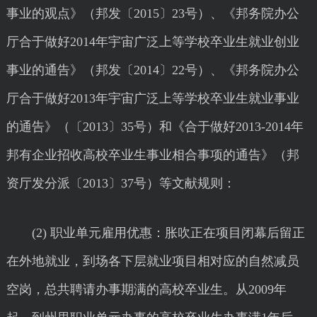
事业的观点》（邦发〔2015〕23号）、《邦务院办公
厅合于做好2014年宇宙广泛上等学校卒业生就业创业
事业的通告》（邦发〔2014〕22号）、《邦务院办公
厅合于做好2013年宇宙广泛上等学校卒业生就业事业
的通告》（〔2013〕35号）和《合于做好2013-2014年
邦有企业招收高校卒业生事业相合事项的通告》（邦
资厅发分派〔2013〕37号）等文献规则：
(2) 职业单元雇用优惠：胀吹正在项目闭幕后留正
在外地就业，到场各下层就业项目相对应的自然减员
空岗，总共聘请办事期满的高校卒业生。从2009年