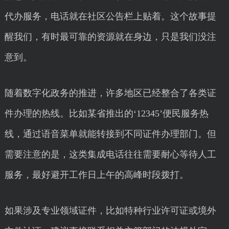
代办服务，电话就在社区公告栏上贴着。这个故事提
醒我们，有时最可靠的资源就在身边，只是我们没注
意到。
随着数字化政务的推进，许多地区已经整合了各类证
件办理的热线。比如某省推出的‘12345’便民服务热
线，通过语音菜单就能转接到不同证件办理部门。但
需要注意的是，这类集成电话往往需要耐心等待人工
服务，最好避开工作日上午的高峰时段拨打。
如果涉及专业领域证件，比如特种行业许可证或境外