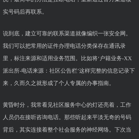
实号码后再联系。
说到底，建立可靠的联系渠道就像编织一张安全网。
我们可以把常用的证件办理电话分类保存在通讯录
里，标注来源和适用业务范围。比如将‘户籍业务-XX
派出所-电话来源：社区公告栏’这样完整的信息记录下
来，久而久之就形成了个人专属的办事指南。
黄昏时分，我常看见社区服务中心的灯还亮着，工作
人员仍在接听咨询电话。那些听起来平淡无奇的号码
背后，其实连接着整个社会服务的神经网络。下次当