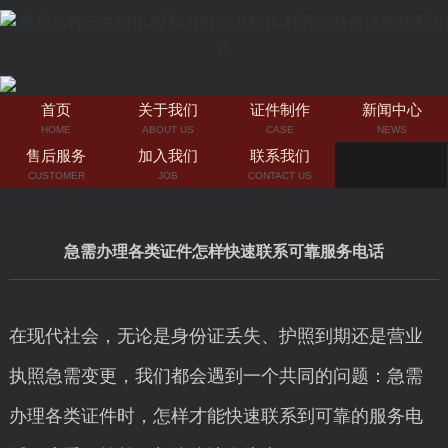
首页
关于我们
证件制作
新闻中心
HOME
ABOUT US
CASE
NEWS
售后服务
加入我们
联系我们
CUSTOMER
JOB
CONTACT US
急需办理各类证件怎样快速联系可靠服务电话
在现代社会，无论是身份证丢失、护照到期还是营业
执照急需变更，我们都会遇到一个共同的问题：急需
办理各类证件时，怎样才能快速联系到可靠的服务电