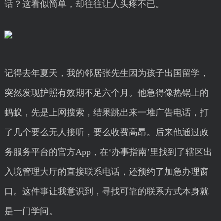
话？这看似简单，却往往让人头疼不已。
记得去年夏天，我的邻居张先生因为孩子出国留学，
突然发现护照有效期不足六个月。他急得像热锅上的
蚂蚁，先是上网搜索，结果跳出来一堆广告电话，打
了几个要么无人接听，要么收费高昂。后来他通过政
务服务平台的官方App，在‘办事指南’里找到了辖区出
入境管理大厅的直接联系电话，还预约了加急办理窗
口。这件事让我意识到，寻找可靠的联系方式本身就
是一门学问。