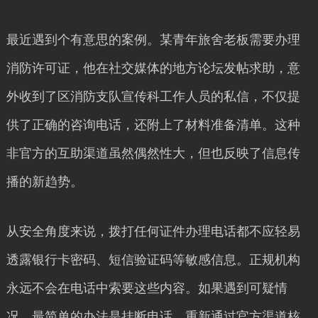
最近遇到个有意思的案例。某青年旅舍老板需要办理
消防许可证，他在社交媒体的地方论坛发帖求助，意
外收到了区消防支队宣传科工作人员的私信，不仅提
供了正确的咨询电话，还附上了材料准备清单。这种
非官方的互助渠道虽然偶然性大，但也反映了信息传
播的新趋势。
从安全角度来说，拨打任何证件办理电话都不应轻易
透露银行卡密码、短信验证码等敏感信息。正规机构
永远不会在电话中索要这些内容。如果遇到可疑情
况，最简单的办法是挂断电话，重新通过官方渠道核