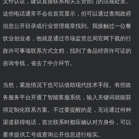
文件认证，建议直接联系相关主管部门的法规处室。
这些电话通常不会在首页显示，但可以通过查阅政府
信息公开目录或行业管理规章找到。我接触过一位餐
饮业创业者，他就是通过市场监管总局官网下载的行
政许可事项联系方式文档，找到了食品经营许可证的
咨询专线，省去了中介环节。
当然，紧急情况下也可以借助现代技术手段。有些政
务服务平台开通了智能客服系统，输入关键词就能获
得定制化联系方案。不过要提醒的是，无论通过何种
渠道获得电话，首次联系时都应确认对方身份，可以
要求提供工号或查询公开信息进行核实。