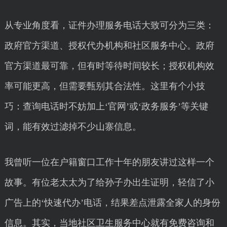
从专业角度看，证件办理服务电话大致可分为三类：
政府官方渠道、授权代办机构和社区服务中心。政府
官方渠道最可靠，但有时等待时间较长；授权机构效
率可能更高，但需要甄别其合法性。这里有个小技
巧：查询电话时不妨加上‘官网’或‘政务服务’等关键
词，能有效过滤掉不少山寨信息。
我曾听一位在户籍窗口工作十年的朋友讲过这样一个
故事。有位老太太为了给孙子办出生证明，轻信了小
广告上的‘快速代办’电话，结果差点泄露全家人的身份
信息。其实，当地社区卫生服务中心就有免费咨询和