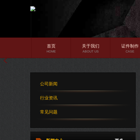
首页
关于我们
证件制作
HOME
ABOUT US
CASE
公司简介
企业文化
公司新闻
公司理念
行业资讯
常见问题