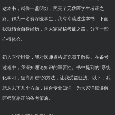
这本书，就像一盏明灯，照亮了无数医学生考证之
路。作为一名资深医学生，我有幸读过这本书，下面
我就结合自身经历，为大家揭秘考证之路，分享一些
心得体会。
初入医学殿堂，我对医师资格证充满了敬畏。在备考
过程中，我深知理论知识的重要性。书中提到的“系统
化学习，循序渐进”的方法，让我受益匪浅。以下，我
就从以下几个方面，结合专业知识，为大家详细讲解
医师资格证的备考策略。