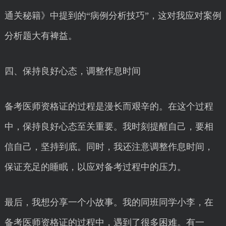
通关秘籍》中提到的“病例分析技巧”，这对我应对案例
分析题大有裨益。
四、保持良好心态，调整作息时间
备考医师资格证的过程是漫长而艰辛的。在这个过程
中，保持良好心态至关重要。我时刻提醒自己，要相
信自己，坚持到底。同时，我还注意调整作息时间，
保证充足的睡眠，以应对备考过程中的压力。
最后，我想分享一个小故事。我的同班同学小李，在
备考医师资格证的过程中，遇到了很多困难。有一