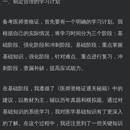
一、制定合理的学习计划
备考医师资格证，首先要有一个明确的学习计划。我
根据自己的实际情况，将学习时间分为三个阶段：基
础阶段、强化阶段和冲刺阶段。基础阶段，重点掌握
基础知识，强化阶段，针对难点、重点进行复习，冲
刺阶段，查漏补缺，提高应试能力。
在基础阶段，我遵循了《医师资格证通关秘籍》中的
建议，以教材为主，辅以历年真题和模拟题。通过对
基础知识的系统学习，我对医学基础知识有了更深入
的了解。在这个过程中，我还注意到了一些关键知识