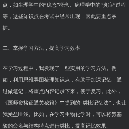
点，如生理学中的“稳态”概念、病理学中的“炎症”过程
等，这些知识点在考试中经常出现，因此要重点掌
握。
二、掌握学习方法，提高学习效率
在学习过程中，我发现了一些实用的学习方法。例
如，利用思维导图梳理知识点，有助于加深记忆；通
过做笔记，将重点内容记录下来，便于复习。此外，
《医师资格证通关秘籍》中提到的“类比记忆法”，也让
我受益匪浅。比如，在学习生物化学时，可以将氨基
酸的命名与结构特点进行类比，提高记忆效果。