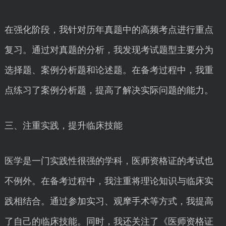
在强化阶段，我针对历年真题中的高频考点进行重点
复习。通过对真题的分析，我发现考试题型主要分为
选择题、案例分析题和论述题。在备考过程中，我重
点练习了案例分析题，提高了解决实际问题的能力。
三、注重实践，提升临床技能
医学是一门实践性很强的学科，医师资格证的考试也
不例外。在备考过程中，我注重将理论知识与临床实
践相结合。通过参加实习、观摩手术等方式，我提高
了自己的临床技能。同时，我还关注了《医师资格证