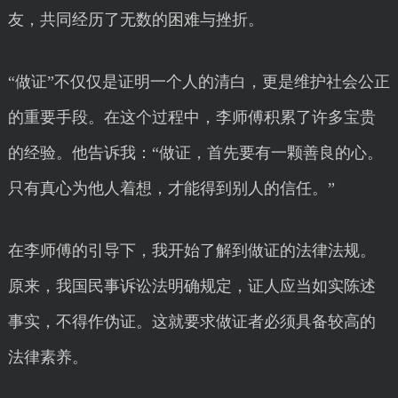
友，共同经历了无数的困难与挫折。
“做证”不仅仅是证明一个人的清白，更是维护社会公正
的重要手段。在这个过程中，李师傅积累了许多宝贵
的经验。他告诉我：“做证，首先要有一颗善良的心。
只有真心为他人着想，才能得到别人的信任。”
在李师傅的引导下，我开始了解到做证的法律法规。
原来，我国民事诉讼法明确规定，证人应当如实陈述
事实，不得作伪证。这就要求做证者必须具备较高的
法律素养。