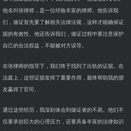
他名叫张律师，是一位经验丰富的律师。他告诉我
们，做证首先要了解相关法律法规，这样才能确保证
据的有效性。他还告诉我们，做证过程中要注意保护
自己的合法权益，不能被对方误导。
在张律师的指导下，我们终于找到了出轨的证据。在
法庭上，这些证据发挥了重要作用，最终帮助我的朋
友赢得了官司。
通过这些经历，我深刻体会到做证者的不易。他们不
仅要承担巨大的心理压力，还要具备丰富的法律知识