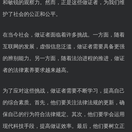
和敏锐的观察力。然而，正是这些做证者，为我们维
护了社会的公正和公平。
在当今社会，做证者面临着许多挑战。一方面，随着
互联网的发展，虚假信息泛滥，做证者需要具备更强
的辨别能力。另一方面，随着法治进程的推进，做证
者的法律素养要求越来越高。
为了应对这些挑战，做证者需要不断学习，提高自己
的综合素质。首先，他们要关注法律法规的更新，确
保自己的行为符合法律规定。其次，他们要学会运用
现代科技手段，提高做证效率。最后，他们要树立正