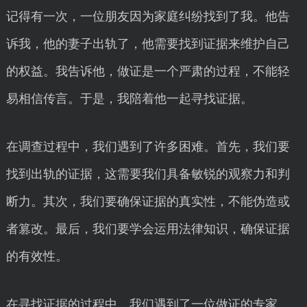
记得有一次，一位朋友因为家庭纠纷找到了我。他告
诉我，他的妻子出轨了，他需要找到证据来维护自己
的权益。我告诉他，做证是一个严肃的过程，不能轻
易相信传言。于是，我陪着他一起寻找证据。
在调查过程中，我们遇到了许多困难。首先，我们要
找到出轨的证据，这需要我们具备敏锐的观察力和判
断力。其次，我们要确保证据的真实性，不能伪造或
者篡改。最后，我们要学会运用法律知识，确保证据
的有效性。
在寻找证据的过程中，我们遇到了一位做证的专家。