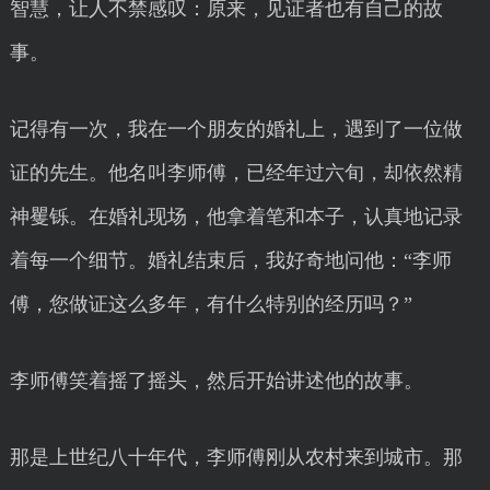
智慧，让人不禁感叹：原来，见证者也有自己的故
事。
记得有一次，我在一个朋友的婚礼上，遇到了一位做
证的先生。他名叫李师傅，已经年过六旬，却依然精
神矍铄。在婚礼现场，他拿着笔和本子，认真地记录
着每一个细节。婚礼结束后，我好奇地问他：“李师
傅，您做证这么多年，有什么特别的经历吗？”
李师傅笑着摇了摇头，然后开始讲述他的故事。
那是上世纪八十年代，李师傅刚从农村来到城市。那