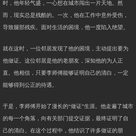
时，他年轻气盛，一心想在城市闯出一片天地。然
而，现实总是残酷的。一次，他在工作中意外受伤，
导致腿部残疾。面对生活的困境，他一度陷入绝望。
就在这时，一位邻居发现了他的困境，主动提出要为
他做证。这位邻居是他的老朋友，深知他的为人正
直。他相信，只要李师傅能够证明自己的清白，一定
能够得到公正的待遇。
于是，李师傅开始了漫长的“做证”生涯。他走遍了城市
的每一个角落，向有关部门提交证据，最终证明了自
己的清白。在这个过程中，他结识了许多做证的朋