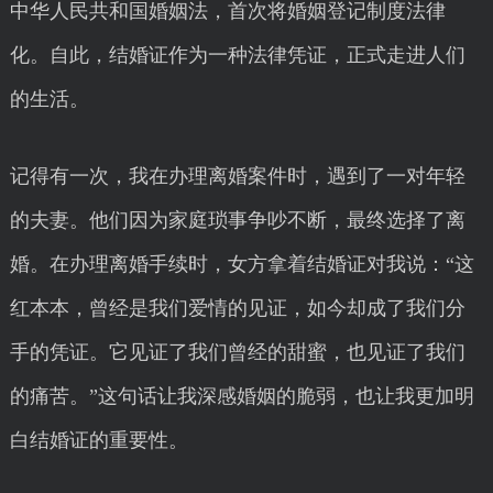
中华人民共和国婚姻法，首次将婚姻登记制度法律
化。自此，结婚证作为一种法律凭证，正式走进人们
的生活。
记得有一次，我在办理离婚案件时，遇到了一对年轻
的夫妻。他们因为家庭琐事争吵不断，最终选择了离
婚。在办理离婚手续时，女方拿着结婚证对我说：“这
红本本，曾经是我们爱情的见证，如今却成了我们分
手的凭证。它见证了我们曾经的甜蜜，也见证了我们
的痛苦。”这句话让我深感婚姻的脆弱，也让我更加明
白结婚证的重要性。