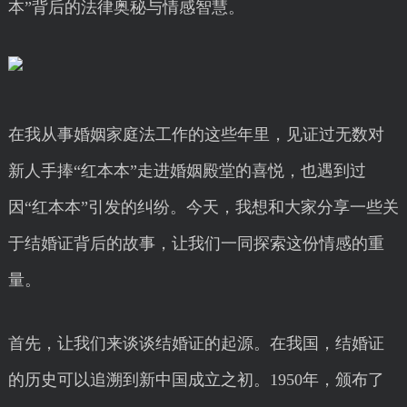
本”背后的法律奥秘与情感智慧。
在我从事婚姻家庭法工作的这些年里，见证过无数对
新人手捧“红本本”走进婚姻殿堂的喜悦，也遇到过
因“红本本”引发的纠纷。今天，我想和大家分享一些关
于结婚证背后的故事，让我们一同探索这份情感的重
量。
首先，让我们来谈谈结婚证的起源。在我国，结婚证
的历史可以追溯到新中国成立之初。1950年，颁布了