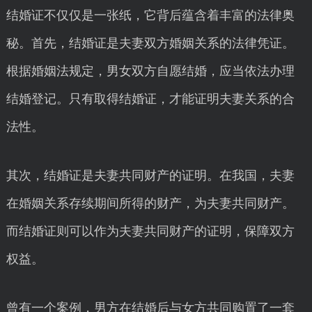
结婚证不仅仅是一张纸，它背后蕴含着丰富的法律奥
秘。首先，结婚证是夫妻双方婚姻关系的法律凭证。
根据婚姻法规定，男女双方自愿结婚，应当依法办理
结婚登记。只有取得结婚证，才能证明夫妻关系的合
法性。
其次，结婚证是夫妻共同财产的证明。在我国，夫妻
在婚姻关系存续期间所得的财产，为夫妻共同财产。
而结婚证则可以作为夫妻共同财产的证明，保障双方
权益。
曾有一个案例，男方在结婚后与女方共同购置了一套