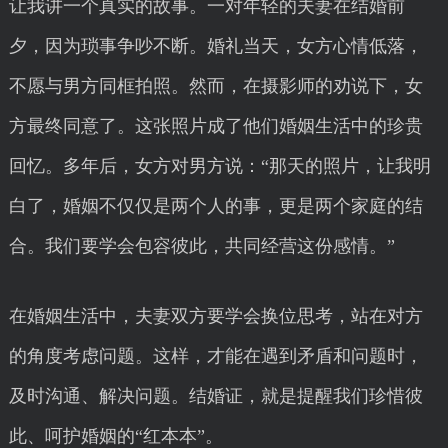
让我讲一个真实的故事。一对年轻的夫妻在结婚前
夕，因为琐事争吵不断。婚礼当天，女方心情低落，
不愿与男方同框拍照。然而，在摄影师的劝说下，女
方最终同意了。这张照片成了他们婚姻生活中的珍贵
回忆。多年后，女方对男方说：“那天的照片，让我明
白了，婚姻不仅仅是两个人的事，更是两个家庭的结
合。我们要学会包容彼此，共同经营这份感情。”
在婚姻生活中，夫妻双方要学会换位思考，站在对方
的角度考虑问题。这样，才能在遇到矛盾和问题时，
及时沟通、解决问题。结婚证，就是提醒我们珍惜彼
此、呵护婚姻的“红本本”。