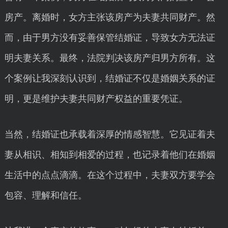
房产。离婚时，女方主张该房产为夫妻共同财产。然
而，由于男方没有妥善保管结婚证，导致女方无法证
明夫妻关系。最终，法院判决该房产归男方所有。这
个案例让我深刻认识到，结婚证不仅是婚姻关系的证
明，更是维护夫妻共同财产权益的重要凭证。
当然，结婚证也承载着深厚的情感智慧。它见证着夫
妻从相识、相知到相爱的过程，也记录着他们在婚姻
生活中的点点滴滴。在这个过程中，夫妻双方要学会
包容、理解和信任。