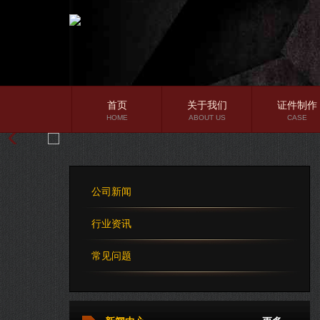
首页
关于我们
证件制作
HOME
ABOUT US
CASE
公司简介
企业文化
公司新闻
公司理念
行业资讯
常见问题