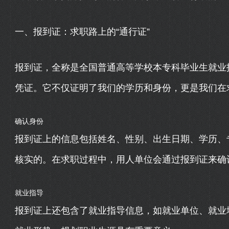
一、报到证：求职路上的“通行证”
报到证，全称是全国普通高等学校本专科毕业生就业
凭证。它不仅证明了我们的学历和身份，更是我们在求
确认身份
报到证上的信息包括姓名、性别、出生日期、学历、
核实的。在求职过程中，用人单位会通过报到证来确
就业指导
报到证上还包含了就业指导信息，如就业单位、就业