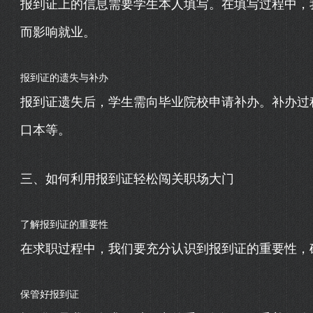
报到证上的信息需要学生本人填写。在填写过程中，
而影响就业。
报到证的遗失与补办
报到证遗失后，学生需向毕业院校申请补办。补办过
口本等。
三、如何利用报到证轻松闯关职场大门
了解报到证的重要性
在求职过程中，我们要充分认识到报到证的重要性，
保管好报到证