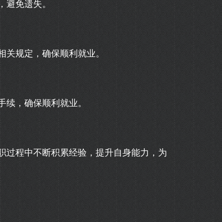
，避免遗失。
相关规定，确保顺利就业。
手续，确保顺利就业。
职过程中不断积累经验，提升自身能力，为