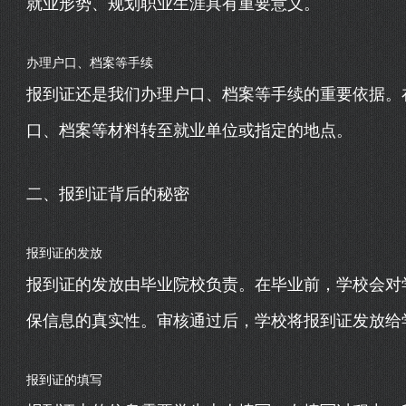
就业形势、规划职业生涯具有重要意义。
办理户口、档案等手续
报到证还是我们办理户口、档案等手续的重要依据。
口、档案等材料转至就业单位或指定的地点。
二、报到证背后的秘密
报到证的发放
报到证的发放由毕业院校负责。在毕业前，学校会对
保信息的真实性。审核通过后，学校将报到证发放给
报到证的填写