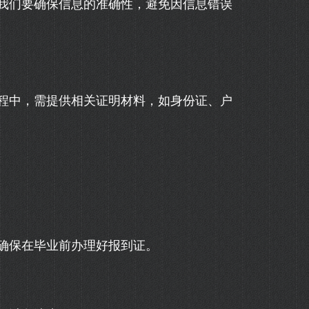
我们要确保信息的准确性，避免因信息错误
程中，需提供相关证明材料，如身份证、户
确保在毕业前办理好报到证。