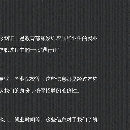
报到证，是教育部颁发给应届毕业生的就业
职过程中的一张“通行证”。
专业、毕业院校等，这些信息都是经过严格
认我们的身份，确保招聘的准确性。
地点、就业时间等。这些信息对于我们了解