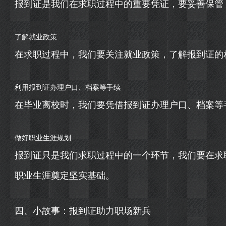
报到证是我们在求职过程中的重要凭证，要妥善保管
了解就业政策
在求职过程中，我们要关注就业政策，了解报到证的
利用报到证办理户口、档案等手续
在毕业离校时，我们要凭借报到证办理户口、档案等
做好职业生涯规划
报到证只是我们求职过程中的一个环节，我们要在求
职业生涯奠定坚实基础。
四、小故事：报到证助力职场新兵