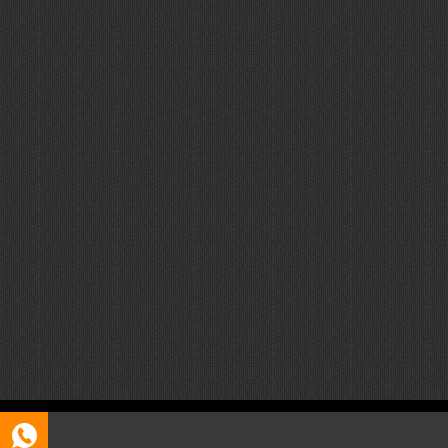
Copyright © 2026 呼和浩特证件制作
呼和浩特ICP11223