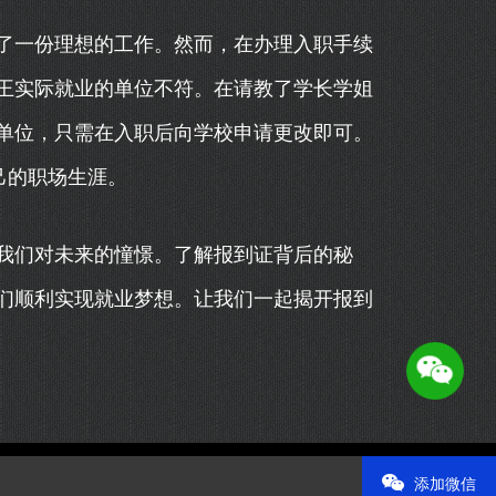
了一份理想的工作。然而，在办理入职手续
王实际就业的单位不符。在请教了学长学姐
单位，只需在入职后向学校申请更改即可。
己的职场生涯。
我们对未来的憧憬。了解报到证背后的秘
们顺利实现就业梦想。让我们一起揭开报到
添加微信