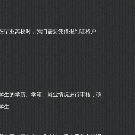
在毕业离校时，我们需要凭借报到证将户
学生的学历、学籍、就业情况进行审核，确
学生。