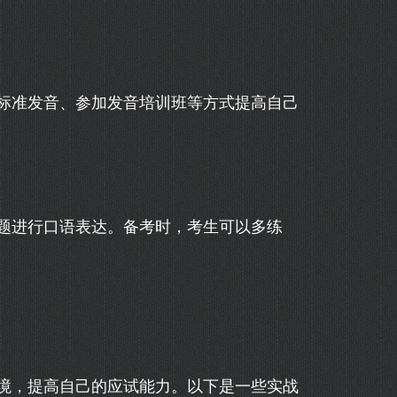
标准发音、参加发音培训班等方式提高自己
题进行口语表达。备考时，考生可以多练
境，提高自己的应试能力。以下是一些实战