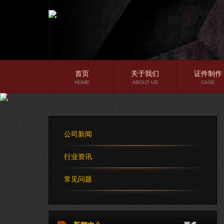
首页
关于我们
证件制作
HOME
ABOUT US
CASE
公司简介
企业文化
公司新闻
公司理念
行业资讯
常见问题