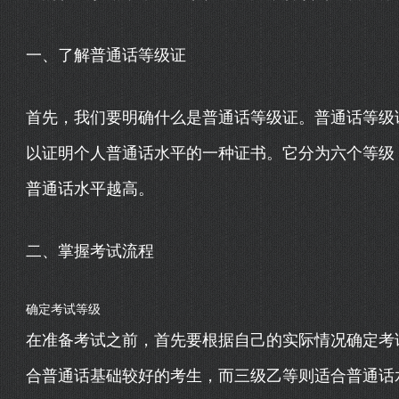
一、了解普通话等级证
首先，我们要明确什么是普通话等级证。普通话等级
以证明个人普通话水平的一种证书。它分为六个等级
普通话水平越高。
二、掌握考试流程
确定考试等级
在准备考试之前，首先要根据自己的实际情况确定考
合普通话基础较好的考生，而三级乙等则适合普通话