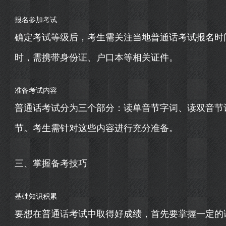
报名参加考试
确定考试等级后，考生需关注当地普通话考试报名时
时，需携带身份证、户口本等相关证件。
准备考试内容
普通话考试分为三个部分：读单音节字词、读双音节
节。考生需针对这些内容进行充分准备。
三、掌握备考技巧
基础知识积累
要想在普通话考试中取得好成绩，首先要掌握一定的