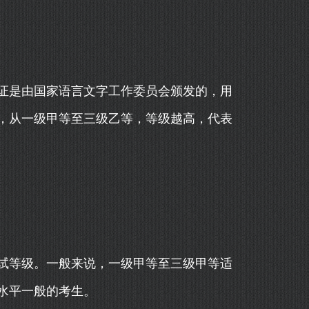
证是由国家语言文字工作委员会颁发的，用
，从一级甲等至三级乙等，等级越高，代表
试等级。一般来说，一级甲等至三级甲等适
水平一般的考生。