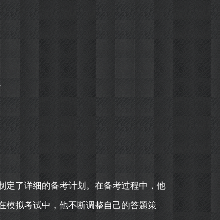
。
制定了详细的备考计划。在备考过程中，他
在模拟考试中，他不断调整自己的答题策