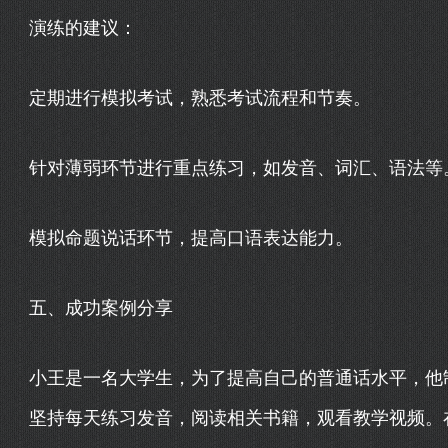
演练的建议：
定期进行模拟考试，熟悉考试流程和节奏。
针对薄弱环节进行重点练习，如发音、词汇、语法等
模拟命题说话环节，提高口语表达能力。
五、成功案例分享
小王是一名大学生，为了提高自己的普通话水平，他
坚持每天练习发音，阅读相关书籍，观看教学视频。