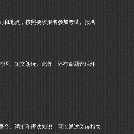
间和地点，按照要求报名参加考试。报名
词语、短文朗读。此外，还有命题说话环
语音、词汇和语法知识。可以通过阅读相关