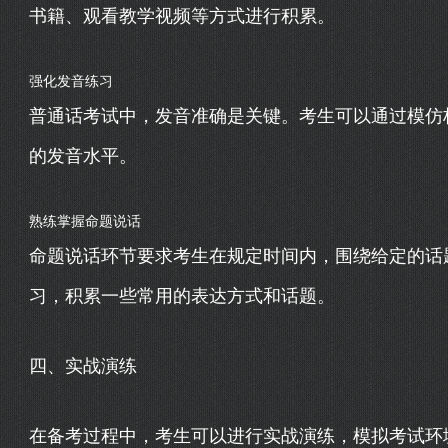
书籍、观看教学视频等方式进行积累。
强化发音练习
普通话考试中，发音准确是关键。考生可以通过模仿
的发音水平。
熟练掌握命题说话
命题说话环节要求考生在规定时间内，围绕给定的话
习，积累一些常用的表达方式和话题。
四、实战演练
在备考过程中，考生可以进行实战演练，模拟考试环