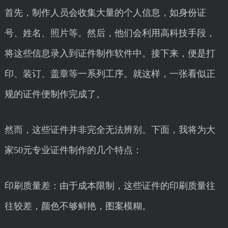
首先，制作人员会收集大量的个人信息，如身份证
号、姓名、照片等。然后，他们会利用高科技手段，
将这些信息录入到证件制作软件中。接下来，便是打
印、装订、盖章等一系列工序。就这样，一张看似正
规的证件便制作完成了。
然而，这些证件并非完全无法辨别。下面，我将为大
家50元专业证件制作的几个特点：
印刷质量差：由于成本限制，这些证件的印刷质量往
往较差，颜色不够鲜艳，图案模糊。