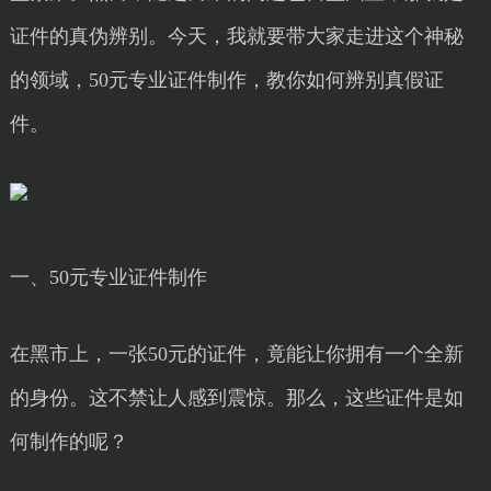
证件的真伪辨别。今天，我就要带大家走进这个神秘
的领域，50元专业证件制作，教你如何辨别真假证
件。
一、50元专业证件制作
在黑市上，一张50元的证件，竟能让你拥有一个全新
的身份。这不禁让人感到震惊。那么，这些证件是如
何制作的呢？