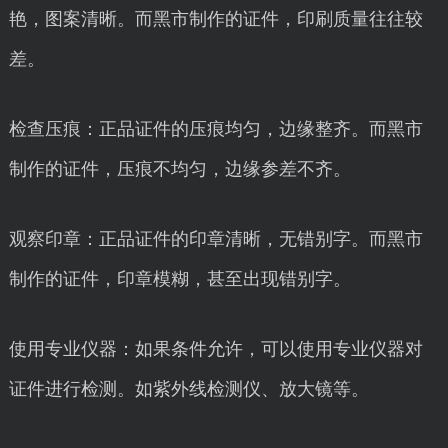
艳，图案清晰。而黑市制作的证件，印刷质量往往较
差。
检查压痕：正品证件的压痕均匀，边缘整齐。而黑市
制作的证件，压痕不均匀，边缘参差不齐。
观察印章：正品证件的印章清晰，无错别字。而黑市
制作的证件，印章模糊，甚至出现错别字。
使用专业仪器：如果条件允许，可以使用专业仪器对
证件进行检测。如紫外线检测仪、放大镜等。