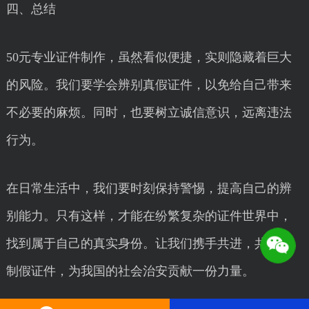
四、总结
50元专业证件制作，虽然看似便捷，实则隐藏着巨大
的风险。我们要学会辨别真假证件，以免给自己带来
不必要的麻烦。同时，也要树立诚信意识，远离违法
行为。
在日常生活中，我们要时刻保持警惕，提高自己的辨
别能力。只有这样，才能在纷繁复杂的证件世界中，
找到属于自己的真实身份。让我们携手共进，共同抵
制假证件，为我国的社会治安贡献一份力量。