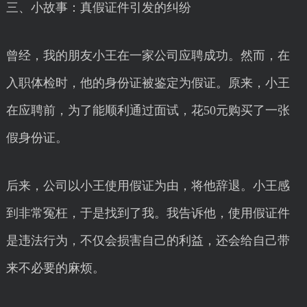
三、小故事：真假证件引发的纠纷
曾经，我的朋友小王在一家公司应聘成功。然而，在
入职体检时，他的身份证被鉴定为假证。原来，小王
在应聘前，为了能顺利通过面试，花50元购买了一张
假身份证。
后来，公司以小王使用假证为由，将他辞退。小王感
到非常冤枉，于是找到了我。我告诉他，使用假证件
是违法行为，不仅会损害自己的利益，还会给自己带
来不必要的麻烦。