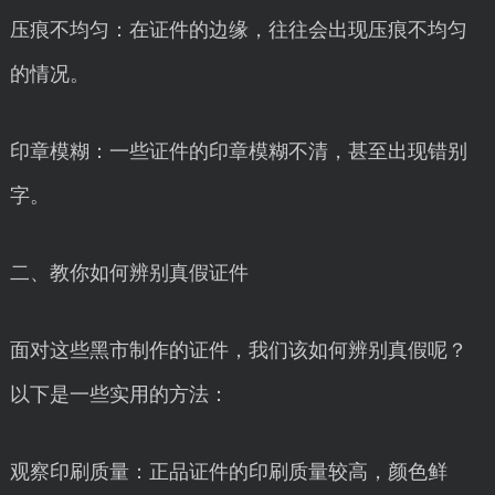
压痕不均匀：在证件的边缘，往往会出现压痕不均匀
的情况。
印章模糊：一些证件的印章模糊不清，甚至出现错别
字。
二、教你如何辨别真假证件
面对这些黑市制作的证件，我们该如何辨别真假呢？
以下是一些实用的方法：
观察印刷质量：正品证件的印刷质量较高，颜色鲜