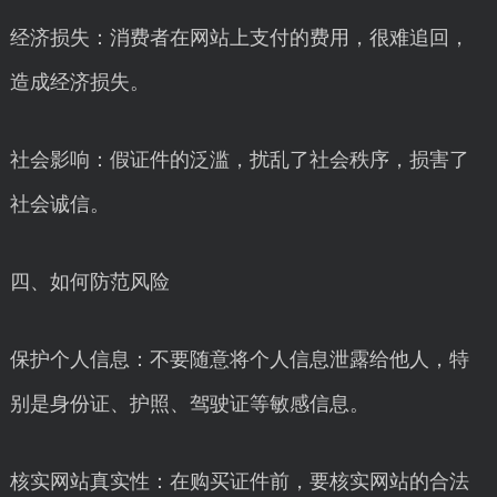
经济损失：消费者在网站上支付的费用，很难追回，
造成经济损失。
社会影响：假证件的泛滥，扰乱了社会秩序，损害了
社会诚信。
四、如何防范风险
保护个人信息：不要随意将个人信息泄露给他人，特
别是身份证、护照、驾驶证等敏感信息。
核实网站真实性：在购买证件前，要核实网站的合法