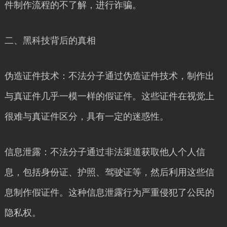
件制作流程的不了解，进行诈骗。
二、黑科技背后的真相
伪造证件技术：不法分子通过伪造证件技术，制作出
与真证件几乎一模一样的假证件。这些证件在视觉上
很难与真证件区分，具有一定的迷惑性。
信息泄露：不法分子通过非法渠道获取他人个人信
息，包括身份证、护照、驾驶证等，然后利用这些信
息制作假证件。这种信息泄露行为严重侵犯了公民的
隐私权。