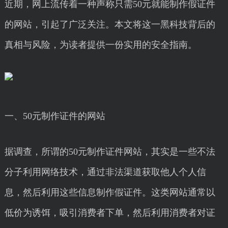
近期，网上流传着一种声称只需50元就能制作假证件
的网站，引起了广泛关注。本文将这一黑科技背后的
真相与风险，为读者提供一份实用的安全指南。
一、50元制作证件的网站
据调查，所谓的50元制作证件网站，其实是一些不法
分子利用网络技术，通过非法渠道获取他人个人信
息，然后利用这些信息制作假证件。这类网站通常以
低价为诱饵，吸引消费者下单，然后利用消费者对证