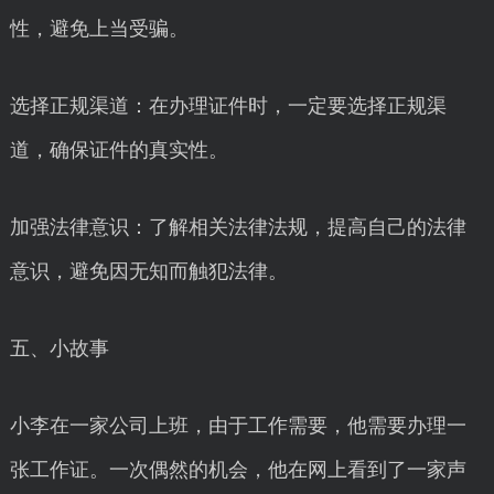
性，避免上当受骗。
选择正规渠道：在办理证件时，一定要选择正规渠
道，确保证件的真实性。
加强法律意识：了解相关法律法规，提高自己的法律
意识，避免因无知而触犯法律。
五、小故事
小李在一家公司上班，由于工作需要，他需要办理一
张工作证。一次偶然的机会，他在网上看到了一家声