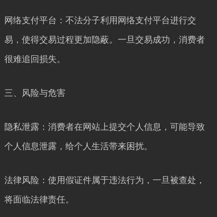
网络支付平台：不法分子利用网络支付平台进行交
易，使得交易过程更加隐蔽。一旦交易成功，消费者
很难追回损失。
三、风险与危害
隐私泄露：消费者在网站上提交个人信息，可能导致
个人信息泄露，给个人生活带来困扰。
法律风险：使用假证件属于违法行为，一旦被查处，
将面临法律责任。