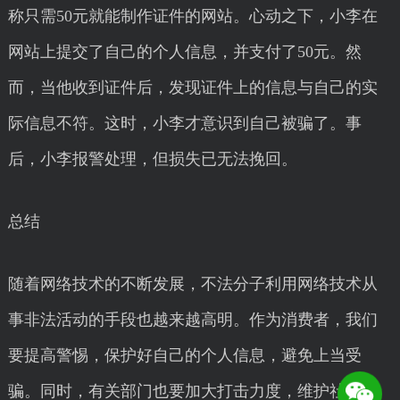
称只需50元就能制作证件的网站。心动之下，小李在
网站上提交了自己的个人信息，并支付了50元。然
而，当他收到证件后，发现证件上的信息与自己的实
际信息不符。这时，小李才意识到自己被骗了。事
后，小李报警处理，但损失已无法挽回。
总结
随着网络技术的不断发展，不法分子利用网络技术从
事非法活动的手段也越来越高明。作为消费者，我们
要提高警惕，保护好自己的个人信息，避免上当受
骗。同时，有关部门也要加大打击力度，维护社会秩