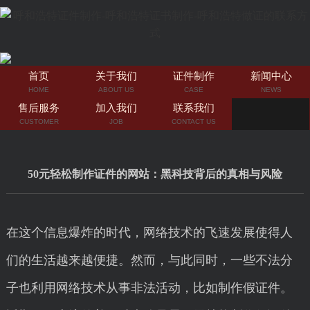
首页
关于我们
证件制作
新闻中心
HOME
ABOUT US
CASE
NEWS
售后服务
加入我们
联系我们
CUSTOMER
JOB
CONTACT US
50元轻松制作证件的网站：黑科技背后的真相与风险
在这个信息爆炸的时代，网络技术的飞速发展使得人
们的生活越来越便捷。然而，与此同时，一些不法分
子也利用网络技术从事非法活动，比如制作假证件。