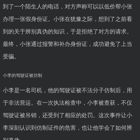
到了一个陌生人的电话，对方声称可以以低价帮小张
办理一张假身份证。小张在犹豫之际，想到了之前看
到的关于辨别真伪的知识，于是拒绝了对方的请求。
最终，小张通过报警和补办身份证，成功避免了上当
受骗。
小李的驾驶证被仿制
小李是一名司机，他的驾驶证被不法分子仿制后，用
于非法营运。在一次执法检查中，小李被查获，不仅
驾驶证被吊销，还受到了相应的处罚。这次事件让小
李深刻认识到仿制证件的危害，也让他学会了如何辨