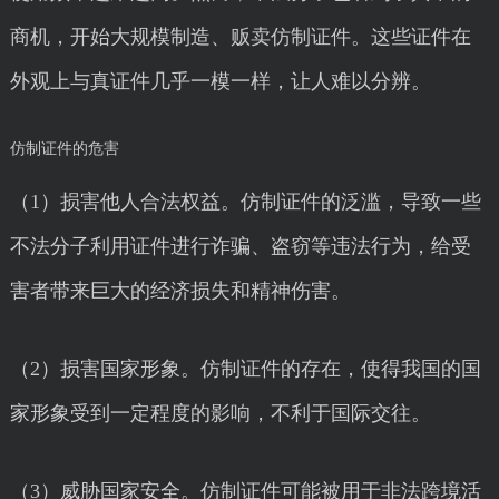
商机，开始大规模制造、贩卖仿制证件。这些证件在
外观上与真证件几乎一模一样，让人难以分辨。
仿制证件的危害
（1）损害他人合法权益。仿制证件的泛滥，导致一些
不法分子利用证件进行诈骗、盗窃等违法行为，给受
害者带来巨大的经济损失和精神伤害。
（2）损害国家形象。仿制证件的存在，使得我国的国
家形象受到一定程度的影响，不利于国际交往。
（3）威胁国家安全。仿制证件可能被用于非法跨境活