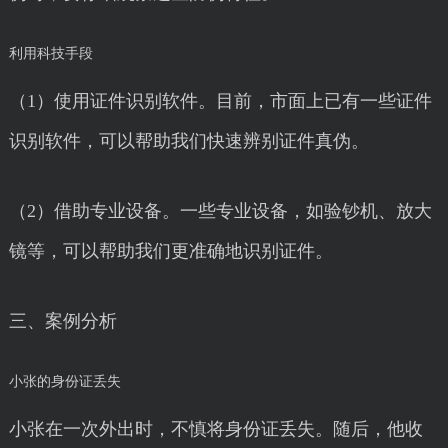
利用科技手段
（1）使用证件识别软件。目前，市面上已有一些证件
识别软件，可以帮助我们快速辨别证件真伪。
（2）借助专业设备。一些专业设备，如验钞机、放大
镜等，可以帮助我们更准确地识别证件。
三、案例分析
小张的身份证丢失
小张在一次外出时，不慎将身份证丢失。随后，他收