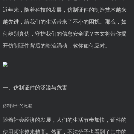
近年来，随着科技的发展，仿制证件的制造技术越来
越先进，给我们的生活带来了不小的困扰。那么，如
何辨别真伪，守护我们的信息安全呢？本文将带你揭
开仿制证件背后的暗流涌动，教你如何应对。
一、仿制证件的泛滥与危害
仿制证件的泛滥
随着社会经济的发展，人们的生活节奏加快，证件的
使用频率越来越高。然而，不法分子也看到了其中的