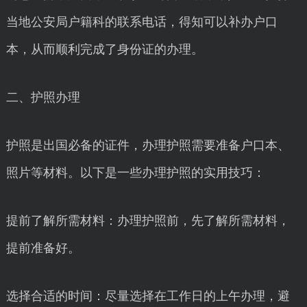
当地公安局户籍科的联系电话，得知可以补办户口
本，从而顺利完成了身份证的办理。
二、护照办理
护照是出国必备的证件，办理护照需要准备户口本、
照片等材料。以下是一些办理护照的实用技巧：
提前了解所需材料：办理护照前，先了解所需材料，
提前准备好。
选择合适的时间：尽量选择在工作日的上午办理，避