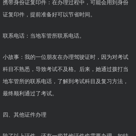
携带身份证复印件：在办理过程中，可能会用到身份
证复印件，提前准备好可以节省时间。
联系电话：当地车管所联系电话。
小故事：我的一位朋友在办理驾驶证时，因为对考试
科目不熟悉，导致考试不及格。后来，她通过拨打当
地车管所的联系电话，了解到考试科目及复习方法，
最终顺利通过了考试。
四、其他证件办理