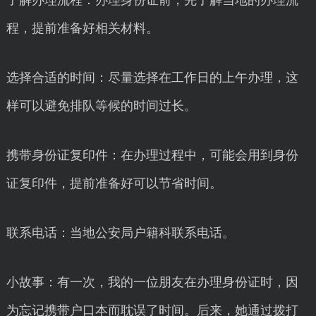
了解办理流程：办理身份证前，先了解当地的办理流
程，提前准备好相关材料。
选择合适的时间：尽量选择在工作日的上午办理，这
样可以避免排队等候的时间过长。
携带身份证复印件：在办理过程中，可能会用到身份
证复印件，提前准备好可以节省时间。
联系电话：当地公安局户籍科联系电话。
小故事：有一次，我的一位朋友在办理身份证时，因
为忘记携带户口本而耽误了时间。后来，她通过拨打