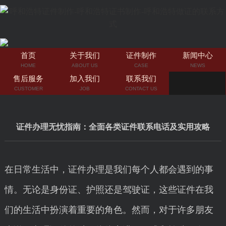
首页
关于我们
证件制作
新闻中心
HOME
ABOUT US
CASE
NEWS
售后服务
加入我们
联系我们
CUSTOMER
JOB
CONTACT US
证件办理无忧指南：全面各类证件联系电话及实用攻略
在日常生活中，证件办理是我们每个人都会遇到的事
情。无论是身份证、护照还是驾驶证，这些证件在我
们的生活中扮演着重要的角色。然而，对于许多朋友