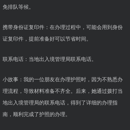
免排队等候。
携带身份证复印件：在办理过程中，可能会用到身份
证复印件，提前准备好可以节省时间。
联系电话：当地出入境管理局联系电话。
小故事：我的一位朋友在办理护照时，因为不熟悉办
理流程，导致材料准备不齐全。后来，她通过拨打当
地出入境管理局的联系电话，得到了详细的办理指
南，顺利完成了护照的办理。