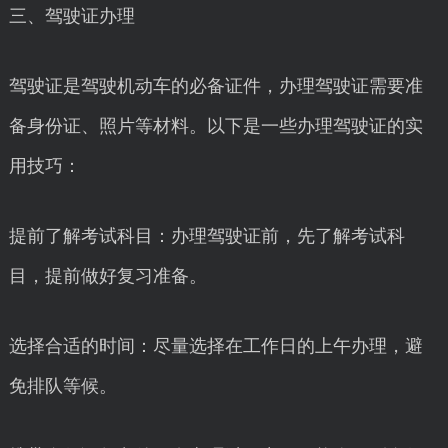
三、驾驶证办理
驾驶证是驾驶机动车的必备证件，办理驾驶证需要准
备身份证、照片等材料。以下是一些办理驾驶证的实
用技巧：
提前了解考试科目：办理驾驶证前，先了解考试科
目，提前做好复习准备。
选择合适的时间：尽量选择在工作日的上午办理，避
免排队等候。