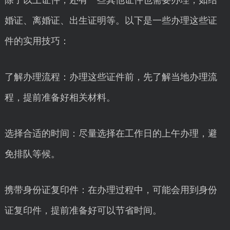
除了以上证件，还有一些其他证件也需要办理，如结
婚证、离婚证、出生证明等。以下是一些办理这些证
件的实用技巧：
了解办理流程：办理这些证件前，先了解当地办理流
程，提前准备好相关材料。
选择合适的时间：尽量选择在工作日的上午办理，避
免排队等候。
携带身份证复印件：在办理过程中，可能会用到身份
证复印件，提前准备好可以节省时间。