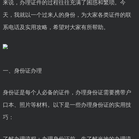
来说，办理证件的过程往往充满了困惑和繁琐。今
天，我就以一个过来人的身份，为大家各类证件的联
系电话及实用攻略，希望对大家有所帮助。
一、身份证办理
身份证是每个人必备的证件，办理身份证需要携带户
口本、照片等材料。以下是一些办理身份证的实用技
巧：