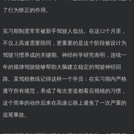
了行为矫正的作用。
实习期制度常常被新手驾驶人低估。在这12个月里，
不仅上高速需要陪同，更重要的是这个阶段被设计为
驾驶习惯养成的关键期。神经科学研究表明，连续一
年的规律驾驶能够帮助大脑建立稳定的驾驶神经回
路。某驾校教练记得这样一个学员：在实习期内严格
遵守所有规范，养成了每次变道都看后视镜的习惯，
这个简单的动作后来在高速公路上避免了一次严重的
追尾事故。