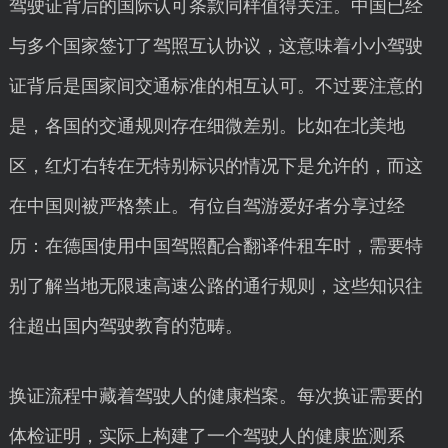
驾驶证背后的国际认可条款同样值得关注。中国已经
与多个国家签订了驾照互认协议，这意味着小小驾驶
证背后是国家间交通标准的相互认可。不过要注意的
是，各国的交通规则存在细微差别。比如在北美地
区，红灯右转在无特别标识的情况下是允许的，而这
在中国则被严格禁止。有位自驾游爱好者分享过经
历：在德国使用中国驾照配合翻译件租车时，需要特
别了解当地无限速高速公路的通行规则，这些知识往
往超出国内驾驶教育的范畴。
换证流程中藏着驾驶人的健康档案。每次换证需要的
体检证明，实际上构建了一个驾驶人的健康监测系