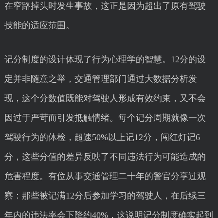
在窄路掉头时发生事故，这正是因为超出了原有驾驶
技能的适应范围。
记分制度的设计体现了行为心理学的智慧。12分的设
定并非随意之举，交通管理部门通过大数据分析发
现，这个分数值既能对驾驶人形成有效约束，又不会
因过于严苛而引发抵触情绪。每个记分周期就像一次
驾驶行为的体检，超速50%以上记12分，闯红灯记6
分，这些分值的差异反映了不同违法行为可能造成的
危害程度。有位从事交通管理二十年的警官分享过观
察：那些被记满12分后参加学习的驾驶人，在后续三
年内的违法率会下降约40%，这说明记分制度确实起到