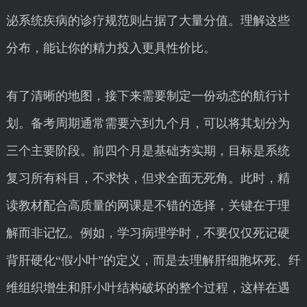
泌系统疾病的诊疗规范则占据了大量分值。理解这些
分布，能让你的精力投入更具性价比。
有了清晰的地图，接下来需要制定一份动态的航行计
划。备考周期通常需要六到九个月，可以将其划分为
三个主要阶段。前四个月是基础夯实期，目标是系统
复习所有科目，不求快，但求全面无死角。此时，精
读教材配合高质量的网课是不错的选择，关键在于理
解而非记忆。例如，学习病理学时，不要仅仅死记硬
背肝硬化“假小叶”的定义，而是去理解肝细胞坏死、纤
维组织增生和肝小叶结构破坏的整个过程，这样在遇