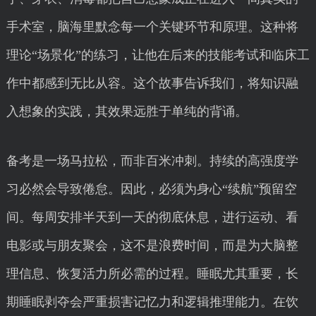
手术室，脑海里默念每一个关键环节和原理。这种将
理论“场景化”的练习，让他在后来的技能考试和临床工
作中都感到无比从容。这个故事告诉我们，将知识融
入想象的实践，其效果远胜于单纯的背诵。
备考是一场马拉松，而非百米冲刺。持续的高强度学
习必然会导致倦怠。因此，必须为身心“续航”预留空
间。每周安排半天到一天的彻底休息，进行运动、看
电影或与朋友聚会，这不是浪费时间，而是为大脑整
理信息、恢复活力所必需的过程。睡眠尤其重要，长
期睡眠剥夺会严重损害记忆力和逻辑推理能力。在饮