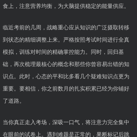
食上，注意营养均衡，为大脑提供稳定的能量供应。
临近考前的几周，战略重心应从知识的广泛摄取转移
到状态的精细调整上来。严格按照考试时间进行全真
模拟，训练对时间的精确掌控能力。同时，回归基
础，再次梳理最核心的概念和那些你曾容易出错的知
识点。此时，心态的平和比多看几个疑难知识点更为
重要。要相信，你之前数月的扎实积累已经为你铺好
了道路。
当你真正走入考场，深吸一口气，将注意力完全集中
在眼前的试卷上。遇到难题是正常的，果断标记后跳