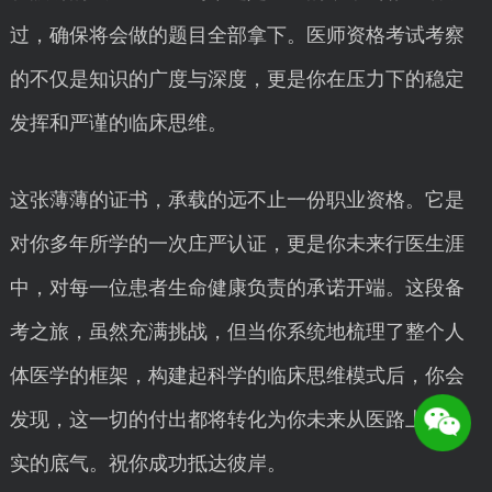
过，确保将会做的题目全部拿下。医师资格考试考察
的不仅是知识的广度与深度，更是你在压力下的稳定
发挥和严谨的临床思维。
这张薄薄的证书，承载的远不止一份职业资格。它是
对你多年所学的一次庄严认证，更是你未来行医生涯
中，对每一位患者生命健康负责的承诺开端。这段备
考之旅，虽然充满挑战，但当你系统地梳理了整个人
体医学的框架，构建起科学的临床思维模式后，你会
发现，这一切的付出都将转化为你未来从医路上最坚
实的底气。祝你成功抵达彼岸。