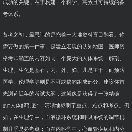
成功的关键，在于构建一个科学、高效且可持续的备
考体系。
备考之初，最忌讳的是抱着一大堆资料盲目翻看。你
需要做的第一件事，是建立宏观的认知地图。医师资
格考试涵盖的内容如同一个庞大的人体系统，解剖、
生理、生化是基石，内、外、妇、儿是主干，而预防
医学、伦理学等则是不可或缺的组成部分。建议你首
先浏览近年的考试大纲，这就像是获得了一张精确
的“人体解剖图”，清晰地标明了重点、难点和考点。例
如，在生理学中，血液循环系统和呼吸系统的调节机
制几乎是必考点；而在内科学中，心血管疾病和内分