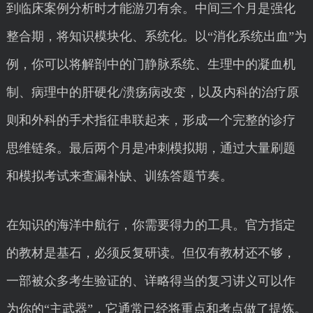
到临床案例分析时才能游刃有余。中间三个月是强化
整合期，将知识模块化、系统化。以“消化系统出血”为
例，你可以将解剖中的门静脉系统、生理中的凝血机
制、病理中的肝硬化/溃疡病改变，以及内科的治疗原
则和外科的手术指征串联起来，形成一个完整的诊疗
思维链条。最后两个月是冲刺模拟期，通过大量刷题
和模拟考试来查漏补缺、训练答题节奏。
在知识的海洋中航行，你需要得力的工具。官方指定
的教材是基石，必须反复研读。但仅有教材还不够，
一部被众多考生验证的、详略得当的复习讲义可以作
为你的“主武器”，它通常已经将重点和考点做了提炼。