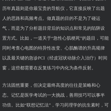
历年真题则是你最宝贵的导航仪，它直接反映了出题
人的思路和高频考点。做真题的目的不是为了碰运
气，而是为了分析题目背后的知识点和常见的陷阱设
置方式。比如，一道关于“急性心肌梗死”的题目，可能
同时考查心电图的特异性改变、心肌酶谱的升高规律
以及最关键的急诊PCI（经皮冠状动脉介入治疗）时间
窗，这些都需要在反复练习中内化为条件反射。
方法固然重要，但决定最终高度的往往是策略和心
态。记忆是医学考试的一大挑战，善用技巧可以事半
功倍。比如“联想记忆法”，学习药理学的抗生素时，可