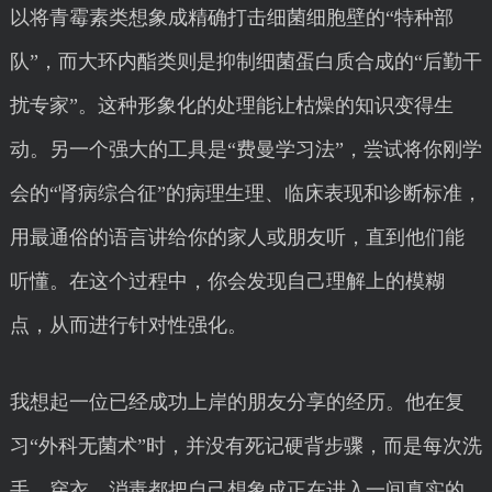
以将青霉素类想象成精确打击细菌细胞壁的“特种部
队”，而大环内酯类则是抑制细菌蛋白质合成的“后勤干
扰专家”。这种形象化的处理能让枯燥的知识变得生
动。另一个强大的工具是“费曼学习法”，尝试将你刚学
会的“肾病综合征”的病理生理、临床表现和诊断标准，
用最通俗的语言讲给你的家人或朋友听，直到他们能
听懂。在这个过程中，你会发现自己理解上的模糊
点，从而进行针对性强化。
我想起一位已经成功上岸的朋友分享的经历。他在复
习“外科无菌术”时，并没有死记硬背步骤，而是每次洗
手、穿衣、消毒都把自己想象成正在进入一间真实的