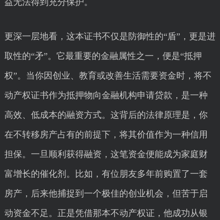
益无法得到充分保护。
更深一层地看，这本证书不仅是防御性的“盾”，更是进
取性的“矛”。它最重要的金融属性之一，便是“抵押
权”。当你因创业、教育或改善生活需要资金时，将不
动产权证书作为抵押物向金融机构申请贷款，是一种
高效、低成本的融资方式。这背后的法律原理是，你
在不转移房产占有的前提下，将其价值作为一种信用
担保。一旦顺利获得融资，这笔资金便能成为家庭财
富增长的催化剂。比如，有位朋友多年前购置了一套
房产，后来他捕捉到一个极佳的创业机会，但苦于启
动资金不足。正是凭借那本不动产权证，他成功从银