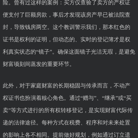
险。曾有过这样的案例：买方仅查验了卖方的产权证
便支付了巨额房款，事后才发现该房产早已被法院查
封，导致钱房两空。这个教训警示我们，那本红色的
证书是权利的证明，但动态的、实时的登记簿才是权
利真实状态的“镜子”。确保这面镜子光洁无瑕，是避免
财富顷刻间蒸发的重要环节。
此外，对于家庭财富的长期稳固与传承而言，不动产
权证书也扮演着核心角色。通过“赠与”、“继承”或“买
卖”等方式进行的所有权转移登记，是实现财富代际传
递的法律途径。每种方式在税费、程序和对未来处置
的影响上各不相同。提前做好规划，例如通过订立遗