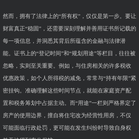
然而，拥有了法律上的“所有权”，仅仅是第一步。要让
财富真正“稳固”，还需要深刻理解并善用证书所记载的
每一项信息，并洞悉其背后所蕴含的金融与法律潜
能。证书上的“登记时间”和“规划用途”等栏目，往往被
忽略，实则至关重要。例如，与住房相关的许多税收
优惠政策，如个人所得税的减免，常常与“持有年限”紧
密挂钩。准确理解这些时间节点，就能在家庭资产配
置和税务筹划中占据主动。而“用途”一栏则严格界定了
房产的使用边界，擅自将住宅改为经营性用房，不仅
可能面临行政处罚，更可能在发生纠纷时导致自身权