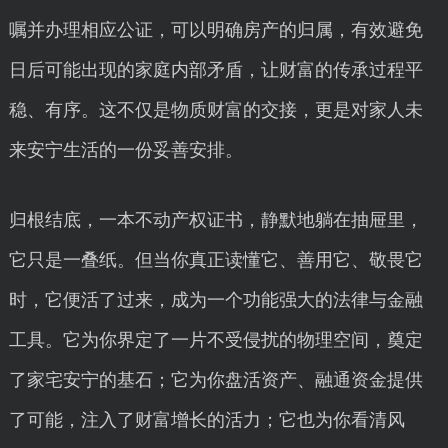
嘱并办理相应公证，可以明确房产的归属，有效避免
日后可能出现的家庭内部矛盾，让财富的传承过程平
稳、有序。这不仅是物质财富的交接，更是对家人未
来安宁生活的一份妥善安排。
归根结底，一本不动产权证书，静默地躺在抽屉里，
它只是一叠纸。但当你真正读懂它、善用它、敬畏它
时，它便活了过来，成为一个功能强大的法律与金融
工具。它为你界定了一片不受侵扰的物理空间，奠定
了家宅安宁的基石；它为你盘活资产、融通资金提供
了可能，注入了财富增长的活力；它也为你看清风