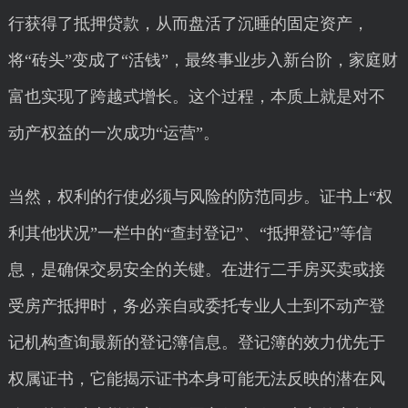
行获得了抵押贷款，从而盘活了沉睡的固定资产，
将“砖头”变成了“活钱”，最终事业步入新台阶，家庭财
富也实现了跨越式增长。这个过程，本质上就是对不
动产权益的一次成功“运营”。
当然，权利的行使必须与风险的防范同步。证书上“权
利其他状况”一栏中的“查封登记”、“抵押登记”等信
息，是确保交易安全的关键。在进行二手房买卖或接
受房产抵押时，务必亲自或委托专业人士到不动产登
记机构查询最新的登记簿信息。登记簿的效力优先于
权属证书，它能揭示证书本身可能无法反映的潜在风