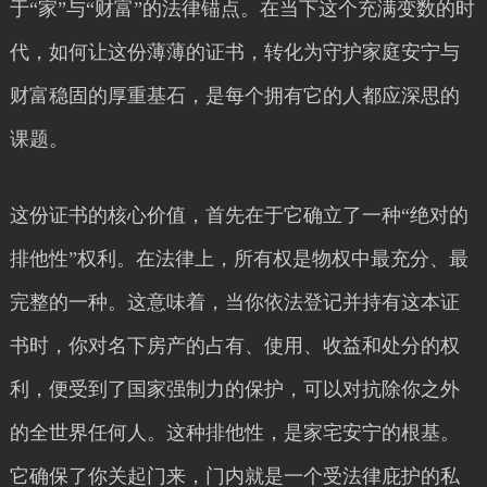
于“家”与“财富”的法律锚点。在当下这个充满变数的时
代，如何让这份薄薄的证书，转化为守护家庭安宁与
财富稳固的厚重基石，是每个拥有它的人都应深思的
课题。
这份证书的核心价值，首先在于它确立了一种“绝对的
排他性”权利。在法律上，所有权是物权中最充分、最
完整的一种。这意味着，当你依法登记并持有这本证
书时，你对名下房产的占有、使用、收益和处分的权
利，便受到了国家强制力的保护，可以对抗除你之外
的全世界任何人。这种排他性，是家宅安宁的根基。
它确保了你关起门来，门内就是一个受法律庇护的私