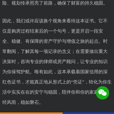
险、规划传承照亮了前路，确保了财富的持久稳固。
因此，我们或许应该换个视角来看待这本证书。它不
仅是购房过程结束后的一个句号，更是开启一段安
全、稳健、有保障的资产守护与增值之旅的起点。时
常翻阅，了解其每一项记录的含义；在需要做出重大
决策时，咨询专业的律师或房产顾问，让专业的知识
为你保驾护航。唯有如此，这本承载着国家信用的深
红色证书，才能真正地从形式上的“凭证”，转化为你生
活中实实在在的安宁与稳固，陪伴你和你的家庭，历
经风雨，稳如磐石。