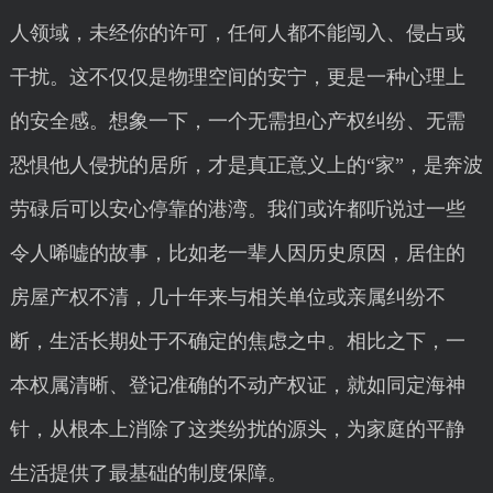
人领域，未经你的许可，任何人都不能闯入、侵占或
干扰。这不仅仅是物理空间的安宁，更是一种心理上
的安全感。想象一下，一个无需担心产权纠纷、无需
恐惧他人侵扰的居所，才是真正意义上的“家”，是奔波
劳碌后可以安心停靠的港湾。我们或许都听说过一些
令人唏嘘的故事，比如老一辈人因历史原因，居住的
房屋产权不清，几十年来与相关单位或亲属纠纷不
断，生活长期处于不确定的焦虑之中。相比之下，一
本权属清晰、登记准确的不动产权证，就如同定海神
针，从根本上消除了这类纷扰的源头，为家庭的平静
生活提供了最基础的制度保障。