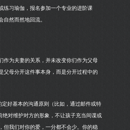
或练习瑜伽，报名参加一个专业的进阶课
会自然而然地回流。
们作为夫妻的关系，并未改变你们作为父母
是父母分开这件事本身，而是分开过程中的
约定好基本的沟通原则（比如，通过邮件或特
面前绝对维护对方的形象，不让孩子充当间谍或
，但我们对你的爱，一分都不会少。你的稳