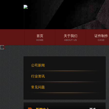
首页
关于我们
证件制作
HOME
ABOUT US
CASE
公司简介
企业文化
公司新闻
公司理念
行业资讯
常见问题