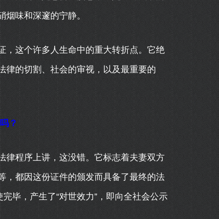
硝烟味和深邃的宁静。
证，这个许多人生命中的重大转折点。它绝
法律的切割、社会的审视，以及最重要的
量吗？
法律程序上讲，这没错。它标志着夫妻双方
等，都因这份证件的颁发而具备了最终的法
使完毕，产生了“对世效力”，即向全社会公示