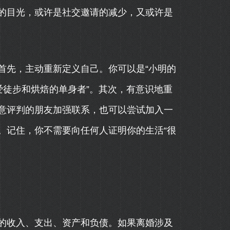
的目光，或许是社交邀请的减少，又或许是
首先，主动重新定义自己。你可以是“小明的
热爱徒步和烘焙的单身者”。其次，有意识地重
意评判的朋友加强联系，也可以尝试加入一
。记住，你不需要向任何人证明你的生活“很
的收入、支出、资产和负债。如果离婚涉及