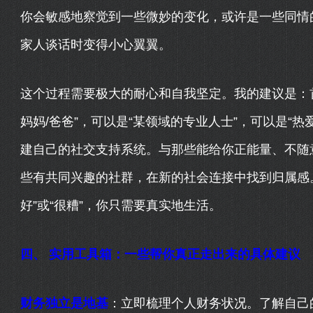
你会敏感地察觉到一些微妙的变化，或许是一些同情
家人谈话时变得小心翼翼。
这个过程需要极大的耐心和自我坚定。我的建议是：
妈妈/爸爸”，可以是“某领域的专业人士”，可以是“
建自己的社交支持系统。与那些能给你正能量、不随
些有共同兴趣的社群，在新的社会连接中找到归属感
好”或“很糟”，你只需要真实地生活。
四、 实用工具箱：一些帮你真正走出来的具体建议
财务独立是地基
：立即梳理个人财务状况。了解自己