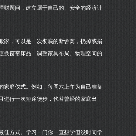
理财顾问，建立属于自己的、安全的经济计
搬家，可以是一次彻底的断舍离，扔掉或捐
更换窗帘床品，调整家具布局。物理空间的
的家庭仪式。例如，每周六上午为自己准备
月进行一次短途徒步，代替曾经的家庭出
最佳方式。学习一门你一直想学但没时间学