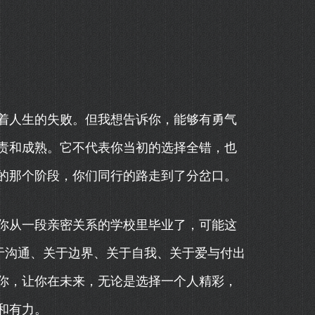
着人生的失败。但我想告诉你，能够有勇气
责和成熟。它不代表你当初的选择全错，也
的那个阶段，你们同行的路走到了分岔口。
你从一段亲密关系的学校里毕业了，可能这
于沟通、关于边界、关于自我、关于爱与付出
你，让你在未来，无论是选择一个人精彩，
和有力。