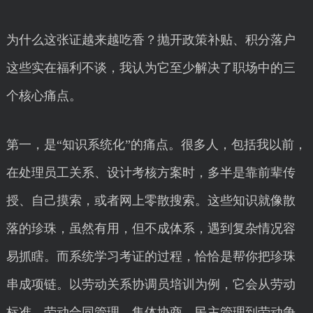
为什么这张证越来越吃香？抛开政策补贴、积分落户
这些实在福利不谈，我认为它至少解决了职场中的三
个核心痛点。
第一，是“知识系统化”的痛点。很多人，包括我以前，
在处理员工关系、设计考核方案时，多半是靠前辈传
授、自己摸索，或者网上零散搜索。这些知识就像散
落的珍珠，虽然有用，但不成体系，遇到复杂情况容
易抓瞎。而系统学习考证的过程，恰恰是帮你把珍珠
串成项链。以劳动关系协调员培训为例，它会从劳动
标准、劳动合同管理、集体协商、民主管理到劳动争