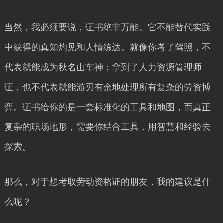
当然，我必须要说，证书绝非万能。它不能替代实践
中获得的真知灼见和人情练达。就像你考了驾照，不
代表就能成为秋名山车神；拿到了人力资源管理师
证，也不代表就能游刃有余地处理所有复杂的劳资博
弈。证书给你的是一套标准化的工具和地图，而真正
复杂的职场地形，需要你结合工具，用智慧和经验去
探索。
那么，对于想考取劳动资格证的朋友，我的建议是什
么呢？