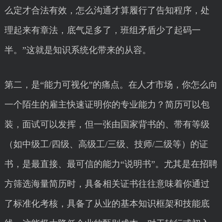
么定才合法有效，怎么沟通才算履行了告知程序，处
理起来有章法，底气足多了，班组矛盾少了起码一
半。”这就是知识系统化带来的从容。
第二，是“能力可视化”的痛点。在人才市场，你怎么向
一个陌生的雇主快速证明你的专业能力？简历可以包
装，面试可以发挥，但一张由国家背书的、带有等级
（如中级工/四级、高级工/三级、技师/二级等）的证
书，是最直接、最可信的能力“说明书”。尤其是在招聘
方筛选海量简历时，具备相关证书往往意味着你通过
了标准化考核，具备了从业的基本知识框架和技能底