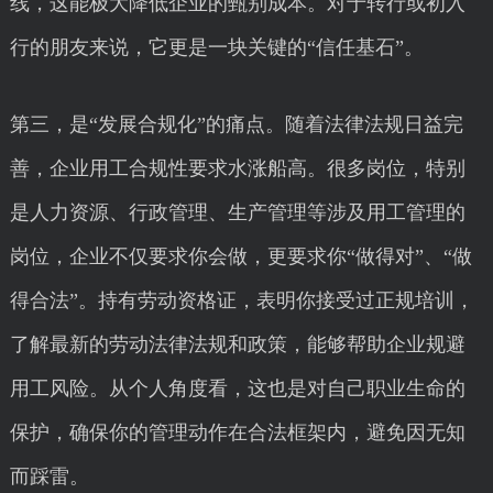
线，这能极大降低企业的甄别成本。对于转行或初入
行的朋友来说，它更是一块关键的“信任基石”。
第三，是“发展合规化”的痛点。随着法律法规日益完
善，企业用工合规性要求水涨船高。很多岗位，特别
是人力资源、行政管理、生产管理等涉及用工管理的
岗位，企业不仅要求你会做，更要求你“做得对”、“做
得合法”。持有劳动资格证，表明你接受过正规培训，
了解最新的劳动法律法规和政策，能够帮助企业规避
用工风险。从个人角度看，这也是对自己职业生命的
保护，确保你的管理动作在合法框架内，避免因无知
而踩雷。