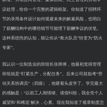
议处理，给你一个完整的逻辑框架。你知道了招聘环
节的录用条件设计如何规避未来的解雇风险，也明白
了薪酬结构中的哪些细节可能埋下薪酬争议的伏笔。
这种系统性的认知，能让你从“救火队员”转变为“防火
专家”。
我认识一位制造业的班组长张师傅，他最初觉得管理
班组就是“盯紧生产，分配任务”。后来公司鼓励考“劳
动关系协调员”（四级），他硬着头皮学了。学完最大
的感触是：“以前工人闹情绪、请假纠纷，我全凭个人
威望和‘和稀泥’解决，心累。现在我知道了规章制度怎