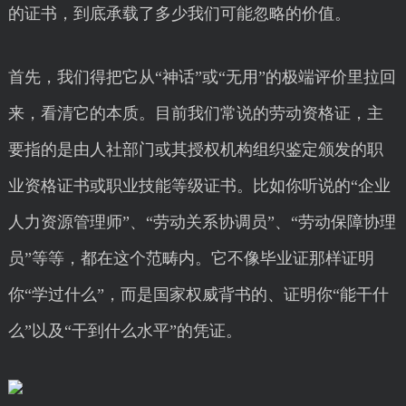
的证书，到底承载了多少我们可能忽略的价值。
首先，我们得把它从“神话”或“无用”的极端评价里拉回
来，看清它的本质。目前我们常说的劳动资格证，主
要指的是由人社部门或其授权机构组织鉴定颁发的职
业资格证书或职业技能等级证书。比如你听说的“企业
人力资源管理师”、“劳动关系协调员”、“劳动保障协理
员”等等，都在这个范畴内。它不像毕业证那样证明
你“学过什么”，而是国家权威背书的、证明你“能干什
么”以及“干到什么水平”的凭证。