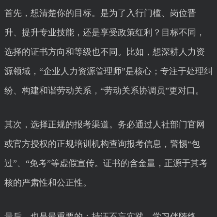
首先，想清楚你的目标。是为了入行门槛、岗位晋
升、提升专业技能，还是享受政策红利？目标不同，
选择的证书方向和等级也不同。比如，想深耕人力资
源领域，“企业人力资源管理师”是核心；专注于处理纠
纷、构建和谐劳动关系，“劳动关系协调员”更对口。
其次，选择正规的报考渠道。务必通过人社部门官网
或官方授权的正规培训机构查询报考信息，警惕“包
过”、“免考”等虚假宣传。证书的含金量，正源于其考
核的严肃性和公正性。
最后，也是最重要的：持证不忘实践，学习伴随终