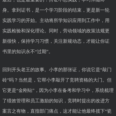
身。拿到证书，是一个学习阶段的结束，更是新一轮
实践学习的开始。主动将所学知识应用到工作中，用
实践检验和深化理论。同时，劳动领域的政策法规更
新很快，保持学习习惯，关注新规动态，才能让你证
书里的知识永不“过期”。
回到开头老王的故事。小李的那张证，你说它是“敲门
砖”吗？当然是，它帮小李敲开了竞聘资格的大门。但
它更是“金刚钻”，因为小李在备考和学习中，系统梳理
了绩效管理和员工激励的知识，竞聘时提出的改进方
案言之有物，直指部门痛点，这才能让他最终揽下“瓷